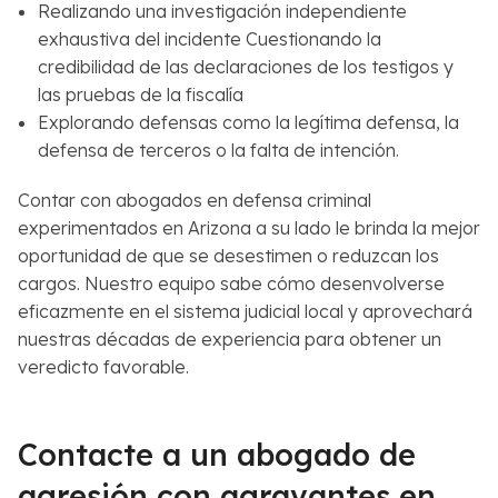
Realizando una investigación independiente
exhaustiva del incidente Cuestionando la
credibilidad de las declaraciones de los testigos y
las pruebas de la fiscalía
Explorando defensas como la legítima defensa, la
defensa de terceros o la falta de intención.
Contar con abogados en defensa criminal
experimentados en Arizona a su lado le brinda la mejor
oportunidad de que se desestimen o reduzcan los
cargos. Nuestro equipo sabe cómo desenvolverse
eficazmente en el sistema judicial local y aprovechará
nuestras décadas de experiencia para obtener un
veredicto favorable.
Contacte a un abogado de
agresión con agravantes en