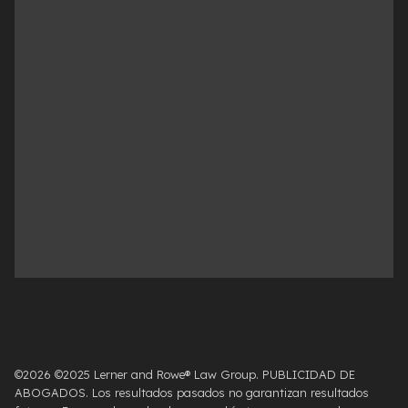
©2026 ©2025 Lerner and Rowe® Law Group. PUBLICIDAD DE
ABOGADOS. Los resultados pasados ​​no garantizan resultados