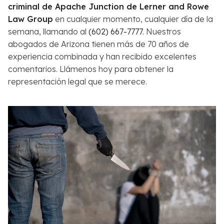
criminal de Apache Junction de Lerner and Rowe
Law Group
en cualquier momento, cualquier día de la
semana, llamando al
(602) 667-7777
. Nuestros
abogados de Arizona tienen más de 70 años de
experiencia combinada y han recibido excelentes
comentarios. Llámenos hoy para obtener la
representación legal que se merece.