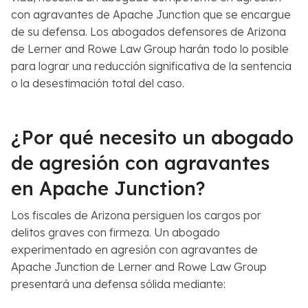
con agravantes de Apache Junction que se encargue
de su defensa. Los abogados defensores de Arizona
de Lerner and Rowe Law Group harán todo lo posible
para lograr una reducción significativa de la sentencia
o la desestimación total del caso.
¿Por qué necesito un abogado
de agresión con agravantes
en Apache Junction?
Los fiscales de Arizona persiguen los cargos por
delitos graves con firmeza. Un abogado
experimentado en agresión con agravantes de
Apache Junction de Lerner and Rowe Law Group
presentará una defensa sólida mediante: