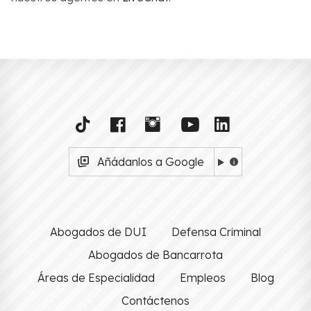
Añádanlos a Google
Abogados de DUI
Defensa Criminal
Abogados de Bancarrota
Áreas de Especialidad
Empleos
Blog
Contáctenos