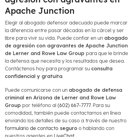
Apache Junction
Elegir al abogado defensor adecuado puede marcar
la diferencia entre pasar décadas en la cárcel y ser
libre para vivir su vida. Puede confiar en un
abogado
de agresión con agravantes de Apache Junction
de Lerner and Rowe Law Group
para que le brinde
la defensa que necesita y los resultados que desea.
Contáctenos hoy para programar su
consulta
confidencial y gratuita
.
Puede comunicarse con un
abogado de defensa
criminal en Arizona de Lerner and Rowe Law
Group
por teléfono al
(602) 667-7777
. Para su
comodidad, también puede contactarnos en línea
enviando los detalles de su caso a través de nuestro
formulario de contacto
seguro
o hablando con
nuestros agentes en
LiveChat
.