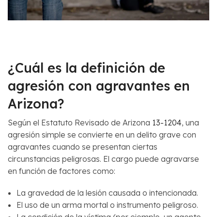
¿Cuál es la definición de
agresión con agravantes en
Arizona?
Según el Estatuto Revisado de Arizona
13-1204
, una
agresión simple se convierte en un delito grave con
agravantes cuando se presentan ciertas
circunstancias peligrosas. El cargo puede agravarse
en función de factores como:
La gravedad de la lesión causada o intencionada.
El uso de un arma mortal o instrumento peligroso.