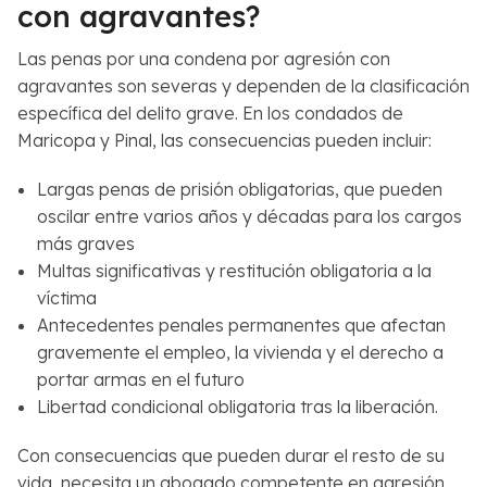
con agravantes?
*
Las penas por una condena por agresión con
agravantes son severas y dependen de la clasificación
específica del delito grave. En los condados de
Maricopa y Pinal, las consecuencias pueden incluir:
Largas penas de prisión obligatorias, que pueden
oscilar entre varios años y décadas para los cargos
más graves
Multas significativas y restitución obligatoria a la
víctima
Antecedentes penales permanentes que afectan
gravemente el empleo, la vivienda y el derecho a
portar armas en el futuro
Libertad condicional obligatoria tras la liberación.
Con consecuencias que pueden durar el resto de su
vida, necesita un abogado competente en agresión