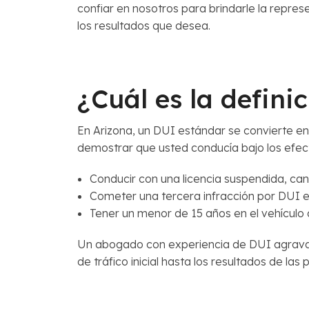
confiar en nosotros para brindarle la repres
los resultados que desea.
¿Cuál es la defin
En Arizona, un DUI estándar se convierte en
demostrar que usted conducía bajo los efect
Conducir con una licencia suspendida, can
Cometer una tercera infracción por DUI e
Tener un menor de 15 años en el vehículo 
Un abogado con experiencia de DUI agravad
de tráfico inicial hasta los resultados de la