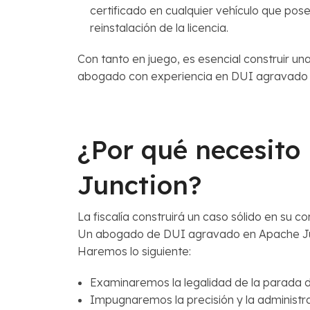
certificado en cualquier vehículo que pos
reinstalación de la licencia.
Con tanto en juego, es esencial construir un
abogado con experiencia en DUI agravado 
¿Por qué necesit
Junction?
La fiscalía construirá un caso sólido en su 
Un abogado de DUI agravado en Apache Jun
Haremos lo siguiente:
Examinaremos la legalidad de la parada de
Impugnaremos la precisión y la administr