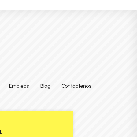
Empleos
Blog
Contáctenos
.