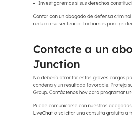
Investigaremos si sus derechos constituci
Contar con un abogado de defensa criminal 
reduzca su sentencia. Luchamos para proteg
Contacte a un ab
Junction
No debería afrontar estos graves cargos po
condena y un resultado favorable. Proteja
Group. Contáctenos hoy para programar u
Puede comunicarse con nuestros abogados 
LiveChat
o solicitar una consulta gratuita a