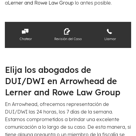
a
Lerner and Rowe Law Group
lo antes posible.
Chatear
Revisión del Caso
Llamar
Elija los abogados de
DUI/DWI en Arrowhead de
Lerner and Rowe Law Group
En Arrowhead, ofrecemos representación de
DUI/DWI las 24 horas, los 7 días de la semana.
Estamos comprometidos a brindar una excelente
comunicación a lo largo de su caso. De esta manera, si
tiene alguna pregunta o un miembro de la fiscalía se