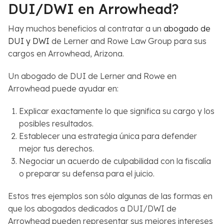
DUI/DWI en Arrowhead?
Hay muchos beneficios al contratar a un
abogado de
DUI y DWI
de Lerner and Rowe Law Group para sus
cargos en Arrowhead, Arizona.
Un abogado de DUI de Lerner and Rowe en
Arrowhead puede ayudar en:
Explicar exactamente lo que significa su cargo y los
posibles resultados.
Establecer una estrategia única para defender
mejor tus derechos.
Negociar un acuerdo de culpabilidad con la fiscalía
o preparar su defensa para el juicio.
Estos tres ejemplos son sólo algunas de las formas en
que los abogados dedicados a DUI/DWI de
Arrowhead pueden representar sus mejores intereses