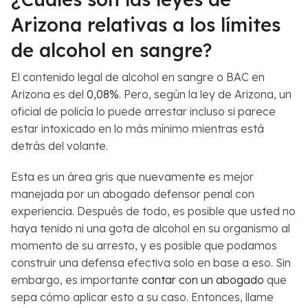
Arizona relativas a los límites
de alcohol en sangre?
El contenido legal de alcohol en sangre o BAC en
Arizona es del
0,08%
. Pero, según la ley de Arizona, un
oficial de policía lo puede arrestar incluso si parece
estar intoxicado en lo más mínimo mientras está
detrás del volante.
Esta es un área gris que nuevamente es mejor
manejada por un abogado defensor penal con
experiencia. Después de todo, es posible que usted no
haya tenido ni una gota de alcohol en su organismo al
momento de su arresto, y es posible que podamos
construir una defensa efectiva solo en base a eso. Sin
embargo, es importante
contar con un abogado
que
sepa cómo aplicar esto a su caso. Entonces, llame