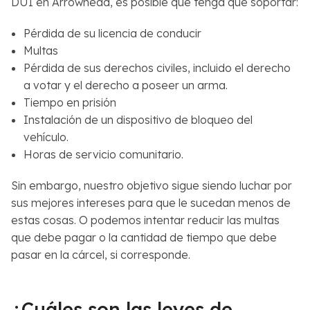
DUI en Arrowhead, es posible que tenga que soportar:
Pérdida de su licencia de conducir
Multas
Pérdida de sus derechos civiles, incluido el derecho
a votar y el derecho a poseer un arma.
Tiempo en prisión
Instalación de un dispositivo de bloqueo del
vehículo.
Horas de servicio comunitario.
Sin embargo, nuestro objetivo sigue siendo luchar por
sus mejores intereses para que le sucedan menos de
estas cosas. O podemos intentar reducir las multas
que debe pagar o la cantidad de tiempo que debe
pasar en la cárcel, si corresponde.
¿Cuáles son las leyes de