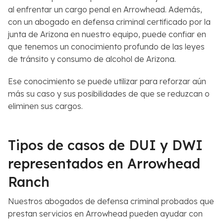
al enfrentar un cargo penal en Arrowhead. Además,
con un abogado en defensa criminal certificado por la
junta de Arizona en nuestro equipo, puede confiar en
que tenemos un conocimiento profundo de las leyes
de tránsito y consumo de alcohol de Arizona.
Ese conocimiento se puede utilizar para reforzar aún
más su caso y sus posibilidades de que se reduzcan o
eliminen sus cargos.
Tipos de casos de DUI y DWI
representados en Arrowhead
Ranch
Nuestros abogados de defensa criminal probados que
prestan servicios en Arrowhead pueden ayudar con