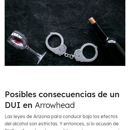
Posibles consecuencias de un
DUI en
Arrowhead
Las leyes de Arizona para conducir bajo los efectos
del alcohol son estrictas. Y entonces, si lo acusan de