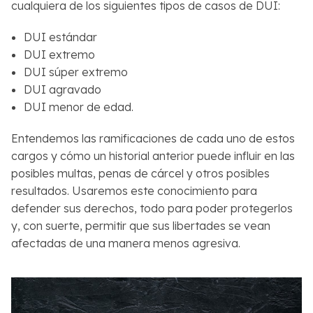
cualquiera de los siguientes tipos de casos de DUI:
DUI estándar
DUI extremo
DUI súper extremo
DUI agravado
DUI menor de edad.
Entendemos las ramificaciones de cada uno de estos
cargos y cómo un historial anterior puede influir en las
posibles multas, penas de cárcel y otros posibles
resultados. Usaremos este conocimiento para
defender sus derechos, todo para poder protegerlos
y, con suerte, permitir que sus libertades se vean
afectadas de una manera menos agresiva.