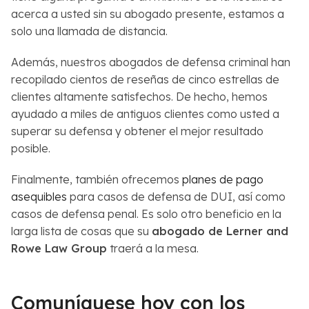
acerca a usted sin su abogado presente, estamos a
solo una llamada de distancia.
Además, nuestros abogados de defensa criminal han
recopilado cientos de reseñas de cinco estrellas de
clientes altamente satisfechos. De hecho, hemos
ayudado a miles de antiguos clientes como usted a
superar su defensa y obtener el mejor resultado
posible.
Finalmente, también ofrecemos
planes de pago
asequibles
para casos de defensa de DUI, así como
casos de defensa penal. Es solo otro beneficio en la
larga lista de cosas que su
abogado de Lerner and
Rowe Law Group
traerá a la mesa.
Comuníquese hoy con los