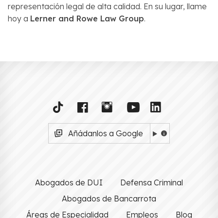
representación legal de alta calidad. En su lugar, llame
hoy a
Lerner and Rowe Law Group
.
Añádanlos a Google
Abogados de DUI
Defensa Criminal
Abogados de Bancarrota
Áreas de Especialidad
Empleos
Blog