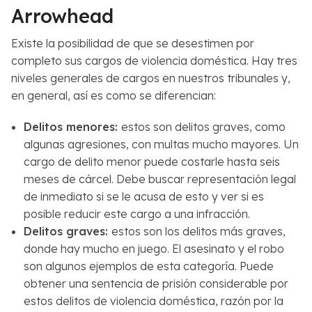
Arrowhead
Existe la posibilidad de que se desestimen por
completo sus cargos de violencia doméstica. Hay tres
niveles generales de cargos en nuestros tribunales y,
en general, así es como se diferencian:
Delitos menores:
estos son delitos graves, como
algunas agresiones, con multas mucho mayores. Un
cargo de delito menor puede costarle hasta seis
meses de cárcel. Debe buscar representación legal
de inmediato si se le acusa de esto y ver si es
posible reducir este cargo a una infracción.
Delitos graves:
estos son los delitos más graves,
donde hay mucho en juego. El asesinato y el robo
son algunos ejemplos de esta categoría. Puede
obtener una sentencia de prisión considerable por
estos delitos de violencia doméstica, razón por la