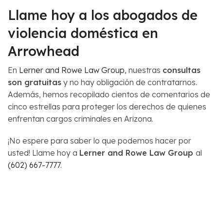
Llame hoy a los abogados de
violencia doméstica en
Arrowhead
En
Lerner and Rowe Law Group
, nuestras
consultas
son gratuitas
y no hay obligación de contratarnos.
Además, hemos recopilado cientos de comentarios de
cinco estrellas para proteger los derechos de quienes
enfrentan cargos criminales en Arizona.
¡No espere para saber lo que podemos hacer por
usted! Llame hoy a
Lerner and Rowe Law Group
al
(602) 667-7777
.