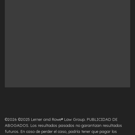
©2026 ©2025 Lerner and Rowe® Law Group. PUBLICIDAD DE
ABOGADOS. Los resultados pasados ​​no garantizan resultados
futuros. En caso de perder el caso, podría tener que pagar los