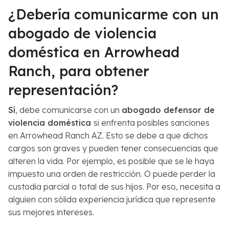
¿Debería comunicarme con un
abogado de violencia
doméstica en Arrowhead
Ranch, para obtener
representación?
Sí
, debe comunicarse con un
abogado defensor de
violencia doméstica
si enfrenta posibles sanciones
en Arrowhead Ranch AZ. Esto se debe a que dichos
cargos son graves y pueden tener consecuencias que
alteren la vida. Por ejemplo, es posible que se le haya
impuesto una orden de restricción. O puede perder la
custodia parcial o total de sus hijos. Por eso, necesita a
alguien con sólida experiencia jurídica que represente
sus mejores intereses.