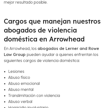
mejor resultado posible.
Cargos que manejan nuestros
abogados de violencia
doméstica en Arrowhead
En Arrowhead, los
abogados de Lerner and Rowe
Law Group
pueden ayudar a quienes enfrentan los
siguientes cargos de violencia doméstica:
Lesiones
Abuso físico
Abuso emocional
Abuso mental
Translimitación con violencia
Abuso verbal
Homicidio involuntario.