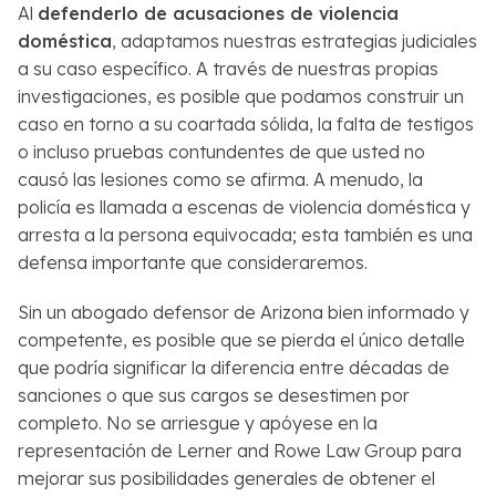
Al
defenderlo de acusaciones de violencia
doméstica
, adaptamos nuestras estrategias judiciales
a su caso específico. A través de nuestras propias
investigaciones, es posible que podamos construir un
caso en torno a su coartada sólida, la falta de testigos
o incluso pruebas contundentes de que usted no
causó las lesiones como se afirma. A menudo, la
policía es llamada a escenas de violencia doméstica y
arresta a la persona equivocada; esta también es una
defensa importante que consideraremos.
Sin un abogado defensor de Arizona bien informado y
competente, es posible que se pierda el único detalle
que podría significar la diferencia entre décadas de
sanciones o que sus cargos se desestimen por
completo. No se arriesgue y apóyese en la
representación de Lerner and Rowe Law Group para
mejorar sus posibilidades generales de obtener el