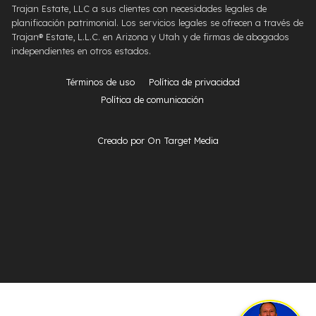
Trajan Estate, LLC a sus clientes con necesidades legales de
planificación patrimonial. Los servicios legales se ofrecen a través de
Trajan® Estate, L.L.C. en Arizona y Utah y de firmas de abogados
independientes en otros estados.
Términos de uso
Política de privacidad
Política de comunicación
Creado por On Target Media