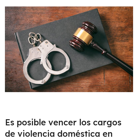
Es posible vencer los cargos
de violencia doméstica en