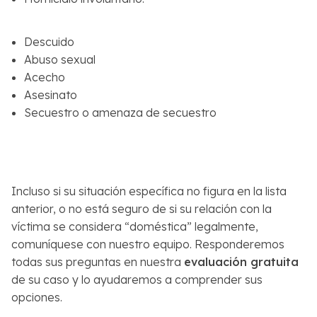
Descuido
Abuso sexual
Acecho
Asesinato
Secuestro o amenaza de secuestro
Incluso si su situación específica no figura en la lista
anterior, o no está seguro de si su relación con la
víctima se considera “doméstica” legalmente,
comuníquese con nuestro equipo. Responderemos
todas sus preguntas en nuestra
evaluación gratuita
de su caso y lo ayudaremos a comprender sus
opciones.