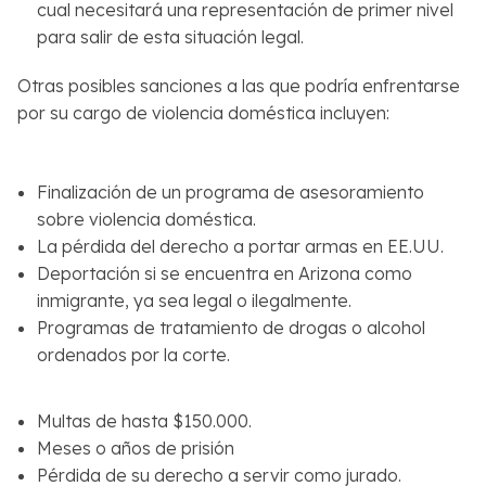
cual necesitará una representación de primer nivel
para salir de esta situación legal.
Otras posibles sanciones a las que podría enfrentarse
por su cargo de violencia doméstica incluyen:
Finalización de un programa de asesoramiento
sobre violencia doméstica.
La pérdida del derecho a portar armas en EE.UU.
Deportación si se encuentra en Arizona como
inmigrante, ya sea legal o ilegalmente.
Programas de tratamiento de drogas o alcohol
ordenados por la corte.
Multas de hasta $150.000.
Meses o años de prisión
Pérdida de su derecho a servir como jurado.