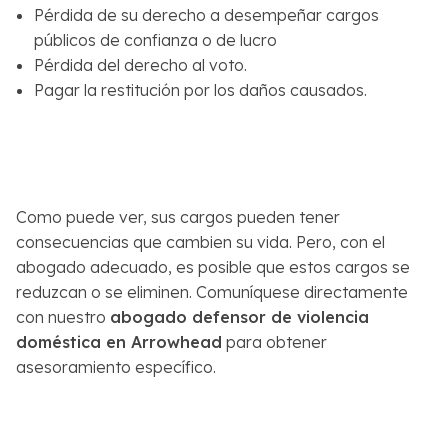
Pérdida de su derecho a desempeñar cargos
públicos de confianza o de lucro
Pérdida del derecho al voto.
Pagar la restitución por los daños causados.
Como puede ver, sus cargos pueden tener
consecuencias que cambien su vida. Pero, con el
abogado adecuado, es posible que estos cargos se
reduzcan o se eliminen. Comuníquese directamente
con nuestro
abogado defensor de violencia
doméstica en Arrowhead
para obtener
asesoramiento específico.