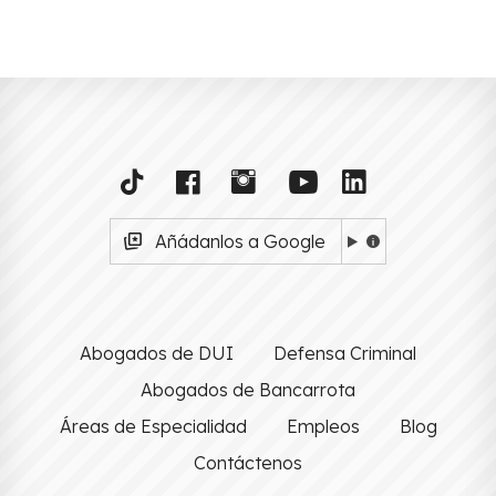
Añádanlos a Google
Abogados de DUI
Defensa Criminal
Abogados de Bancarrota
Áreas de Especialidad
Empleos
Blog
Contáctenos