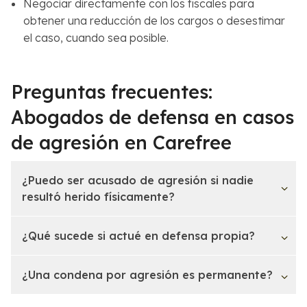
Negociar directamente con los fiscales para
obtener una reducción de los cargos o desestimar
el caso, cuando sea posible.
Preguntas frecuentes:
Abogados de defensa en casos
de agresión en Carefree
¿Puedo ser acusado de agresión si nadie
resultó herido físicamente?
¿Qué sucede si actué en defensa propia?
¿Una condena por agresión es permanente?