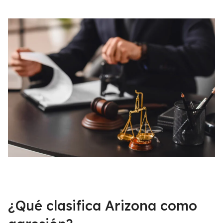
¿Qué clasifica Arizona como