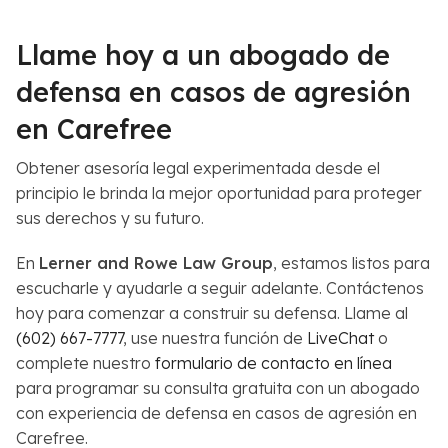
Llame hoy a un abogado de
defensa en casos de agresión
en Carefree
Obtener asesoría legal experimentada desde el
principio le brinda la mejor oportunidad para proteger
sus derechos y su futuro.
En
Lerner and Rowe Law Group
, estamos listos para
escucharle y ayudarle a seguir adelante. Contáctenos
hoy para comenzar a construir su defensa. Llame al
(602) 667-7777
, use nuestra función de
LiveChat
o
complete nuestro
formulario de contacto en línea
para programar su consulta gratuita con un abogado
con experiencia de defensa en casos de agresión en
Carefree.