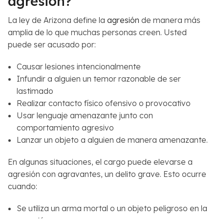
agresión?
La ley de Arizona define la
agresión
de manera más
amplia de lo que muchas personas creen. Usted
puede ser acusado por:
Causar lesiones intencionalmente
Infundir a alguien un temor razonable de ser
lastimado
Realizar contacto físico ofensivo o provocativo
Usar lenguaje amenazante junto con
comportamiento agresivo
Lanzar un objeto a alguien de manera amenazante.
En algunas situaciones, el cargo puede elevarse a
agresión con agravantes, un delito grave. Esto ocurre
cuando:
Se utiliza un arma mortal o un objeto peligroso en la