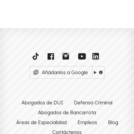
Añádanlos a Google
Abogados de DUI
Defensa Criminal
Abogados de Bancarrota
Áreas de Especialidad
Empleos
Blog
Contáctenos