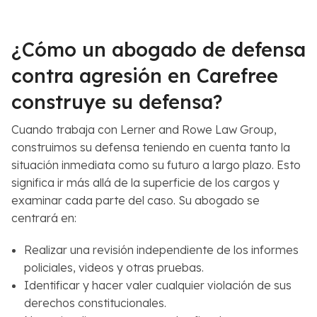
¿Cómo un abogado de defensa
contra agresión en Carefree
construye su defensa?
Cuando trabaja con Lerner and Rowe Law Group,
construimos su defensa teniendo en cuenta tanto la
situación inmediata como su futuro a largo plazo. Esto
significa ir más allá de la superficie de los cargos y
examinar cada parte del caso. Su abogado se
centrará en:
Realizar una revisión independiente de los informes
policiales, videos y otras pruebas.
Identificar y hacer valer cualquier violación de sus
derechos constitucionales.