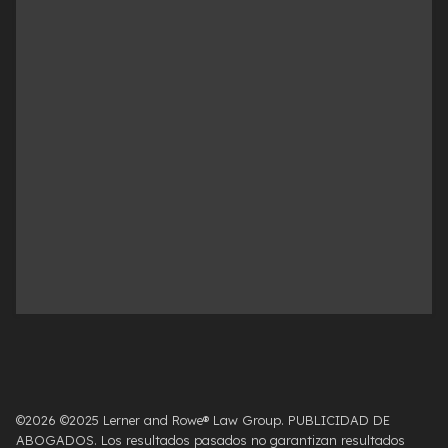
©2026 ©2025 Lerner and Rowe® Law Group. PUBLICIDAD DE
ABOGADOS. Los resultados pasados ​​no garantizan resultados