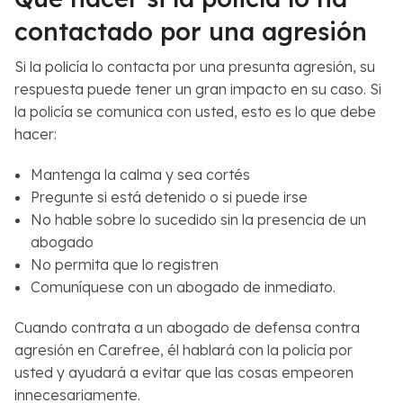
contactado por una agresión
Si la policía lo contacta por una presunta agresión, su
respuesta puede tener un gran impacto en su caso. Si
la policía se comunica con usted, esto es lo que debe
hacer:
Mantenga la calma y sea cortés
Pregunte si está detenido o si puede irse
No hable sobre lo sucedido sin la presencia de un
abogado
No permita que lo registren
Comuníquese con un abogado de inmediato.
Cuando contrata a un abogado de defensa contra
agresión en Carefree, él hablará con la policía por
usted y ayudará a evitar que las cosas empeoren
innecesariamente.