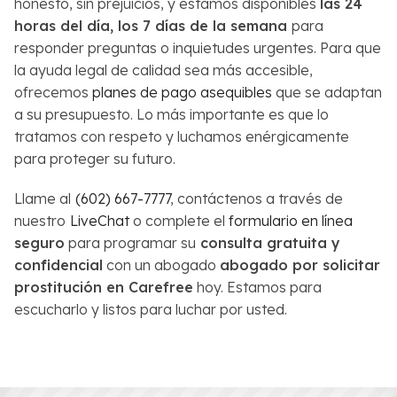
honesto, sin prejuicios, y estamos disponibles
las 24
horas del día, los 7 días de la semana
para
responder preguntas o inquietudes urgentes. Para que
la ayuda legal de calidad sea más accesible,
ofrecemos
planes de pago asequibles
que se adaptan
a su presupuesto. Lo más importante es que lo
tratamos con respeto y luchamos enérgicamente
para proteger su futuro.
Llame al
(602) 667-7777
, contáctenos a través de
nuestro
LiveChat
o complete el
formulario en línea
seguro
para programar su
consulta gratuita y
confidencial
con un abogado
abogado por solicitar
prostitución en Carefree
hoy. Estamos para
escucharlo y listos para luchar por usted.