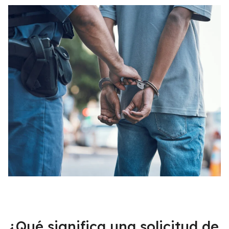
¿Qué significa una solicitud de