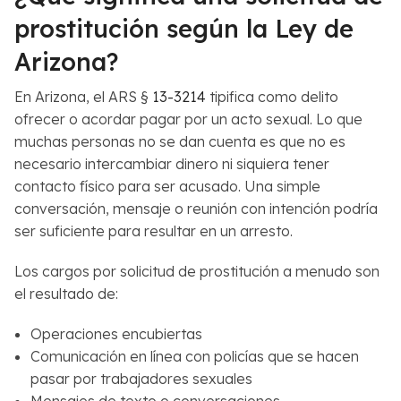
prostitución según la Ley de
Arizona?
En Arizona, el ARS §
13-3214
tipifica como delito
ofrecer o acordar pagar por un acto sexual. Lo que
muchas personas no se dan cuenta es que no es
necesario intercambiar dinero ni siquiera tener
contacto físico para ser acusado. Una simple
conversación, mensaje o reunión con intención podría
ser suficiente para resultar en un arresto.
Los cargos por solicitud de prostitución a menudo son
el resultado de:
Operaciones encubiertas
Comunicación en línea con policías que se hacen
pasar por trabajadores sexuales