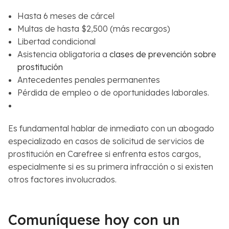
Hasta 6 meses de cárcel
Multas de hasta $2,500 (más recargos)
Libertad condicional
Asistencia obligatoria a
clases de prevención sobre
prostitución
Antecedentes penales permanentes
Pérdida de empleo o de oportunidades laborales.
Es fundamental hablar de inmediato con un abogado
especializado en casos de solicitud de servicios de
prostitución en Carefree si enfrenta estos cargos,
especialmente si es su primera infracción o si existen
otros factores involucrados.
Comuníquese hoy con un