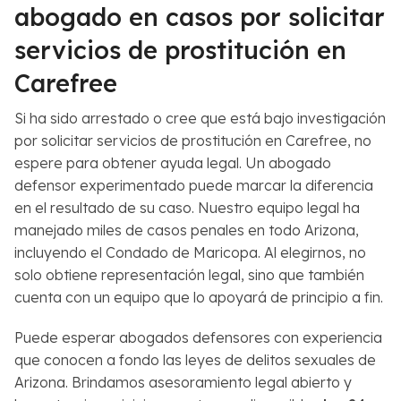
abogado en casos por solicitar
servicios de prostitución en
Carefree
Si ha sido arrestado o cree que está bajo investigación
por solicitar servicios de prostitución en Carefree, no
espere para obtener ayuda legal. Un abogado
defensor experimentado puede marcar la diferencia
en el resultado de su caso. Nuestro equipo legal ha
manejado miles de casos penales en todo Arizona,
incluyendo el Condado de Maricopa. Al elegirnos, no
solo obtiene representación legal, sino que también
cuenta con un equipo que lo apoyará de principio a fin.
Puede esperar abogados defensores con experiencia
que conocen a fondo las leyes de delitos sexuales de
Arizona. Brindamos asesoramiento legal abierto y