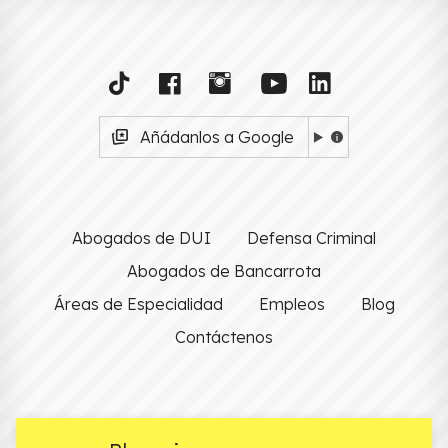
Añádanlos a Google
Abogados de DUI
Defensa Criminal
Abogados de Bancarrota
Áreas de Especialidad
Empleos
Blog
Contáctenos