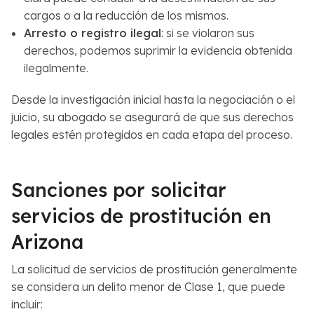
cargos o a la reducción de los mismos.
Arresto o registro ilegal
: si se violaron sus
derechos, podemos suprimir la evidencia obtenida
ilegalmente.
Desde la investigación inicial hasta la negociación o el
juicio, su abogado se asegurará de que sus derechos
legales estén protegidos en cada etapa del proceso.
Sanciones por solicitar
servicios de prostitución en
Arizona
La solicitud de servicios de prostitución generalmente
se considera un delito menor de Clase 1, que puede
incluir: