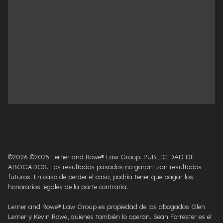
©2026 ©2025 Lerner and Rowe® Law Group. PUBLICIDAD DE
ABOGADOS. Los resultados pasados ​​no garantizan resultados
futuros. En caso de perder el caso, podría tener que pagar los
honorarios legales de la parte contraria.
Lerner and Rowe® Law Group es propiedad de los abogados Glen
Lerner y Kevin Rowe, quienes también lo operan. Sean Forrester es el