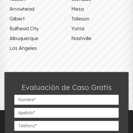
Arrowhead
Mesa
Gilbert
Tolleson
Bullhead City
Yuma
Albuquerque
Nashville
Los Angeles
Evaluación de Caso Gratis
Nombre*
Apellido*
Teléfono*