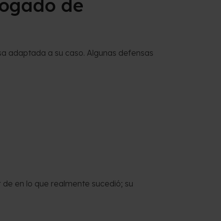
bogado de
sa adaptada a su caso. Algunas defensas
 de en lo que realmente sucedió; su