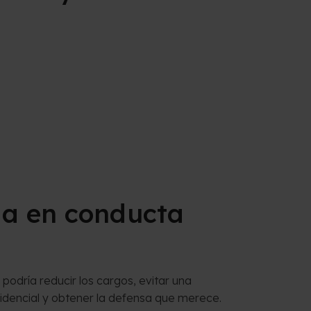
ia en conducta
odría reducir los cargos, evitar una
idencial y obtener la defensa que merece.