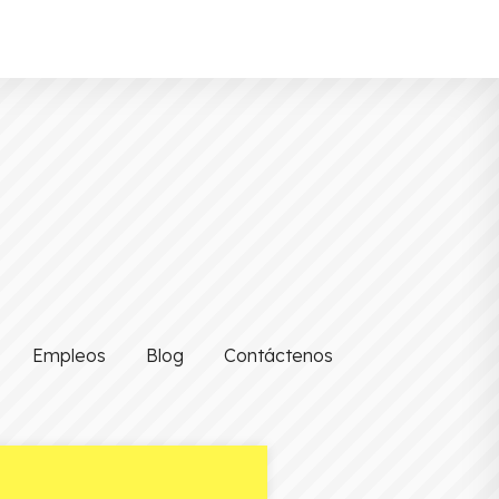
Empleos
Blog
Contáctenos