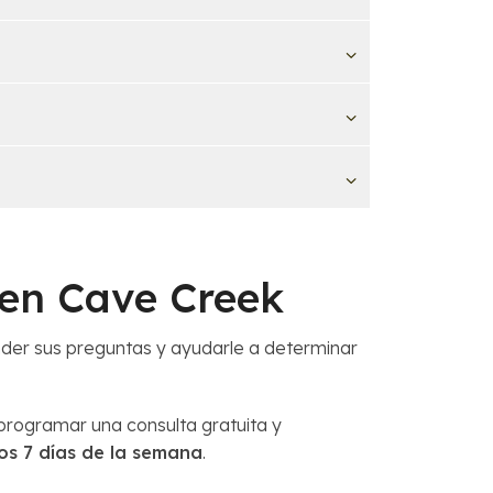
en Cave Creek
der sus preguntas y ayudarle a determinar
rogramar una consulta gratuita y
los 7 días de la semana
.