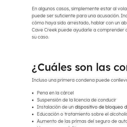
En algunos casos, simplemente estar al volan
puede ser suficiente para una acusación. 
cómo haya sido arrestado, hablar con un 
Cave Creek puede ayudarle a comprender có
su caso.
¿Cuáles son las c
Incluso una primera condena puede conllevar
Pena en la cárcel
Suspensión de la licencia de conducir
Instalación de un
dispositivo de bloqueo 
Educación o tratamiento sobre el alcohol
Aumento de las primas del seguro de aut