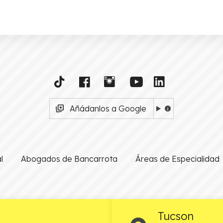
Añádanlos a Google
l
Abogados de Bancarrota
Áreas de Especialidad
Tucson