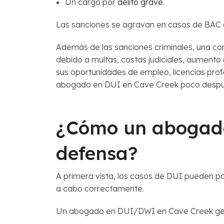
Un cargo por
delito grave
.
Las sanciones se agravan en casos de BAC a
Además de las sanciones criminales, una co
debido a multas, costas judiciales, aumento
sus oportunidades de empleo, licencias prof
abogado en DUI en Cave Creek poco despué
¿Cómo un abogado
defensa?
A primera vista, los casos de DUI pueden pa
a cabo correctamente.
Un abogado en DUI/DWI en Cave Creek ge