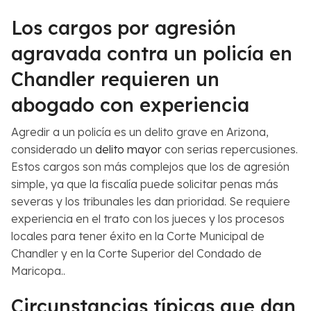
Los cargos por agresión
agravada contra un policía en
Chandler requieren un
abogado con experiencia
Agredir a un policía es un delito grave en Arizona,
considerado un
delito mayor
con serias repercusiones.
Estos cargos son más complejos que los de agresión
simple, ya que la fiscalía puede solicitar penas más
severas y los tribunales les dan prioridad. Se requiere
experiencia en el trato con los jueces y los procesos
locales para tener éxito en la Corte Municipal de
Chandler y en la Corte Superior del Condado de
Maricopa..
Circunstancias típicas que dan