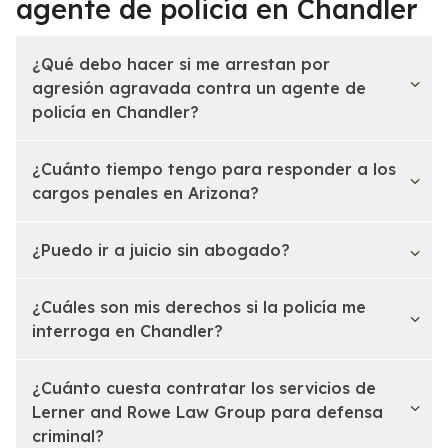
agente de policía en Chandler
¿Qué debo hacer si me arrestan por
agresión agravada contra un agente de
policía en Chandler?
¿Cuánto tiempo tengo para responder a los
cargos penales en Arizona?
¿Puedo ir a juicio sin abogado?
¿Cuáles son mis derechos si la policía me
interroga en Chandler?
¿Cuánto cuesta contratar los servicios de
Lerner and Rowe Law Group para defensa
criminal?