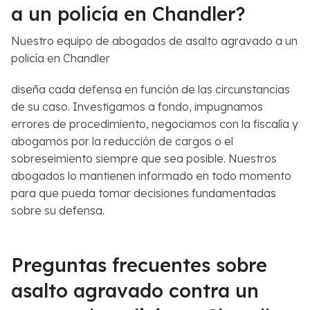
a un policía en Chandler?
Nuestro equipo de abogados de asalto agravado a un
policía en Chandler
diseña cada defensa en función de las circunstancias
de su caso. Investigamos a fondo, impugnamos
errores de procedimiento, negociamos con la fiscalía y
abogamos por la reducción de cargos o el
sobreseimiento siempre que sea posible. Nuestros
abogados lo mantienen informado en todo momento
para que pueda tomar decisiones fundamentadas
sobre su defensa.
Preguntas frecuentes sobre
asalto agravado contra un