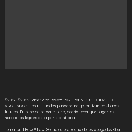
©2026 ©2025 Lerner and Rowe® Law Group. PUBLICIDAD DE
ABOGADOS. Los resultados pasados ​​no garantizan resultados
futuros. En caso de perder el caso, podría tener que pagar los
honorarios legales de la parte contraria.
Lerner and Rowe® Law Group es propiedad de los abogados Glen