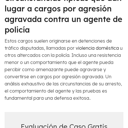
lugar a cargos por agresión
agravada contra un agente de
policía
Estos cargos suelen originarse en detenciones de
tráfico disputadas, llamadas por
violencia doméstica
u
otros altercados con la policía. Incluso una resistencia
menor o un comportamiento que el agente pueda
percibir como amenazante puede agravarse y
convertirse en cargos por agresión agravada. Un
análisis exhaustivo de las circunstancias de su arresto,
el comportamiento del agente y las pruebas es
fundamental para una defensa exitosa..
Evaluación de Caso Gratis