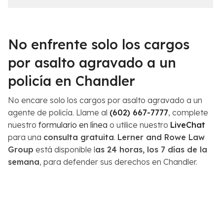
No enfrente solo los cargos
por asalto agravado a un
policía en Chandler
No encare solo los cargos por asalto agravado a un
agente de policía. Llame al
(602) 667-7777
, complete
nuestro
formulario en línea
o utilice nuestro
LiveChat
para una
consulta gratuita
.
Lerner and Rowe Law
Group
está disponible l
as 24 horas, los 7 días de la
semana
, para defender sus derechos en Chandler.