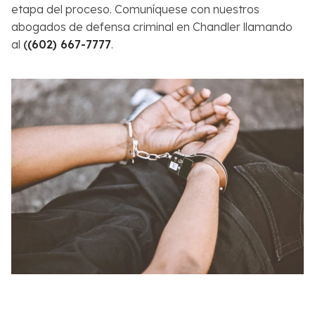
etapa del proceso. Comuníquese con nuestros
abogados de defensa criminal en Chandler llamando
al
(
(602) 667-7777
.