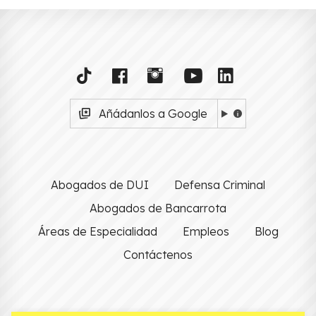
Añádanlos a Google
Abogados de DUI
Defensa Criminal
Abogados de Bancarrota
Áreas de Especialidad
Empleos
Blog
Contáctenos