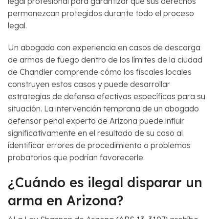
legal profesional para garantizar que sus derechos
permanezcan protegidos durante todo el proceso
legal.
Un abogado con experiencia en casos de descarga
de armas de fuego dentro de los límites de la ciudad
de Chandler comprende cómo los fiscales locales
construyen estos casos y puede desarrollar
estrategias de defensa efectivas específicas para su
situación. La intervención temprana de un abogado
defensor penal experto de Arizona puede influir
significativamente en el resultado de su caso al
identificar errores de procedimiento o problemas
probatorios que podrían favorecerle.
¿Cuándo es ilegal disparar un
arma en Arizona?