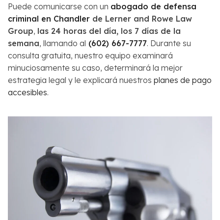
Puede comunicarse con un
abogado de defensa
criminal en Chandler
de Lerner and Rowe Law
Group
,
las 24 horas del día, los 7 días de la
semana
, llamando al
(602) 667-7777
. Durante su
consulta gratuita, nuestro equipo examinará
minuciosamente su caso, determinará la mejor
estrategia legal y le explicará nuestros
planes de pago
accesibles
.