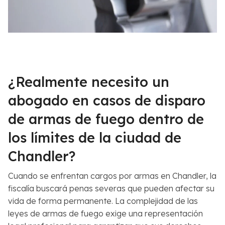
¿Realmente necesito un
abogado en casos de disparo
de armas de fuego dentro de
los límites de la ciudad de
Chandler?
Cuando se enfrentan cargos por armas en Chandler, la
fiscalía buscará penas severas que pueden afectar su
vida de forma permanente. La complejidad de las
leyes de armas de fuego exige una representación