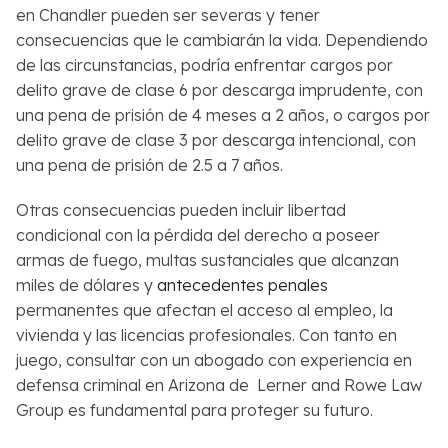
en Chandler pueden ser severas y tener
consecuencias que le cambiarán la vida. Dependiendo
de las circunstancias, podría enfrentar cargos por
delito grave de clase 6 por descarga imprudente, con
una pena de prisión de 4 meses a 2 años, o cargos por
delito grave de clase 3 por descarga intencional, con
una pena de prisión de 2.5 a 7 años.
Otras consecuencias pueden incluir libertad
condicional con la pérdida del derecho a poseer
armas de fuego, multas sustanciales que alcanzan
miles de dólares y
antecedentes penales
permanentes que afectan el acceso al empleo, la
vivienda y las licencias profesionales. Con tanto en
juego, consultar con un abogado con experiencia en
defensa criminal en Arizona de Lerner and Rowe Law
Group es fundamental para proteger su futuro.