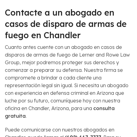
Contacte a un abogado en
casos de disparo de armas de
fuego en Chandler
Cuanto antes cuente con un abogado en casos de
disparos de armas de fuego de Lerner and Rowe Law
Group, mejor podremos proteger sus derechos y
comenzar a preparar su defensa. Nuestra firma se
compromete a brindar a cada cliente una
representación legal sin igual. Si necesita un abogado
con experiencia en defensa criminal en Arizona que
luche por su futuro, comuníquese hoy con nuestra
oficina en Chandler, Arizona, para una
consulta
gratuita
.
Puede comunicarse con nuestros abogados en