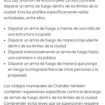
ALa Ley Shannon de Arizona
(ARS 13-3107
) prohíbe
disparar un arma de fuego dentro de los límites de la
ciudad. Esta ley prohíbe específicamente varias
actividades, entre ellas:
Disparar un arma de fuego a menos de una milla de
una estructura ocupada
Disparar un arma de fuego de manera imprudente
dentro de los límites de la ciudad
Disparar intencionalmente un arma de fuego hacia
una carretera o vía pública
Disparar un arma de fuego de manera que ponga
en riesgo la integridad física de otras personas o la
propiedad.
Los códigos municipales de Chandler también
contienen regulaciones específicas contra la descarga
de armas de fuego dentro de los límites de la ciudad.
Comprender estas leyes que se superponen requiere