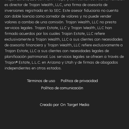
es director de Trajan Wealth, LLC, una firma de asesoría de
inversiones registrada en la SEC. Este asesor fiduciario no cuenta
con doble licencia como corredor de valores y no puede vender
valores a cambio de una comisión. Trajan Wealth, LLC no presta
servicios legales. Trajan Estate, LLC y Trajan Wealth, LLC han
firmado acuerdos por los cuales Trajan Estate, LLC refiere
exclusivamente a Trajan Wealth, LLC a sus clientes con necesidades
de asesoría financiera y Trajan Wealth, LLC refiere exclusivamente a
Trajan Estate, LLC a sus clientes con necesidades legales de
planificación patrimonial. Los servicios legales se ofrecen a través de
Trajan® Estate, L.L.C. en Arizona y Utah y de firmas de abogados
independientes en otros estados.
Términos de uso
Política de privacidad
Política de comunicación
Creado por On Target Media