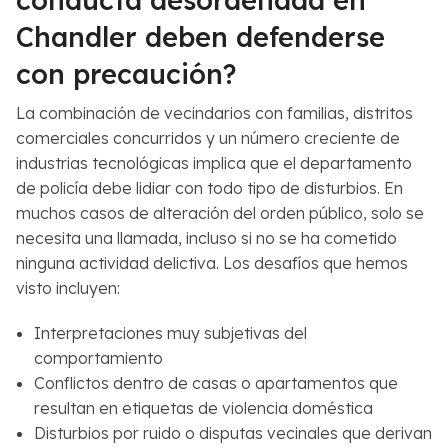
Chandler deben defenderse
con precaución?
La combinación de vecindarios con familias, distritos
comerciales concurridos y un número creciente de
industrias tecnológicas implica que el departamento
de policía debe lidiar con todo tipo de disturbios. En
muchos casos de alteración del orden público, solo se
necesita una llamada, incluso si no se ha cometido
ninguna actividad delictiva. Los desafíos que hemos
visto incluyen:
Interpretaciones muy subjetivas del
comportamiento
Conflictos dentro de casas o apartamentos que
resultan en etiquetas de violencia doméstica
Disturbios por ruido o disputas vecinales que derivan