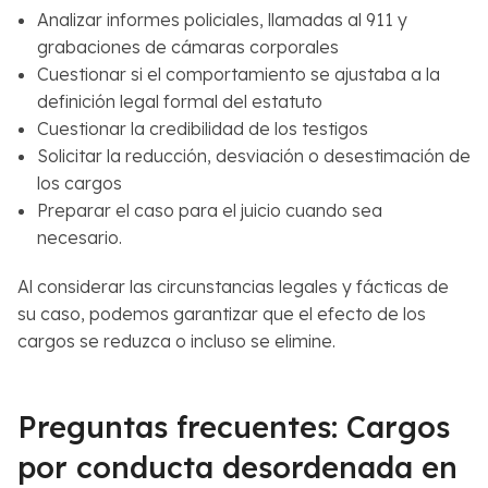
Analizar informes policiales, llamadas al 911 y
grabaciones de cámaras corporales
Cuestionar si el comportamiento se ajustaba a la
definición legal formal del estatuto
Cuestionar la credibilidad de los testigos
Solicitar la reducción, desviación o desestimación de
los cargos
Preparar el caso para el juicio cuando sea
necesario.
Al considerar las circunstancias legales y fácticas de
su caso, podemos garantizar que el efecto de los
cargos se reduzca o incluso se elimine.
Preguntas frecuentes: Cargos
por conducta desordenada en