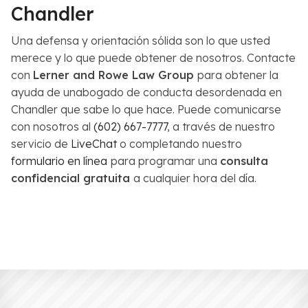
Chandler
Una defensa y orientación sólida son lo que usted
merece y lo que puede obtener de nosotros. Contacte
con
Lerner and Rowe Law Group
para obtener la
ayuda de unabogado de conducta desordenada en
Chandler que sabe lo que hace. Puede comunicarse
con nosotros al
(602) 667-7777
, a través de nuestro
servicio de
LiveChat
o completando nuestro
formulario en línea
para programar una
consulta
confidencial gratuita
a cualquier hora del día.