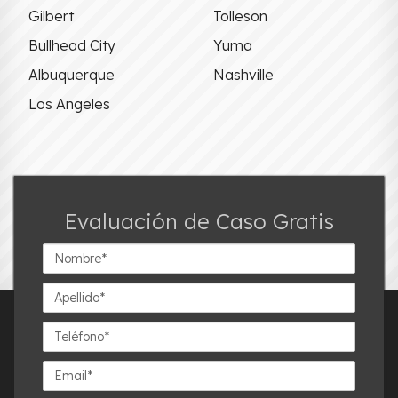
Gilbert
Tolleson
Bullhead City
Yuma
Albuquerque
Nashville
Los Angeles
Evaluación de Caso Gratis
Nombre*
Apellido*
Teléfono*
Email*