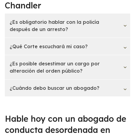
Chandler
¿Es obligatorio hablar con la policía
después de un arresto?
¿Qué Corte escuchará mi caso?
¿Es posible desestimar un cargo por
alteración del orden público?
¿Cuándo debo buscar un abogado?
Hable hoy con un abogado de
conducta desordenada en