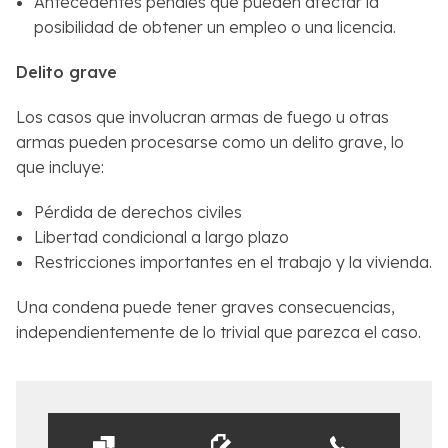
Antecedentes penales que pueden afectar la
posibilidad de obtener un empleo o una licencia.
Delito grave
Los casos que involucran armas de fuego u otras
armas pueden procesarse como un delito grave, lo
que incluye:
Pérdida de derechos civiles
Libertad condicional a largo plazo
Restricciones importantes en el trabajo y la vivienda.
Una condena puede tener graves consecuencias,
independientemente de lo trivial que parezca el caso.