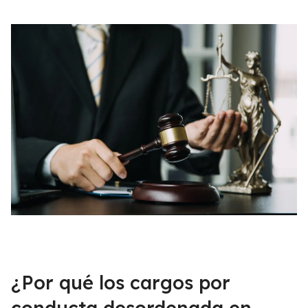
¿Por qué los cargos por
conducta desordenada en