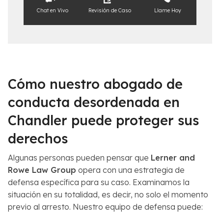
Chat en Vivo
Revisión de Caso
Llame Hoy
Cómo nuestro abogado de
conducta desordenada en
Chandler puede proteger sus
derechos
Algunas personas pueden pensar que
Lerner and
Rowe Law Group
opera con una estrategia de
defensa específica para su caso. Examinamos la
situación en su totalidad, es decir, no solo el momento
previo al arresto. Nuestro equipo de defensa puede: