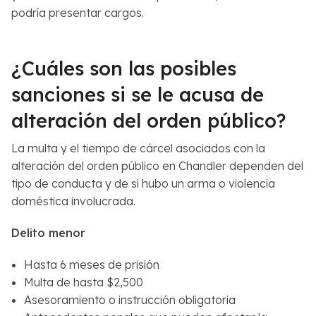
podría presentar cargos.
¿Cuáles son las posibles
sanciones si se le acusa de
alteración del orden público?
La multa y el tiempo de cárcel asociados con la
alteración del orden público en Chandler dependen del
tipo de conducta y de si hubo un arma o violencia
doméstica involucrada.
Delito menor
Hasta 6 meses de prisión
Multa de hasta $2,500
Asesoramiento o instrucción obligatoria