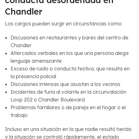
Chandler
Los cargos pueden surgir en circunstancias como:
Discusiones en restaurantes y bares del centro de
Chandler
Altercados verbales en los que una persona alega
lenguaje amenazante
Exceso de ruido o conducta festiva, que resulta en
la presencia policial
Discusiones intensas que asustan a los vecinos
Incidentes de furia al volante en la circunvalación
Loop 202 o Chandler Boulevard
Problemas familiares o de pareja en el hogar o el
trabajo
Incluso en una situación en la que nadie resultó herido
y la situación se controló rápidamente, el estado