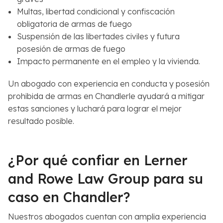
Multas, libertad condicional y confiscación
obligatoria de armas de fuego
Suspensión de las libertades civiles y futura
posesión de armas de fuego
Impacto permanente en el empleo y la vivienda.
Un abogado con experiencia en conducta y posesión
prohibida de armas en Chandlerle ayudará a mitigar
estas sanciones y luchará para lograr el mejor
resultado posible.
¿Por qué confiar en Lerner
and Rowe Law Group para su
caso en Chandler?
Nuestros abogados cuentan con amplia experiencia