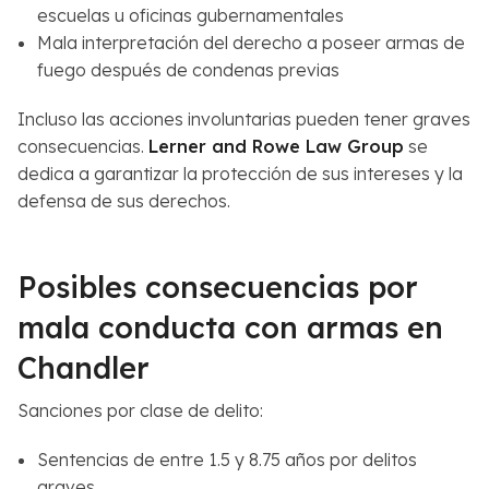
escuelas u oficinas gubernamentales
Mala interpretación del derecho a poseer armas de
fuego después de condenas previas
Incluso las acciones involuntarias pueden tener graves
consecuencias.
Lerner and Rowe Law Group
se
dedica a garantizar la protección de sus intereses y la
defensa de sus derechos.
Posibles consecuencias por
mala conducta con armas en
Chandler
Sanciones por clase de delito:
Sentencias de entre 1.5 y 8.75 años por delitos
graves