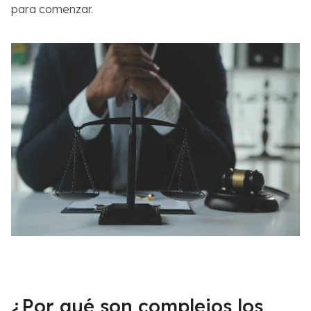
para comenzar.
¿Por qué son complejos los