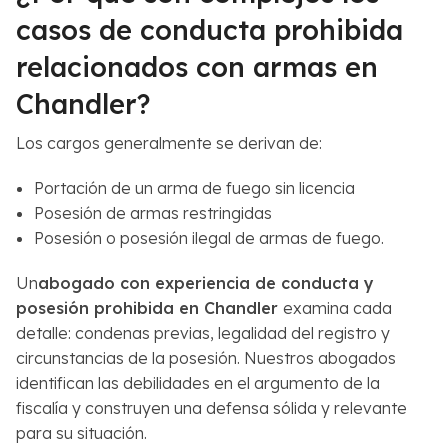
casos de conducta prohibida
relacionados con armas en
Chandler?
Los cargos generalmente se derivan de:
Portación de un arma de fuego sin licencia
Posesión de armas restringidas
Posesión o posesión ilegal de armas de fuego.
Un
abogado con experiencia de conducta y
posesión prohibida en Chandler
examina cada
detalle: condenas previas, legalidad del registro y
circunstancias de la posesión. Nuestros abogados
identifican las debilidades en el argumento de la
fiscalía y construyen una defensa sólida y relevante
para su situación.