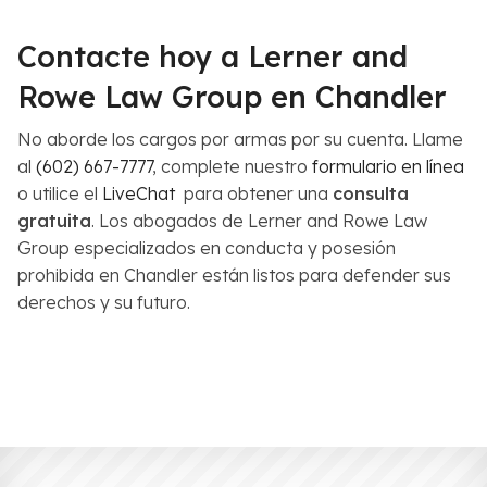
Contacte hoy a Lerner and
Rowe Law Group en Chandler
No aborde los cargos por armas por su cuenta. Llame
al
(602) 667-7777
, complete nuestro
formulario en línea
o utilice el
LiveChat
para obtener una
consulta
gratuita
. Los abogados de Lerner and Rowe Law
Group especializados en conducta y posesión
prohibida en Chandler están listos para defender sus
derechos y su futuro.