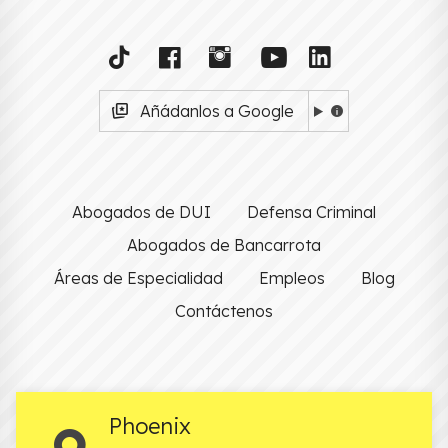
Añádanlos a Google
Abogados de DUI
Defensa Criminal
Abogados de Bancarrota
Áreas de Especialidad
Empleos
Blog
Contáctenos
Phoenix