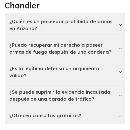
Chandler
¿Quién es un poseedor prohibido de armas
en Arizona?
¿Puedo recuperar mi derecho a poseer
armas de fuego después de una condena?
¿Es la legítima defensa un argumento
válido?
¿Se puede suprimir la evidencia incautada
después de una parada de tráfico?
¿Ofrecen consultas gratuitas?