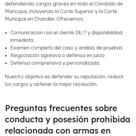
defendiendo cargos graves en todo el Condado de
Maricopa, incluyendo la Corte Superior y la Corte
Municipal en Chandler. Ofrecemos:
Comunicación con el cliente 24/7 y disponibilidad
inmediata
Examen completo del caso y análisis de pruebas
Negociación agresiva o defensa en juicio
Defensa comprensiva y personalizada.
Nuestro objetivo es defender su reputación, reducir
los cargos y obtener la mejor resolución.
Preguntas frecuentes sobre
conducta y posesión prohibida
relacionada con armas en