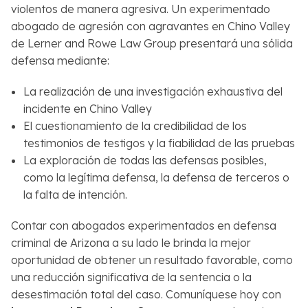
violentos de manera agresiva. Un experimentado
abogado de agresión con agravantes en Chino Valley
de Lerner and Rowe Law Group presentará una sólida
defensa mediante:
La realización de una investigación exhaustiva del
incidente en Chino Valley
El cuestionamiento de la credibilidad de los
testimonios de testigos y la fiabilidad de las pruebas
La exploración de todas las defensas posibles,
como la legítima defensa, la defensa de terceros o
la falta de intención.
Contar con abogados experimentados en defensa
criminal de Arizona a su lado le brinda la mejor
oportunidad de obtener un resultado favorable, como
una reducción significativa de la sentencia o la
desestimación total del caso. Comuníquese hoy con