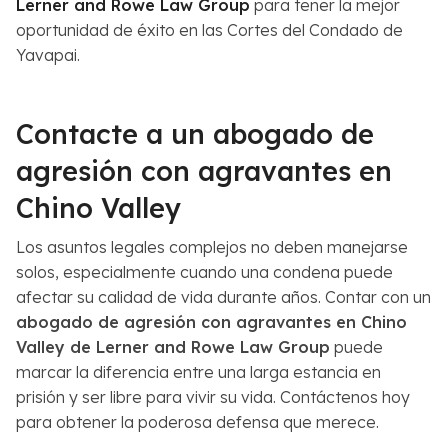
Lerner and Rowe Law Group
para tener la mejor
oportunidad de éxito en las Cortes del Condado de
Yavapai.
Contacte a un abogado de
agresión con agravantes en
Chino Valley
Los asuntos legales complejos no deben manejarse
solos, especialmente cuando una condena puede
afectar su calidad de vida durante años. Contar con un
abogado de agresión con agravantes en Chino
Valley de Lerner and Rowe Law Group
puede
marcar la diferencia entre una larga estancia en
prisión y ser libre para vivir su vida. Contáctenos hoy
para obtener la poderosa defensa que merece.