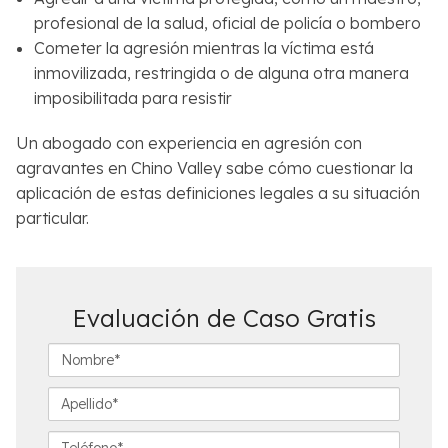
profesional de la salud, oficial de policía o bombero
Cometer la agresión mientras la víctima está
inmovilizada, restringida o de alguna otra manera
imposibilitada para resistir
Un abogado con experiencia en agresión con
agravantes en Chino Valley sabe cómo cuestionar la
aplicación de estas definiciones legales a su situación
particular.
Evaluación de Caso Gratis
N
o
m
A
b
p
r
e
T