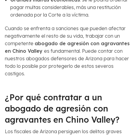
pagar multas considerables, más una restitución
ordenada por la Corte a la víctima.
Cuando se enfrenta a sanciones que pueden afectar
negativamente el resto de su vida, trabajar con un
competente
abogado de agresión con agravantes
en Chino Valley
es fundamental. Puede contar con
nuestros abogados defensores de Arizona para hacer
todo lo posible por protegerlo de estos severos
castigos.
¿Por qué contratar a un
abogado de agresión con
agravantes en Chino Valley?
Los fiscales de Arizona persiguen los delitos graves