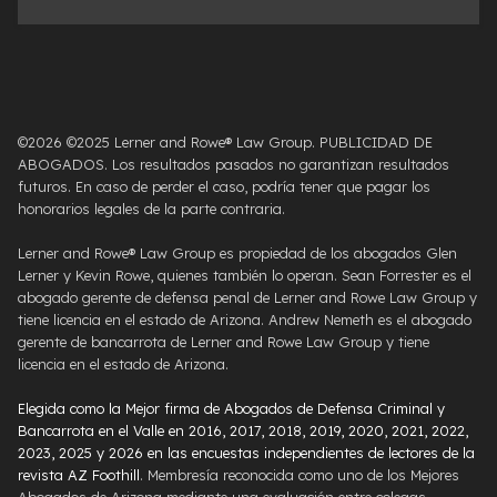
©2026 ©2025 Lerner and Rowe® Law Group. PUBLICIDAD DE
ABOGADOS. Los resultados pasados ​​no garantizan resultados
futuros. En caso de perder el caso, podría tener que pagar los
honorarios legales de la parte contraria.
Lerner and Rowe® Law Group es propiedad de los abogados Glen
Lerner y Kevin Rowe, quienes también lo operan. Sean Forrester es el
abogado gerente de defensa penal de Lerner and Rowe Law Group y
tiene licencia en el estado de Arizona. Andrew Nemeth es el abogado
gerente de bancarrota de Lerner and Rowe Law Group y tiene
licencia en el estado de Arizona.
Elegida como la Mejor firma de Abogados de Defensa Criminal y
Bancarrota en el Valle en 2016, 2017, 2018, 2019, 2020, 2021, 2022,
2023, 2025 y 2026 en las encuestas independientes de lectores de la
revista AZ Foothill
. Membresía reconocida como uno de los Mejores
Abogados de Arizona mediante una evaluación entre colegas,