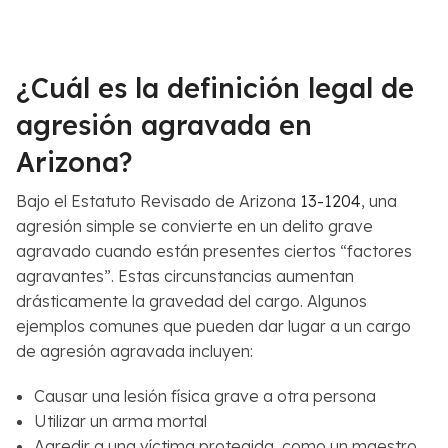
¿Cuál es la definición legal de
agresión agravada en
Arizona?
Bajo el Estatuto Revisado de Arizona
13-1204
, una
agresión simple se convierte en un delito grave
agravado cuando están presentes ciertos “factores
agravantes”. Estas circunstancias aumentan
drásticamente la gravedad del cargo. Algunos
ejemplos comunes que pueden dar lugar a un cargo
de agresión agravada incluyen:
Causar una lesión física grave a otra persona
Utilizar un arma mortal
Agredir a una víctima protegida, como un maestro,