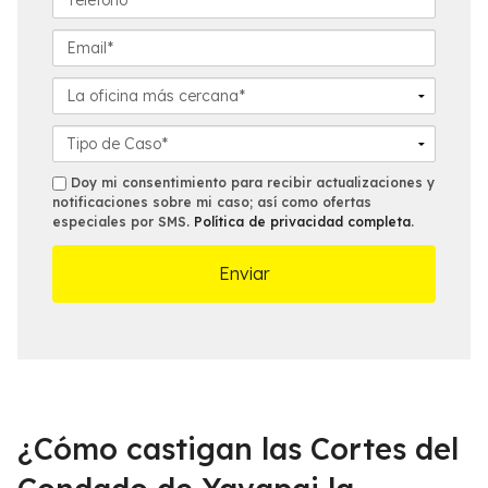
e
l
e
*
l
l
E
i
é
m
d
f
a
L
o
o
i
a
*
n
l
o
D
o
*
f
e
*
i
t
s
Doy mi consentimiento para recibir actualizaciones y
c
a
notificaciones sobre mi caso; así como ofertas
m
especiales por SMS.
Política de privacidad completa
.
i
l
s
n
l
a
e
m
s
á
d
s
e
c
l
e
C
r
a
c
s
¿Cómo castigan las Cortes del
a
o
n
*