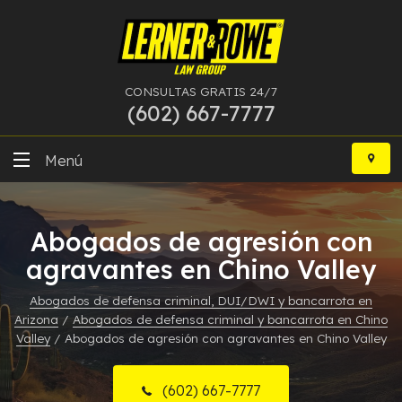
CONSULTAS GRATIS 24/7
(602) 667-7777
Ir
al
Menú
contenido
DUI
Abogados de agresión con
Delitos Graves
agravantes en Chino Valley
Bancarrota
Abogados de defensa criminal, DUI/DWI y bancarrota en
Arizona
/
Abogados de defensa criminal y bancarrota en Chino
Más Especialidades
Valley
/
Abogados de agresión con agravantes en Chino Valley
Recursos
(602) 667-7777