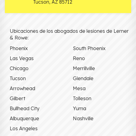
Tucson
,
AZ
85712
Ubicaciones de los abogados de lesiones de Lerner
& Rowe:
Phoenix
South Phoenix
Las Vegas
Reno
Chicago
Merrillville
Tucson
Glendale
Arrowhead
Mesa
Gilbert
Tolleson
Bullhead City
Yuma
Albuquerque
Nashville
Los Angeles