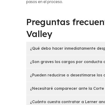
pasos en el proceso.
Preguntas frecuen
Valley
¿Qué debo hacer inmediatamente desp
¿Son graves los cargos por conducta
¿Pueden reducirse o desestimarse los 
¿Necesitaré comparecer ante la Corte
¿Cuánto cuesta contratar a Lerner a