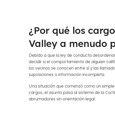
¿Por qué los carg
Valley a menudo p
Debido a que la ley de conducta desordenada
decidir si el comportamiento de alguien ca
los vecinos se conocen entre sí y las llam
suposiciones o información incompleta.
Una situación que comenzó como un simple 
cargos, el asunto pasa al sistema de la Cor
abrumadores sin orientación legal.