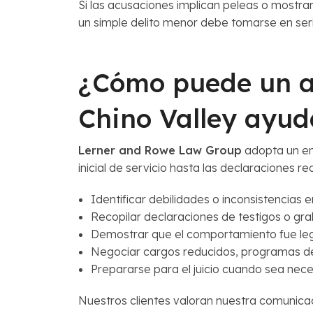
Si las acusaciones implican peleas o mostra
un simple delito menor debe tomarse en seri
¿Cómo puede un a
Chino Valley ayud
Lerner and Rowe Law Group
adopta un en
inicial de servicio hasta las declaraciones r
Identificar debilidades o inconsistencias e
Recopilar declaraciones de testigos o gr
Demostrar que el comportamiento fue leg
Negociar cargos reducidos, programas de
Prepararse para el juicio cuando sea nece
Nuestros clientes valoran nuestra comunica