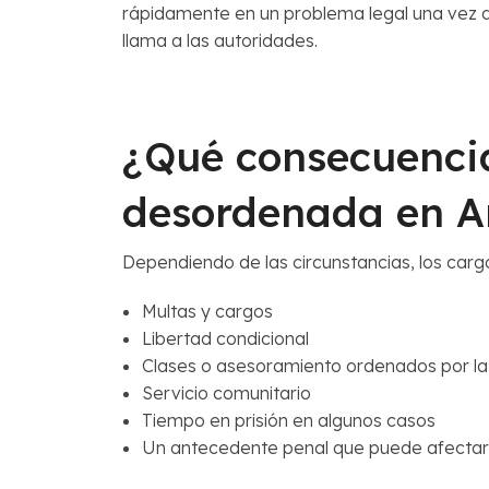
rápidamente en un problema legal una vez q
llama a las autoridades.
¿Qué consecuencia
desordenada en A
Dependiendo de las circunstancias, los car
Multas y cargos
Libertad condicional
Clases o asesoramiento ordenados por la
Servicio comunitario
Tiempo en prisión en algunos casos
Un antecedente penal que puede afectar e