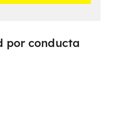
d por conducta