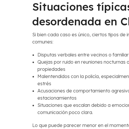
Situaciones típica
desordenada en Ch
Si bien cada caso es único, ciertos tipos de
comunes:
Disputas verbales entre vecinos o familia
Quejas por ruido en reuniones nocturnas 
propiedades
Malentendidos con la policía, especialm
estrés
Acusaciones de comportamiento agresivo
estacionamientos
Situaciones que escalan debido a emocion
comunicación poco clara.
Lo que puede parecer menor en el momento