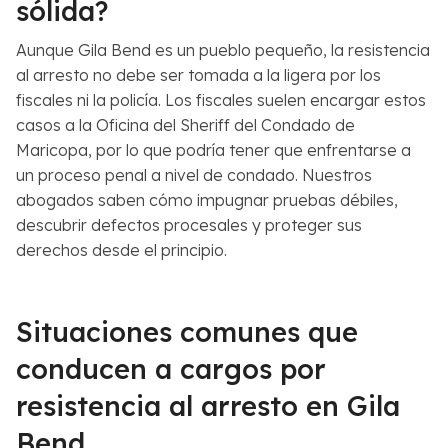
sólida?
Aunque Gila Bend es un pueblo pequeño, la resistencia
al arresto no debe ser tomada a la ligera por los
fiscales ni la policía. Los fiscales suelen encargar estos
casos a la Oficina del Sheriff del Condado de
Maricopa, por lo que podría tener que enfrentarse a
un proceso penal a nivel de condado. Nuestros
abogados saben cómo impugnar pruebas débiles,
descubrir defectos procesales y proteger sus
derechos desde el principio.
Situaciones comunes que
conducen a cargos por
resistencia al arresto en Gila
Bend