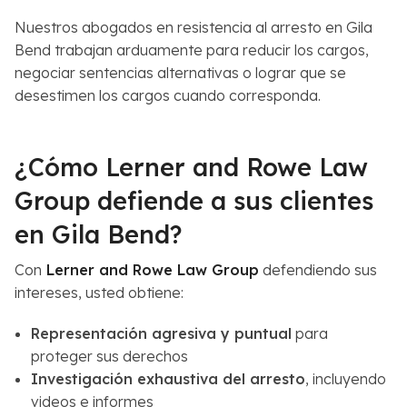
Nuestros abogados en resistencia al arresto en Gila
Bend trabajan arduamente para reducir los cargos,
negociar sentencias alternativas o lograr que se
desestimen los cargos cuando corresponda.
¿Cómo Lerner and Rowe Law
Group defiende a sus clientes
en Gila Bend?
Con
Lerner and Rowe Law Group
defendiendo sus
intereses, usted obtiene:
Representación agresiva y puntual
para
proteger sus derechos
Investigación exhaustiva del arresto
, incluyendo
videos e informes