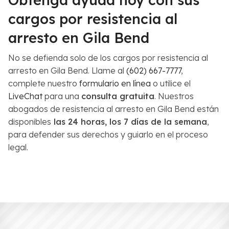
cargos por resistencia al
arresto en Gila Bend
No se defienda solo de los cargos por resistencia al
arresto en Gila Bend. Llame al
(602) 667-7777
,
complete nuestro
formulario en línea
o utilice el
LiveChat
para una
consulta gratuita
. Nuestros
abogados de resistencia al arresto en Gila Bend están
disponibles
las 24 horas, los 7 días de la semana
,
para defender sus derechos y guiarlo en el proceso
legal.