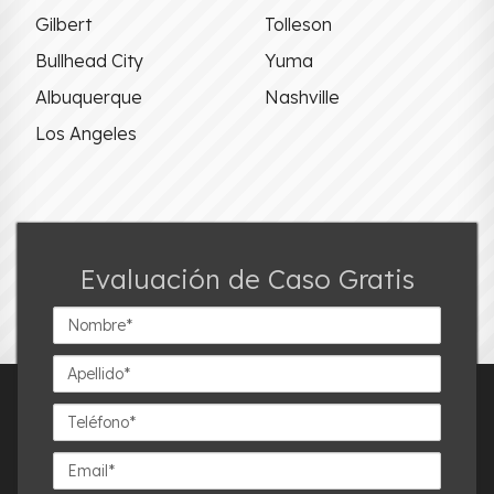
Gilbert
Tolleson
Bullhead City
Yuma
Albuquerque
Nashville
Los Angeles
Evaluación de Caso Gratis
Nombre*
Apellido*
Teléfono*
Email*