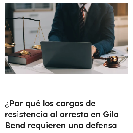
¿Por qué los cargos de
resistencia al arresto en Gila
Bend requieren una defensa