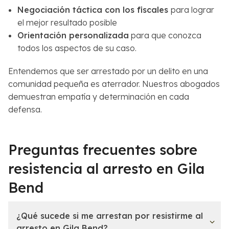
Negociación táctica con los fiscales
para lograr
el mejor resultado posible
Orientación personalizada
para que conozca
todos los aspectos de su caso.
Entendemos que ser arrestado por un delito en una
comunidad pequeña es aterrador. Nuestros abogados
demuestran empatía y determinación en cada
defensa.
Preguntas frecuentes sobre
resistencia al arresto en Gila
Bend
¿Qué sucede si me arrestan por resistirme al
arresto en Gila Bend?