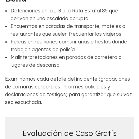
Detenciones en la I-8 o la Ruta Estatal 85 que
derivan en una escalada abrupta
Encuentros en paradas de transporte, moteles o
restaurantes que suelen frecuentar los viajeros
Peleas en reuniones comunitarias o fiestas donde
trabajan agentes de policía
Malinterpretaciones en paradas de carretera o
lugares de descanso
Examinamos cada detalle del incidente (grabaciones
de cámaras corporales, informes policiales y
declaraciones de testigos) para garantizar que su voz
sea escuchada.
Evaluación de Caso Gratis