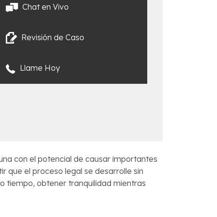
Chat en Vivo
Revisión de Caso
Llame Hoy
una con el potencial de causar importantes
r que el proceso legal se desarrolle sin
o tiempo, obtener tranquilidad mientras