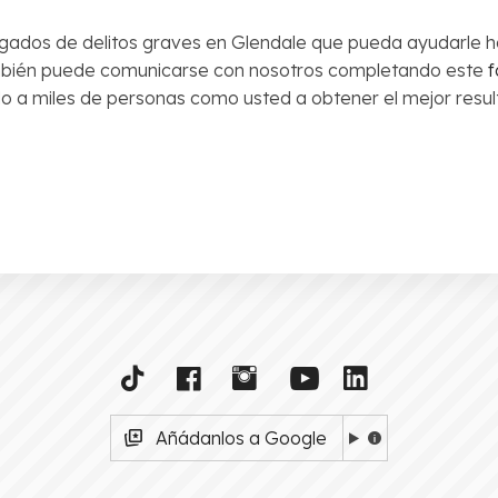
gados de delitos graves en Glendale que pueda ayudarle h
mbién puede comunicarse con nosotros completando este
f
 a miles de personas como usted a obtener el mejor result
Añádanlos a Google