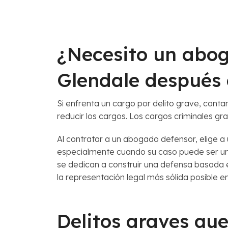
¿Necesito un abog
Glendale después
Si enfrenta un cargo por delito grave, cont
reducir los cargos. Los cargos criminales gr
Al contratar a un abogado defensor, elige a
especialmente cuando su caso puede ser uno
se dedican a construir una defensa basada 
la representación legal más sólida posible 
Delitos graves qu