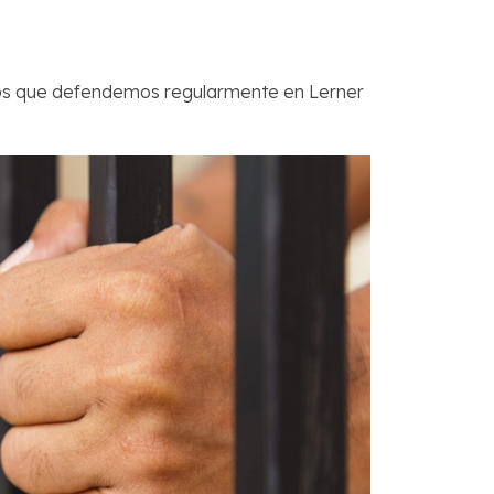
litos que defendemos regularmente en Lerner