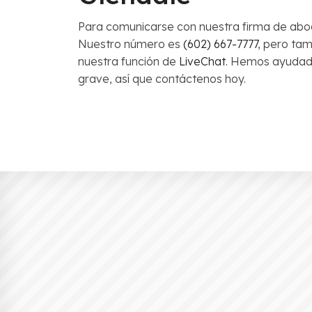
Para comunicarse con nuestra firma de abo
Nuestro número es
(602) 667-7777
, pero ta
nuestra función de
LiveChat
. Hemos ayudado
grave, así que contáctenos hoy.