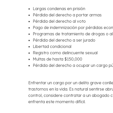
Largas condenas en prisión
Pérdida del derecho a portar armas
Pérdida del derecho al voto
Pago de indemnización por pérdidas eco
Programas de tratamiento de drogas o al
Pérdida del derecho a ser jurado
Libertad condicional
Registro como delincuente sexual
Multas de hasta $150,000
Pérdida del derecho a ocupar un cargo pú
Enfrentar un cargo por un delito grave con
trastornos en la vida. Es natural sentirse ab
control, considere contratar a un abogado c
enfrenta este momento difícil.