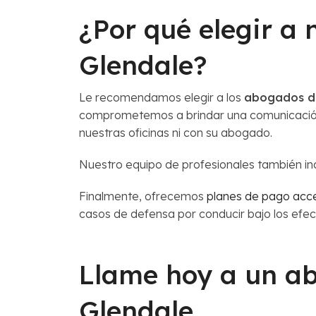
¿Por qué elegir a
Glendale?
Le recomendamos elegir a los
abogados de
comprometemos a brindar una comunicación 
nuestras oficinas ni con su abogado.
Nuestro equipo de profesionales también in
Finalmente, ofrecemos
planes de pago acce
casos de defensa por conducir bajo los efect
Llame hoy a un ab
Glendale