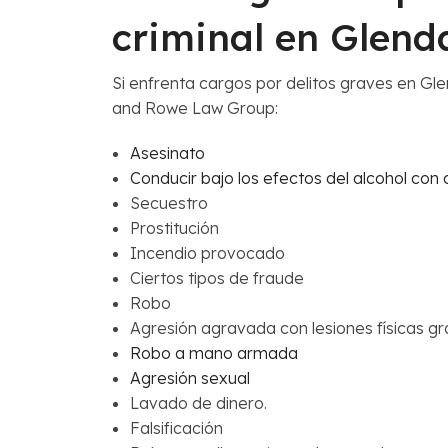
criminal en Glend
Si enfrenta cargos por delitos graves en Gl
and Rowe Law Group:
Asesinato
Conducir bajo los efectos del alcohol con
Secuestro
Prostitución
Incendio provocado
Ciertos tipos de fraude
Robo
Agresión agravada con lesiones físicas g
Robo a mano armada
Agresión sexual
Lavado de dinero.
Falsificación