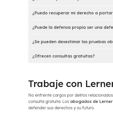
¿Puedo recuperar mi derecho a porta
¿Puede la defensa propia ser una defe
¿Se pueden desestimar las pruebas ob
¿Ofrecen consultas gratuitas?
Trabaje con Lerne
No enfrente cargos por delitos relacionados
consulta gratuita. Los
abogados de Lerne
defender sus derechos y su futuro.