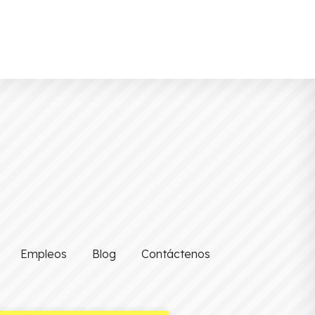
Empleos
Blog
Contáctenos