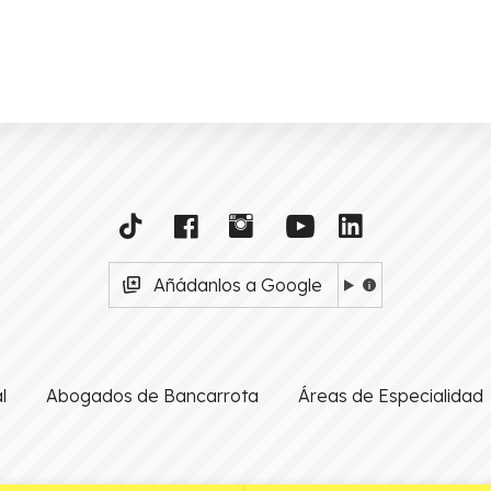
Añádanlos a Google
l
Abogados de Bancarrota
Áreas de Especialidad