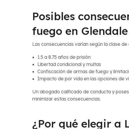
Posibles consecue
fuego en Glendale
Las consecuencias varían según la clase de de
1.5 a 8.75 años de prisión
Libertad condicional y multas
Confiscación de armas de fuego y limitaci
Impacto de por vida en las opciones de v
Un abogado calificado de conducta y poses
minimizar estas consecuencias.
¿Por qué elegir a