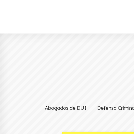
Abogados de DUI
Defensa Crimina