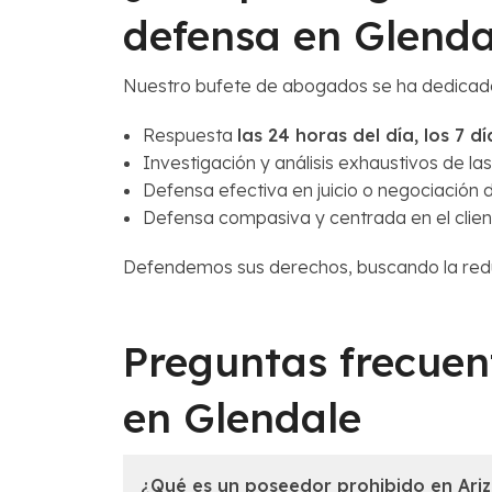
defensa en Glenda
Nuestro bufete de abogados se ha dedicado
Respuesta
las 24 horas del día, los 7 
Investigación y análisis exhaustivos de la
Defensa efectiva en juicio o negociación
Defensa compasiva y centrada en el clien
Defendemos sus derechos, buscando la redu
Preguntas frecuen
en Glendale
¿Qué es un poseedor prohibido en Ari