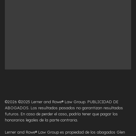
©2026 ©2025 Lerner and Rowe® Law Group. PUBLICIDAD DE
ABOGADOS. Los resultados pasados ​​no garantizan resultados
futuros. En caso de perder el caso, podría tener que pagar los
honorarios legales de la parte contraria.
Lerner and Rowe® Law Group es propiedad de los abogados Glen