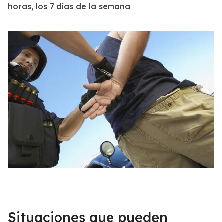
horas, los 7 días de la semana
.
Situaciones que pueden