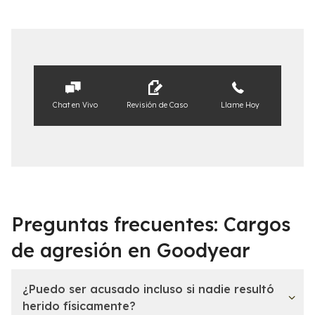
Chat en Vivo
Revisión de Caso
Llame Hoy
Preguntas frecuentes: Cargos
de agresión en Goodyear
¿Puedo ser acusado incluso si nadie resultó
herido físicamente?