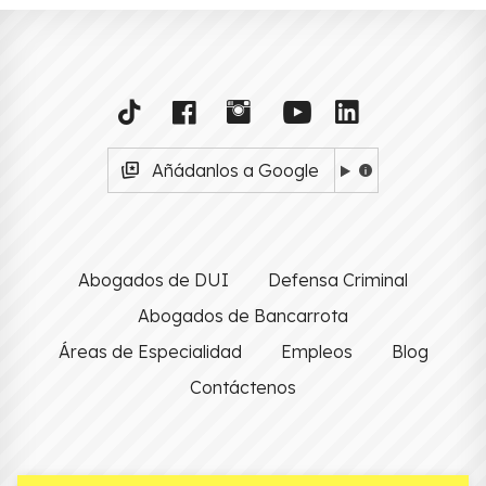
Añádanlos a Google
Abogados de DUI
Defensa Criminal
Abogados de Bancarrota
Áreas de Especialidad
Empleos
Blog
Contáctenos