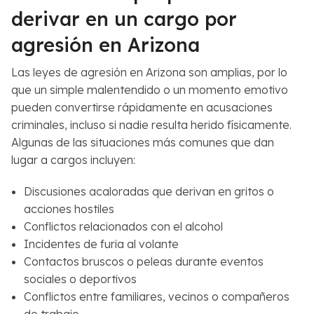
derivar en un cargo por
agresión en Arizona
Las leyes de agresión en Arizona son amplias, por lo
que un simple malentendido o un momento emotivo
pueden convertirse rápidamente en acusaciones
criminales, incluso si nadie resulta herido físicamente.
Algunas de las situaciones más comunes que dan
lugar a cargos incluyen:
Discusiones acaloradas que derivan en gritos o
acciones hostiles
Conflictos relacionados con el alcohol
Incidentes de furia al volante
Contactos bruscos o peleas durante eventos
sociales o deportivos
Conflictos entre familiares, vecinos o compañeros
de trabajo