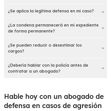
¿Se aplica la legítima defensa en mi caso?
¿La condena permanecerá en mi expediente
de forma permanente?
¿Se pueden reducir o desestimar los
cargos?
¿Debería hablar con la policía antes de
contratar a un abogado?
Hable hoy con un abogado de
defensa en casos de agresión