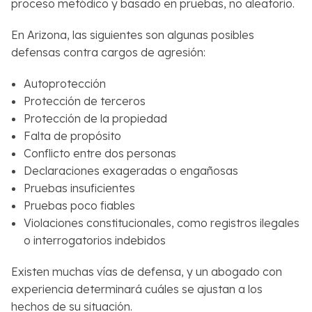
proceso metódico y basado en pruebas, no aleatorio.
En Arizona, las siguientes son algunas posibles
defensas contra cargos de agresión:
Autoprotección
Protección de terceros
Protección de la propiedad
Falta de propósito
Conflicto entre dos personas
Declaraciones exageradas o engañosas
Pruebas insuficientes
Pruebas poco fiables
Violaciones constitucionales, como registros ilegales
o interrogatorios indebidos
Existen muchas vías de defensa, y un abogado con
experiencia determinará cuáles se ajustan a los
hechos de su situación.