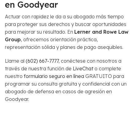
en Goodyear
Actuar con rapidez le da a su abogado más tiempo
para proteger sus derechos y buscar oportunidades
para mejorar su resultado. En
Lerner and Rowe Law
Group
, ofrecemos orientación práctica,
representación sólida y planes de pago asequibles.
Llame al
(602) 667-7777
, conéctese con nosotros a
través de nuestra función de
LiveChat
o complete
nuestro
formulario seguro en línea
GRATUITO para
programar su consulta gratuita y confidencial con un
abogado de defensa en casos de agresión en
Goodyear.