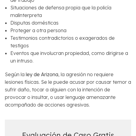
Situaciones de defensa propia que la policía
malinterpreta
Disputas domésticas
Proteger a otra persona
Testimonios contradictorios o exagerados de
testigos
Eventos que involucran propiedad, como dirigirse a
un intruso.
Según la
ley de Arizona
, la agresión no requiere
lesiones físicas. Se le puede acusar por causar temor a
sufrir daño, tocar a alguien con la intención de
provocar o insultar, o usar lenguaje amenazante
acompañado de acciones agresivas.
Evaluación de Caso Gratis