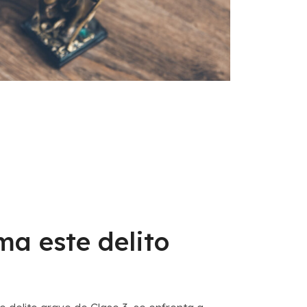
a este delito