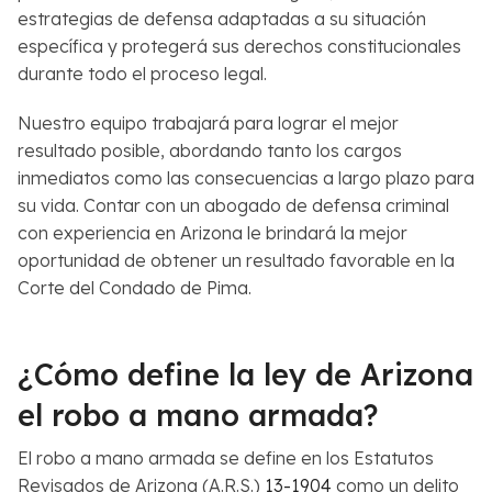
estrategias de defensa adaptadas a su situación
específica y protegerá sus derechos constitucionales
durante todo el proceso legal.
Nuestro equipo trabajará para lograr el mejor
resultado posible, abordando tanto los cargos
inmediatos como las consecuencias a largo plazo para
su vida. Contar con un abogado de defensa criminal
con experiencia en Arizona le brindará la mejor
oportunidad de obtener un resultado favorable en la
Corte del Condado de Pima.
¿Cómo define la ley de Arizona
el robo a mano armada?
El robo a mano armada se define en los Estatutos
Revisados ​​de Arizona (A.R.S.)
13-1904
como un delito