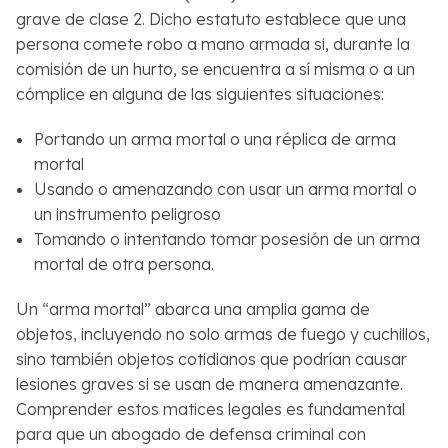
grave de clase 2. Dicho estatuto establece que una
persona comete robo a mano armada si, durante la
comisión de un hurto, se encuentra a sí misma o a un
cómplice en alguna de las siguientes situaciones:
Portando un arma mortal o una réplica de arma
mortal
Usando o amenazando con usar un arma mortal o
un instrumento peligroso
Tomando o intentando tomar posesión de un arma
mortal de otra persona.
Un “arma mortal” abarca una amplia gama de
objetos, incluyendo no solo armas de fuego y cuchillos,
sino también objetos cotidianos que podrían causar
lesiones graves si se usan de manera amenazante.
Comprender estos matices legales es fundamental
para que un abogado de defensa criminal con