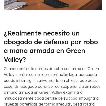
¿Realmente necesito un
abogado
de defensa por robo
a mano armada en Green
Valley?
Cuando enfrenta cargos de robo con arma en Green
Valley, contar con la representación legal adecuada
puede influir significativamente en el resultado de su
caso. Un abogado defensor con experiencia en robos
a mano armada en Green Valley examinará
minuciosamente cada detalle de su caso, impugnará
pruebas obtenidas de forma irregular, desarrollará