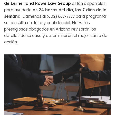
de Lerner and Rowe Law Group
están disponibles
para ayudarle
las 24 horas del día, los 7 días de la
semana
. Llámenos al
(602) 667-7777
para programar
su consulta gratuita y confidencial. Nuestros
prestigiosos abogados en Arizona revisarán los
detalles de su caso y determinarán el mejor curso de
acción.