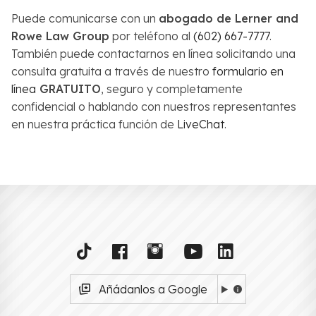
Puede comunicarse con un
abogado de Lerner and
Rowe Law Group
por teléfono al
(602) 667-7777
.
También puede contactarnos en línea solicitando una
consulta gratuita a través de nuestro
formulario en
línea
GRATUITO
, seguro y completamente
confidencial o hablando con nuestros representantes
en nuestra práctica función de
LiveChat
.
Añádanlos a Google