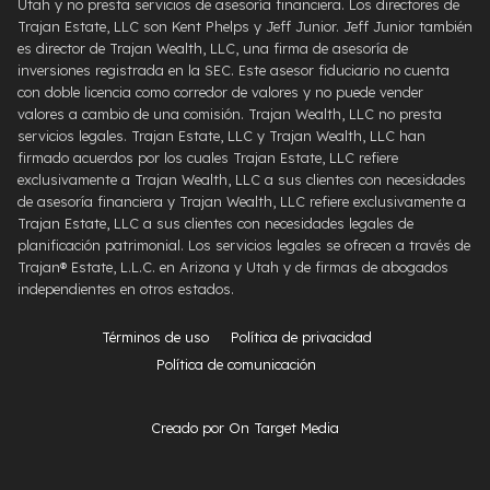
Utah y no presta servicios de asesoría financiera. Los directores de
Trajan Estate, LLC son Kent Phelps y Jeff Junior. Jeff Junior también
es director de Trajan Wealth, LLC, una firma de asesoría de
inversiones registrada en la SEC. Este asesor fiduciario no cuenta
con doble licencia como corredor de valores y no puede vender
valores a cambio de una comisión. Trajan Wealth, LLC no presta
servicios legales. Trajan Estate, LLC y Trajan Wealth, LLC han
firmado acuerdos por los cuales Trajan Estate, LLC refiere
exclusivamente a Trajan Wealth, LLC a sus clientes con necesidades
de asesoría financiera y Trajan Wealth, LLC refiere exclusivamente a
Trajan Estate, LLC a sus clientes con necesidades legales de
planificación patrimonial. Los servicios legales se ofrecen a través de
Trajan® Estate, L.L.C. en Arizona y Utah y de firmas de abogados
independientes en otros estados.
Términos de uso
Política de privacidad
Política de comunicación
Creado por On Target Media