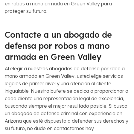
en robos a mano armada en Green Valley para
proteger su futuro.
Contacte a un abogado de
defensa por robos a mano
armada en Green Valley
Al elegir a nuestros abogados de defensa por robo a
mano armada en Green Valley, usted elige servicios
legales de primer nivel y una atención al cliente
inigualable. Nuestro bufete se dedica a proporcionar a
cada cliente una representación legal de excelencia,
buscando siempre el mejor resultado posible. Si busca
un abogado de defensa criminal con experiencia en
Arizona que esté dispuesto a defender sus derechos y
su futuro, no dude en contactarnos hoy.