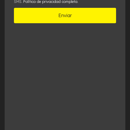
Política de privacidad completa
SMS.
.