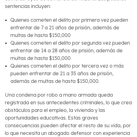
sentencias incluyen:
Quienes cometen el delito por primera vez pueden
enfrentar de 7 a 21 años de prisión, además de
multas de hasta $150,000
Quienes cometen el delito por segunda vez pueden
enfrentar de 14 a 28 años de prisión, además de
multas de hasta $150,000
Quienes cometen el delito por tercera vez o más
pueden enfrentar de 21 a 35 años de prisión,
además de multas de hasta $150,000.
Una condena por robo a mano armada queda
registrada en sus antecedentes criminales, lo que crea
obstáculos para el empleo, la vivienda y las
oportunidades educativas. Estas graves
consecuencias pueden afectar el resto de su vida, por
lo que necesita un abogado defensor con experiencia