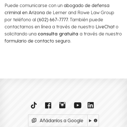
Puede comunicarse con un
abogado de defensa
criminal en Arizona
de Lerner and Rowe Law Group
por teléfono al
(602) 667-7777
. También puede
contactarnos en línea a través de nuestro
LiveChat
o
solicitando una
consulta gratuita
a través de nuestro
formulario de contacto seguro
.
Añádanlos a Google