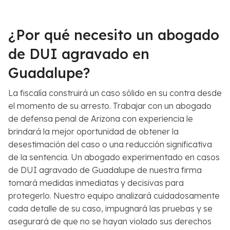
¿Por qué necesito un abogado
de DUI agravado en
Guadalupe?
La fiscalía construirá un caso sólido en su contra desde
el momento de su arresto. Trabajar con un abogado
de defensa penal de Arizona con experiencia le
brindará la mejor oportunidad de obtener la
desestimación del caso o una reducción significativa
de la sentencia. Un abogado experimentado en casos
de DUI agravado de Guadalupe de nuestra firma
tomará medidas inmediatas y decisivas para
protegerlo. Nuestro equipo analizará cuidadosamente
cada detalle de su caso, impugnará las pruebas y se
asegurará de que no se hayan violado sus derechos