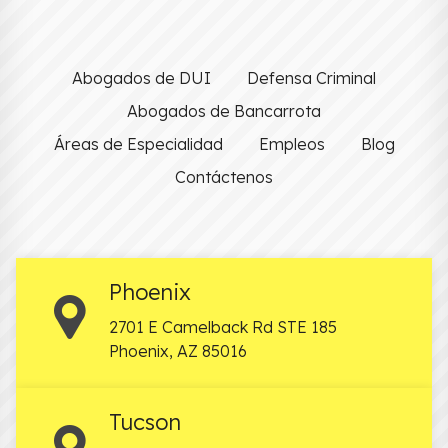
Abogados de DUI
Defensa Criminal
Abogados de Bancarrota
Áreas de Especialidad
Empleos
Blog
Contáctenos
Phoenix
2701 E Camelback Rd STE 185
Phoenix
,
AZ
85016
Tucson