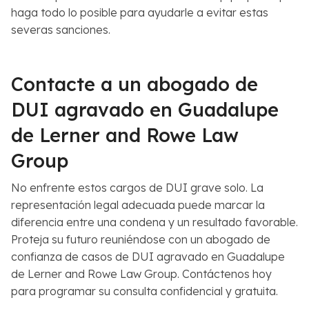
haga todo lo posible para ayudarle a evitar estas
severas sanciones.
Contacte a un abogado de
DUI agravado en Guadalupe
de Lerner and Rowe Law
Group
No enfrente estos cargos de DUI grave solo. La
representación legal adecuada puede marcar la
diferencia entre una condena y un resultado favorable.
Proteja su futuro reuniéndose con un abogado de
confianza de casos de DUI agravado en Guadalupe
de Lerner and Rowe Law Group. Contáctenos hoy
para programar su consulta confidencial y gratuita.