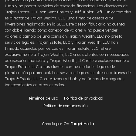
Utah y no presta servicios de asesoría financiera. Los directores de
Trajan Estate, LLC son Kent Phelps y Jeff Junior. Jeff Junior también
es director de Trajan Wealth, LLC, una firma de asesoría de
inversiones registrada en la SEC. Este asesor fiduciario no cuenta
con doble licencia como corredor de valores y no puede vender
valores a cambio de una comisión. Trajan Wealth, LLC no presta
servicios legales. Trajan Estate, LLC y Trajan Wealth, LLC han
firmado acuerdos por los cuales Trajan Estate, LLC refiere
exclusivamente a Trajan Wealth, LLC a sus clientes con necesidades
de asesoría financiera y Trajan Wealth, LLC refiere exclusivamente a
Trajan Estate, LLC a sus clientes con necesidades legales de
planificación patrimonial. Los servicios legales se ofrecen a través de
Trajan® Estate, L.L.C. en Arizona y Utah y de firmas de abogados
independientes en otros estados.
Términos de uso
Política de privacidad
Política de comunicación
Creado por On Target Media