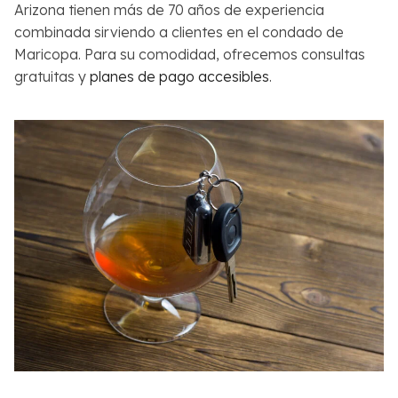
Arizona tienen más de 70 años de experiencia
combinada sirviendo a clientes en el condado de
Maricopa. Para su comodidad, ofrecemos consultas
gratuitas y
planes de pago accesibles
.