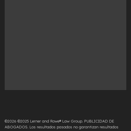
©2026 ©2025 Lerner and Rowe® Law Group. PUBLICIDAD DE
ABOGADOS. Los resultados pasados ​​no garantizan resultados