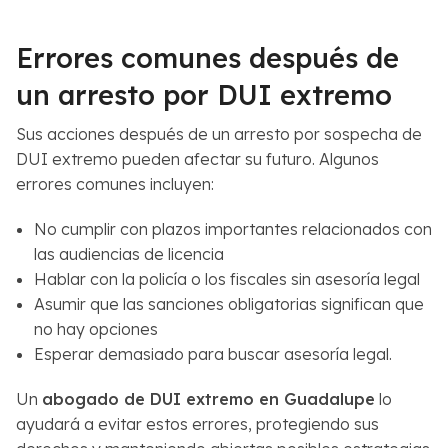
Errores comunes después de
un arresto por DUI extremo
Sus acciones después de un arresto por sospecha de
DUI extremo pueden afectar su futuro. Algunos
errores comunes incluyen:
No cumplir con plazos importantes relacionados con
las audiencias de licencia
Hablar con la policía o los fiscales sin asesoría legal
Asumir que las sanciones obligatorias significan que
no hay opciones
Esperar demasiado para buscar asesoría legal.
Un
abogado de DUI extremo en Guadalupe
lo
ayudará a evitar estos errores, protegiendo sus