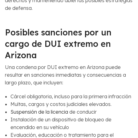
derechos y manteniendo abiertas posibles estrategias
de defensa.
Posibles sanciones por un
cargo de DUI extremo en
Arizona
Una condena por DUI extremo en Arizona puede
resultar en sanciones inmediatas y consecuencias a
largo plazo, que incluyen:
Cárcel obligatoria, incluso para la primera infracción
Multas, cargos y costos judiciales elevados.
Suspensión de la licencia
de conducir
Instalación de un dispositivo de bloqueo de
encendido en su vehículo
Evaluación, educación o tratamiento para el