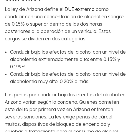
La ley de Arizona define el
DUI extremo
como
conducir con una concentración de alcohol en sangre
de 0.15% o superior dentro de las dos horas
posteriores a la operación de un vehículo. Estos
cargos se dividen en dos categorías:
Conducir bajo los efectos del alcohol con un nivel de
alcoholemia extremadamente alto: entre 0.15% y
0.199%
Conducir bajo los efectos del alcohol con un nivel de
alcoholemia muy alto: 0.20% o más.
Las penas por conducir bajo los efectos del alcohol en
Arizona varían según la condena. Quienes cometen
este delito por primera vez en Arizona enfrentan
severas sanciones. La ley exige penas de cárcel,
multas, dispositivos de bloqueo de encendido y
pruebas o tratamiento para el consumo de alcohol.