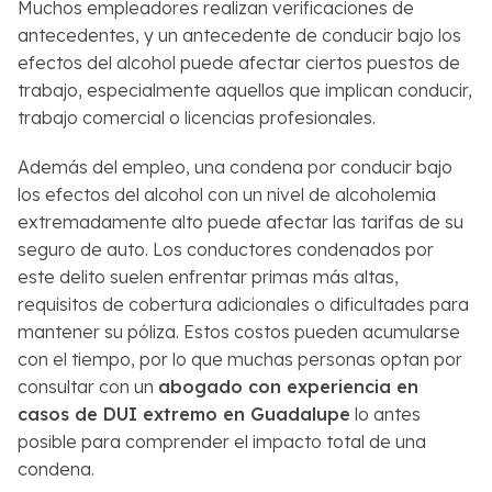
Muchos empleadores realizan verificaciones de
antecedentes, y un antecedente de conducir bajo los
efectos del alcohol puede afectar ciertos puestos de
trabajo, especialmente aquellos que implican conducir,
trabajo comercial o licencias profesionales.
Además del empleo, una condena por conducir bajo
los efectos del alcohol con un nivel de alcoholemia
extremadamente alto puede afectar las tarifas de su
seguro de auto. Los conductores condenados por
este delito suelen enfrentar primas más altas,
requisitos de cobertura adicionales o dificultades para
mantener su póliza. Estos costos pueden acumularse
con el tiempo, por lo que muchas personas optan por
consultar con un
abogado con experiencia en
casos de DUI extremo en Guadalupe
lo antes
posible para comprender el impacto total de una
condena.