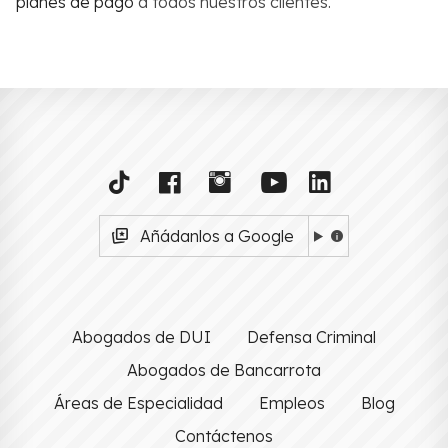
planes de pago
a todos nuestros clientes.
Añádanlos a Google
Abogados de DUI
Defensa Criminal
Abogados de Bancarrota
Áreas de Especialidad
Empleos
Blog
Contáctenos