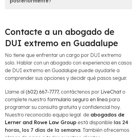
posteriormente?
Contacte a un abogado de
DUI extremo en Guadalupe
No tiene que enfrentar un cargo por DUI extremo
solo. Hablar con un abogado con experiencia en casos
de DUI extremo en Guadalupe puede ayudarle a
comprender sus opciones y decidir qué pasos seguir.
Llame al
(602) 667-7777
, contáctenos por
LiveChat
o
complete nuestro
formulario seguro en línea
para
programar su consulta gratuita y confidencial hoy.
Nuestro reconocido equipo legal de
abogados de
Lerner and Rowe Law Group
está disponible
las 24
horas, los 7 días de la semana
. También ofrecemos