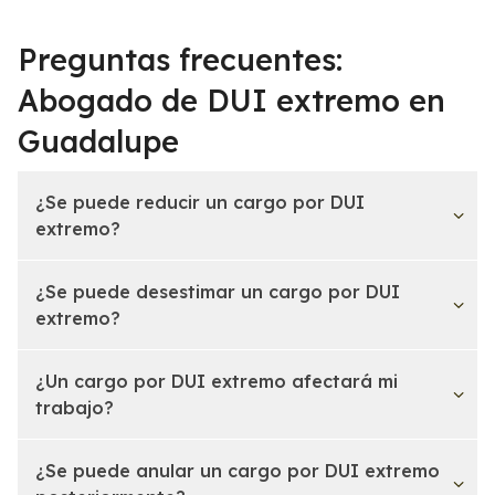
Preguntas frecuentes:
Abogado de DUI extremo en
Guadalupe
¿Se puede reducir un cargo por DUI
extremo?
¿Se puede desestimar un cargo por DUI
extremo?
¿Un cargo por DUI extremo afectará mi
trabajo?
¿Se puede anular un cargo por DUI extremo