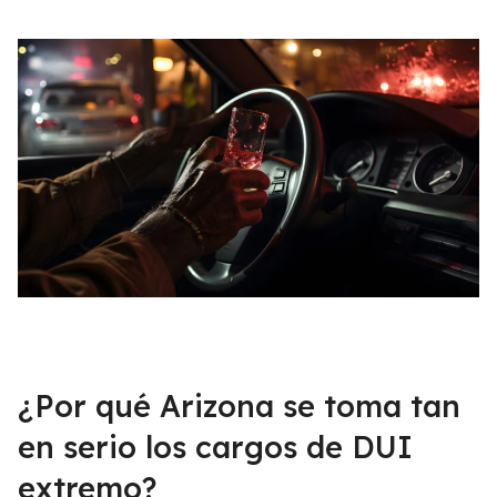
¿Por qué Arizona se toma tan
en serio los cargos de DUI
extremo?