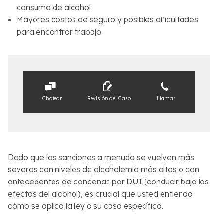
consumo de alcohol
Mayores costos de seguro y posibles dificultades
para encontrar trabajo.
Chatear
Revisión del Caso
Llamar
Dado que las sanciones a menudo se vuelven más
severas con niveles de alcoholemia más altos o con
antecedentes de condenas por DUI (conducir bajo los
efectos del alcohol), es crucial que usted entienda
cómo se aplica la ley a su caso específico.