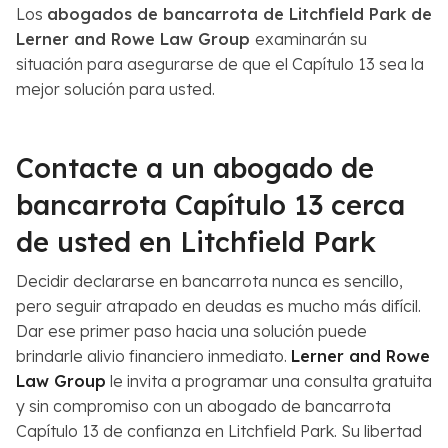
Los
abogados de bancarrota de Litchfield Park de
Lerner and Rowe Law Group
examinarán su
situación para asegurarse de que el Capítulo 13 sea la
mejor solución para usted.
Contacte a un abogado de
bancarrota Capítulo 13 cerca
de usted en Litchfield Park
Decidir declararse en bancarrota nunca es sencillo,
pero seguir atrapado en deudas es mucho más difícil.
Dar ese primer paso hacia una solución puede
brindarle alivio financiero inmediato.
Lerner and Rowe
Law Group
le invita a programar una consulta gratuita
y sin compromiso con un abogado de bancarrota
Capítulo 13 de confianza en Litchfield Park. Su libertad