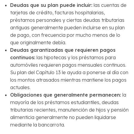
Deudas que su plan puede incluir
:
las cuentas de
tarjetas de crédito, facturas hospitalarias,
préstamos personales y ciertas deudas tributarias
antiguas generalmente pueden incluirse en su plan
de pago, con frecuencia por mucho menos de lo
que originalmente debía.
Deudas garantizadas que requieren pagos
continuos
:
las hipotecas y los préstamos para
automóviles requieren pagos mensuales continuos.
Su plan del Capítulo 13 le ayuda a ponerse al día con
los montos atrasados mientras mantiene los pagos
actuales.
Obligaciones que generalmente permanecen
:
la
mayoría de los préstamos estudiantiles, deudas
tributarias recientes, manutención de hijos y pensión
alimenticia generalmente no pueden liquidarse
mediante la bancarrota.