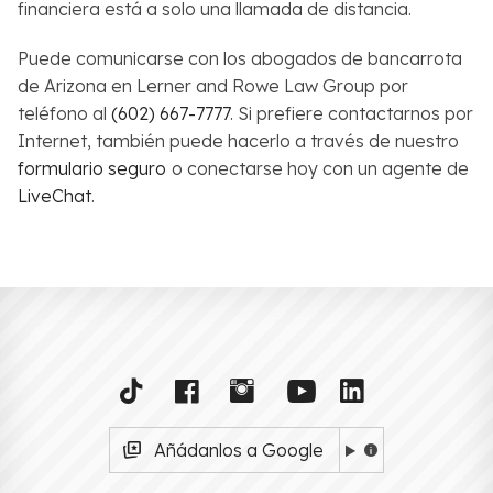
financiera está a solo una llamada de distancia.
Puede comunicarse con los abogados de bancarrota
de Arizona en Lerner and Rowe Law Group por
teléfono al
(602) 667-7777
. Si prefiere contactarnos por
Internet, también puede hacerlo a través de nuestro
formulario seguro
o conectarse hoy con un agente de
LiveChat
.
Añádanlos a Google