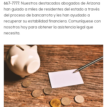
667-7777
. Nuestros destacados abogados de Arizona
han guiado a miles de residentes del estado a través
del proceso de bancarrota y les han ayudado a
recuperar su estabilidad financiera. Comuníquese con
nosotros hoy para obtener la asistencia legal que
necesita.