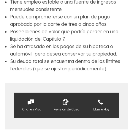
Tiene empleo estable o una fuente de ingresos
mensuales consistente.
Puede comprometerse con un plan de pago
aprobado por la corte de tres a cinco años.
Posee bienes de valor que podría perder en una
liquidación del Capítulo 7.
Se ha atrasado en los pagos de su hipoteca o
automóvil, pero desea conservar su propiedad.
Su deuda total se encuentra dentro de los límites
federales (que se ajustan periódicamente).
Chat en Vivo
Revisión de Caso
Llame Hoy