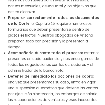
gastos mensuales, deuda total y los objetivos que
desea alcanzar.
Preparar correctamente todos los documentos
de la Corte
:
el Capítulo 13 requiere numerosos
formularios que deben presentarse dentro de
plazos estrictos. Nuestros abogados de Arizona
preparan todo con precisión y lo presentan a
tiempo.
Acompañarle durante todo el proceso
:
estamos
presentes en cada audiencia y nos encargamos de
todas las negociaciones con los acreedores y el
administrador de la bancarrota.
Detener de inmediato las acciones de cobro
:
una vez que presentamos su caso, entra en vigor
una suspensión automática que detiene las ventas
por ejecución hipotecaria, los embargos de salario,
las recuperaciones de vehículos y esas incesantes