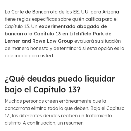
La
Corte de Bancarrota de los EE. UU. para Arizona
tiene reglas específicas sobre quién califica para el
Capítulo 13. Un
experimentado abogado de
bancarrota Capítulo 13 en Litchfield Park de
Lerner and Rowe Law Group
evaluará su situación
de manera honesta y determinará si esta opción es la
adecuada para usted.
¿Qué deudas puedo liquidar
bajo el Capítulo 13?
Muchas personas creen erróneamente que la
bancarrota elimina todo lo que deben. Bajo el Capítulo
13, las diferentes deudas reciben un tratamiento
distinto. A continuación, un resumen: