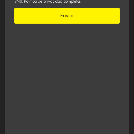
Política de privacidad completa
SMS.
.