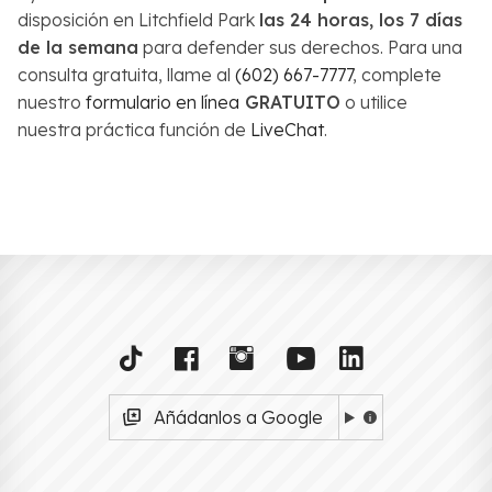
disposición en Litchfield Park
las 24 horas, los 7 días
de la semana
para defender sus derechos. Para una
consulta gratuita, llame al
(602) 667-7777
, complete
nuestro
formulario en línea
GRATUITO
o utilice
nuestra práctica función de
LiveChat
.
Añádanlos a Google