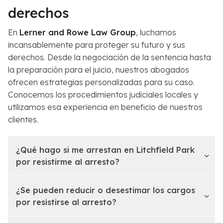
derechos
En
Lerner and Rowe Law Group
, luchamos
incansablemente para proteger su futuro y sus
derechos. Desde la negociación de la sentencia hasta
la preparación para el juicio, nuestros abogados
ofrecen estrategias personalizadas para su caso.
Conocemos los procedimientos judiciales locales y
utilizamos esa experiencia en beneficio de nuestros
clientes.
¿Qué hago si me arrestan en Litchfield Park
por resistirme al arresto?
¿Se pueden reducir o desestimar los cargos
por resistirse al arresto?