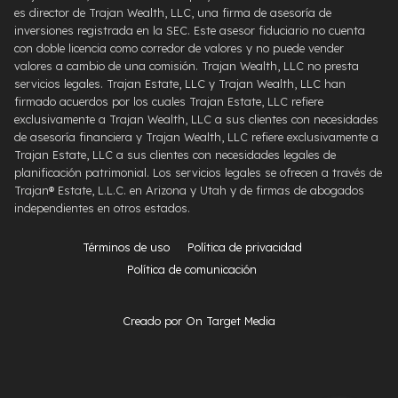
es director de Trajan Wealth, LLC, una firma de asesoría de
inversiones registrada en la SEC. Este asesor fiduciario no cuenta
con doble licencia como corredor de valores y no puede vender
valores a cambio de una comisión. Trajan Wealth, LLC no presta
servicios legales. Trajan Estate, LLC y Trajan Wealth, LLC han
firmado acuerdos por los cuales Trajan Estate, LLC refiere
exclusivamente a Trajan Wealth, LLC a sus clientes con necesidades
de asesoría financiera y Trajan Wealth, LLC refiere exclusivamente a
Trajan Estate, LLC a sus clientes con necesidades legales de
planificación patrimonial. Los servicios legales se ofrecen a través de
Trajan® Estate, L.L.C. en Arizona y Utah y de firmas de abogados
independientes en otros estados.
Términos de uso
Política de privacidad
Política de comunicación
Creado por On Target Media