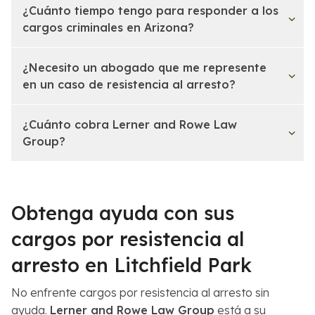
¿Cuánto tiempo tengo para responder a los
cargos criminales en Arizona?
¿Necesito un abogado que me represente
en un caso de resistencia al arresto?
¿Cuánto cobra Lerner and Rowe Law
Group?
Obtenga ayuda con sus
cargos por resistencia al
arresto en Litchfield Park
No enfrente cargos por resistencia al arresto sin
ayuda.
Lerner and Rowe Law Group
está a su