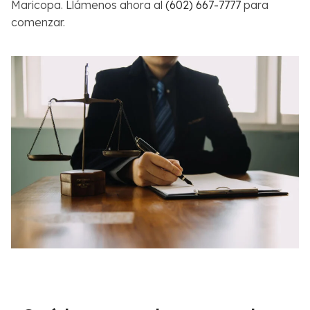
Maricopa. Llámenos ahora al
(602) 667-7777
para
comenzar.