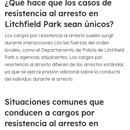
¿Qué hace que los casos de
resistencia al arresto en
Litchfield Park sean únicos?
Los cargos por resistencia al arresto suelen surgir
durante interacciones con las fuerzas del orden
locales, como el Departamento de Policía de Litchfield
Park o agencias adyacentes. Los cargos por
resistencia al arresto difieren de los arrestos estándar,
ya que se ejerce presión adicional sobre la conducta
del individuo durante el arresto.
Situaciones comunes que
conducen a cargos por
resistencia al arresto en