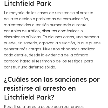
Litchfield Park
La mayoría de los casos de resistencia al arresto
ocurren debido a problemas de comunicación,
malentendidos o tensión aumentada durante
controles de tráfico,
disputas domésticas
o
discusiones públicas. En algunos casos, una persona
puede, sin saberlo, agravar la situación, lo que puede
generar más cargos. Nuestros abogados analizan
cada detalle, desde la evidencia de la cámara
corporal hasta el testimonio de los testigos, para
construir una defensa sólida.
¿Cuáles son las sanciones por
resistirse al arresto en
Litchfield Park?
Resistirse al arresto puede acarrear graves