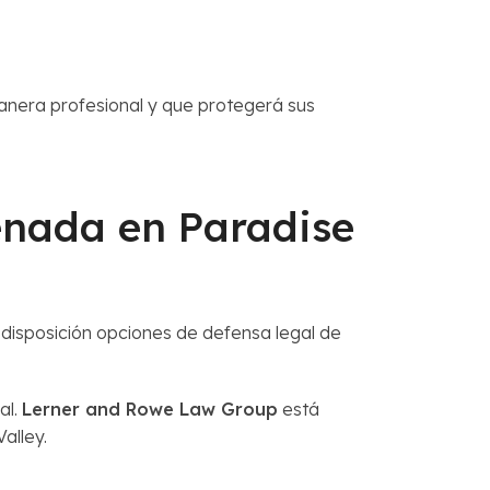
nera profesional y que protegerá sus
nada en Paradise
disposición opciones de defensa legal de
al.
Lerner and Rowe Law Group
está
alley.