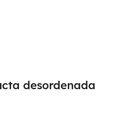
ucta desordenada