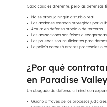
Cada caso es diferente, pero las defensas tí
No se produjo ningún disturbio real
Las acciones estaban protegidas por la li
Actuar en defensa propia o de terceros
Las acusaciones son falsas o exageradas
Las pruebas son insuficientes para demost
La policía cometió errores procesales o co
¿Por qué contrat
en Paradise Valle
Un abogado de defensa criminal con experi
Guiarlo a través de los procesos judiciales