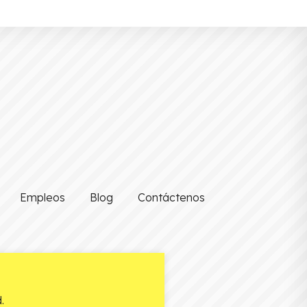
Empleos
Blog
Contáctenos
.