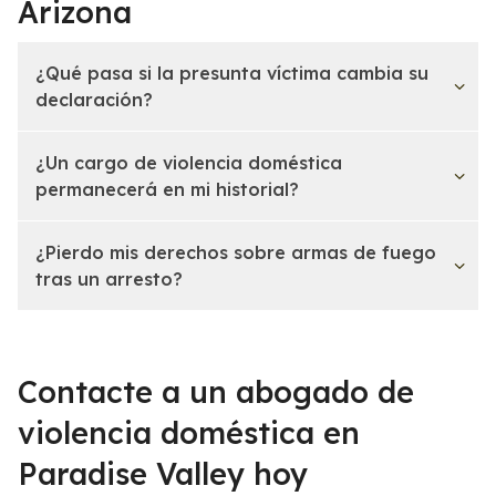
Arizona
¿Qué pasa si la presunta víctima cambia su
declaración?
¿Un cargo de violencia doméstica
permanecerá en mi historial?
¿Pierdo mis derechos sobre armas de fuego
tras un arresto?
Contacte a un abogado de
violencia doméstica en
Paradise Valley hoy