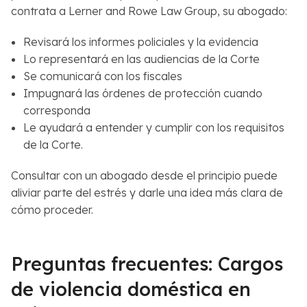
contrata a Lerner and Rowe Law Group, su abogado:
Revisará los informes policiales y la evidencia
Lo representará en las audiencias de la Corte
Se comunicará con los fiscales
Impugnará las órdenes de protección cuando
corresponda
Le ayudará a entender y cumplir con los requisitos
de la Corte.
Consultar con un abogado desde el principio puede
aliviar parte del estrés y darle una idea más clara de
cómo proceder.
Preguntas frecuentes: Cargos
de violencia doméstica en