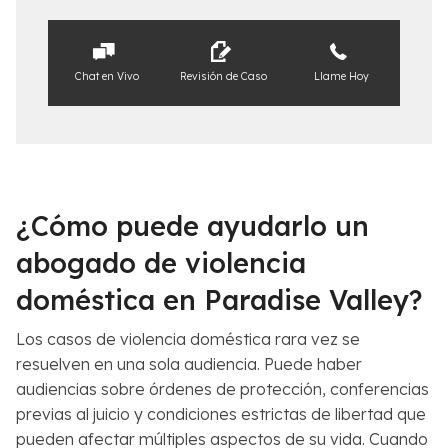
Chat en Vivo
Revisión de Caso
Llame Hoy
¿Cómo puede ayudarlo un
abogado de violencia
doméstica en Paradise Valley?
Los casos de violencia doméstica rara vez se
resuelven en una sola audiencia. Puede haber
audiencias sobre órdenes de protección, conferencias
previas al juicio y condiciones estrictas de libertad que
pueden afectar múltiples aspectos de su vida. Cuando