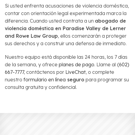
Si usted enfrenta acusaciones de violencia doméstica,
contar con orientación legal experimentada marca la
diferencia. Cuando usted contrata a un
abogado de
violencia doméstica en Paradise Valley de Lerner
and Rowe Law Group
, ellos comenzarán a proteger
sus derechos y a construir una defensa de inmediato.
Nuestro equipo está disponible las 24 horas, los 7 días
de la semana, y ofrece
planes de pago
. Llame al
(602)
667-7777
, contáctenos por
LiveChat
, o complete
nuestro
formulario en línea
seguro
para programar su
consulta gratuita y confidencial.