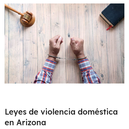
Leyes de violencia doméstica
en Arizona