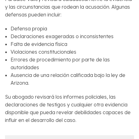
y las circunstancias que rodean la acusación. Algunas
defensas pueden incluir:
Defensa propia
Declaraciones exageradas o inconsistentes
Falta de evidencia física
Violaciones constitucionales
Errores de procedimiento por parte de las
autoridades
Ausencia de una relación calificada bajo la ley de
Arizona.
Su abogado revisará los informes policiales, las
declaraciones de testigos y cualquier otra evidencia
disponible que pueda revelar debilidades capaces de
influir en el desarrollo del caso.