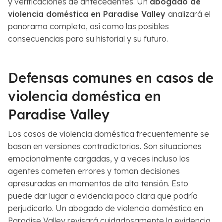
y verificaciones de antecedentes. Un
abogado de
violencia doméstica en Paradise Valley
analizará el
panorama completo, así como las posibles
consecuencias para su historial y su futuro.
Defensas comunes en casos de
violencia doméstica en
Paradise Valley
Los casos de violencia doméstica frecuentemente se
basan en versiones contradictorias. Son situaciones
emocionalmente cargadas, y a veces incluso los
agentes cometen errores y toman decisiones
apresuradas en momentos de alta tensión. Esto
puede dar lugar a evidencia poco clara que podría
perjudicarlo. Un abogado de violencia doméstica en
Paradise Valley revisará cuidadosamente la evidencia