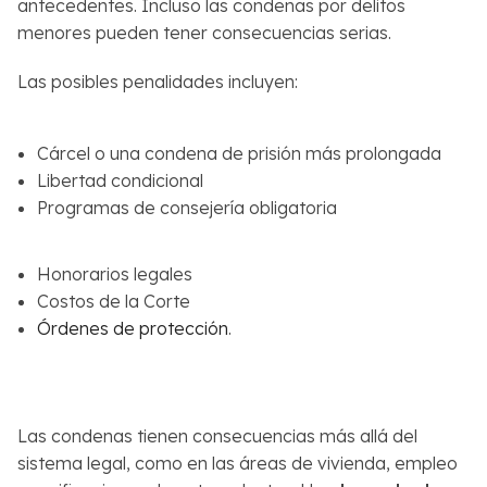
antecedentes. Incluso las condenas por delitos
menores pueden tener consecuencias serias.
Las posibles penalidades incluyen:
Cárcel o una condena de prisión más prolongada
Libertad condicional
Programas de consejería obligatoria
Honorarios legales
Costos de la Corte
Órdenes de protección
.
Las condenas tienen consecuencias más allá del
sistema legal, como en las áreas de vivienda, empleo