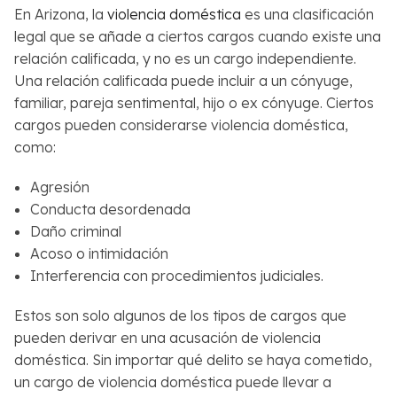
En Arizona, la
violencia doméstica
es una clasificación
legal que se añade a ciertos cargos cuando existe una
relación calificada, y no es un cargo independiente.
Una relación calificada puede incluir a un cónyuge,
familiar, pareja sentimental, hijo o ex cónyuge. Ciertos
cargos pueden considerarse violencia doméstica,
como:
Agresión
Conducta desordenada
Daño criminal
Acoso o intimidación
Interferencia con procedimientos judiciales.
Estos son solo algunos de los tipos de cargos que
pueden derivar en una acusación de violencia
doméstica. Sin importar qué delito se haya cometido,
un cargo de violencia doméstica puede llevar a