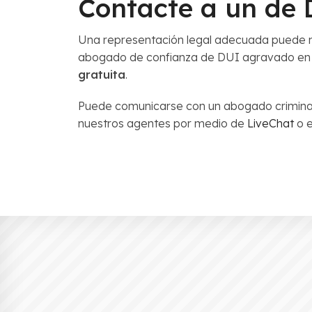
Contacte a un de
Una representación legal adecuada puede ma
abogado de confianza de DUI agravado en 
gratuita
.
Puede comunicarse con un abogado criminali
nuestros agentes por medio de
LiveChat
o e