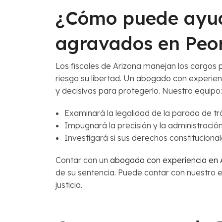
¿Cómo puede ayu
agravados en Peo
Los fiscales de Arizona manejan los cargos
riesgo su libertad. Un abogado con experi
y decisivas para protegerlo. Nuestro equipo:
Examinará la legalidad de la parada de trá
Impugnará la precisión y la administració
Investigará si sus derechos constituciona
Contar con un
abogado con experiencia en 
de su sentencia. Puede contar con nuestro e
justicia.