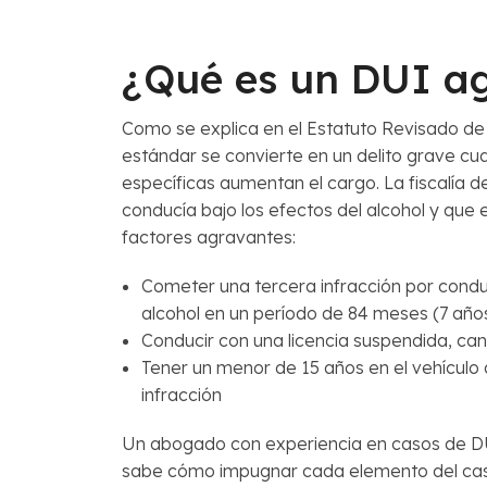
¿Qué es un DUI a
Como se explica en el Estatuto Revisado de
estándar se convierte en un delito grave cu
específicas aumentan el cargo. La fiscalía
conducía bajo los efectos del alcohol y que 
factores agravantes:
Cometer una tercera infracción por conduc
alcohol en un período de 84 meses (7 año
Conducir con una licencia suspendida, c
Tener un menor de 15 años en el vehículo
infracción
Un abogado con experiencia en casos de D
sabe cómo impugnar cada elemento del caso 