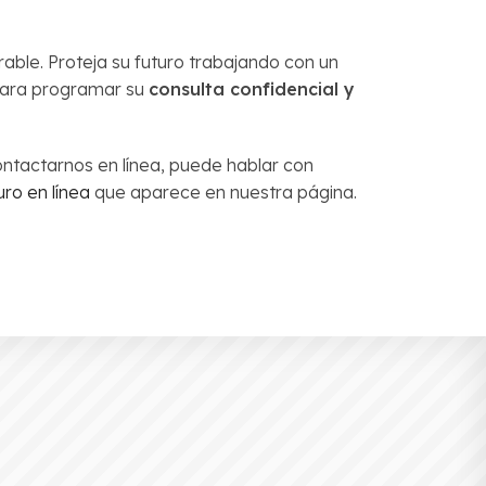
ble. Proteja su futuro trabajando con un
para programar su
consulta confidencial y
contactarnos en línea, puede hablar con
ro en línea
que aparece en nuestra página.