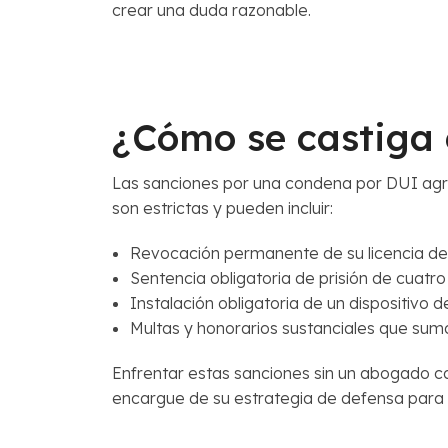
crear una duda razonable.
¿Cómo se castiga 
Las sanciones por una condena por DUI agr
son estrictas y pueden incluir:
Revocación permanente de su licencia de 
Sentencia obligatoria de prisión de cuat
Instalación obligatoria de un dispositivo
Multas y honorarios sustanciales que suma
Enfrentar estas sanciones sin un abogado ca
encargue de su estrategia de defensa para 