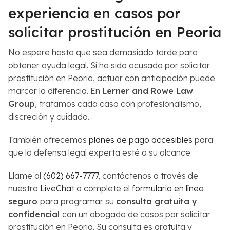
experiencia en casos por
solicitar prostitución en Peoria
No espere hasta que sea demasiado tarde para
obtener ayuda legal. Si ha sido acusado por solicitar
prostitución en Peoria, actuar con anticipación puede
marcar la diferencia. En
Lerner and Rowe Law
Group
, tratamos cada caso con profesionalismo,
discreción y cuidado.
También ofrecemos
planes de pago accesibles
para
que la defensa legal experta esté a su alcance.
Llame al
(602) 667-7777
, contáctenos a través de
nuestro
LiveChat
o complete el
formulario en línea
seguro
para programar su
consulta gratuita y
confidencial
con un abogado de casos por solicitar
prostitución en Peoria. Su consulta es gratuita y