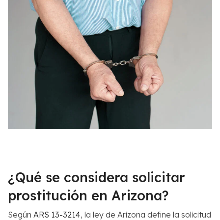
¿Qué se considera solicitar
prostitución en Arizona?
Según
ARS 13-3214
, la ley de Arizona define la solicitud