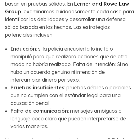
basan en pruebas sólidas. En
Lerner and Rowe Law
Group
, examinamos cuidadosamente cada caso para
identificar las debilidades y desarrollar una defensa
sólida basada en los hechos. Las estrategias
potenciales incluyen:
Inducción
: si la policía encubierta lo incitó o
manipuló para que realizara acciones que de otro
modo no habría realizado. Falta de intención: Si no
hubo un acuerdo genuino ni intención de
intercambiar dinero por sexo.
Pruebas insuficientes
: pruebas débiles o parciales
que no cumplen con el estándar legal para una
acusación penal.
Falta de comunicación
: mensajes ambiguos o
lenguaje poco claro que pueden interpretarse de
varias maneras.