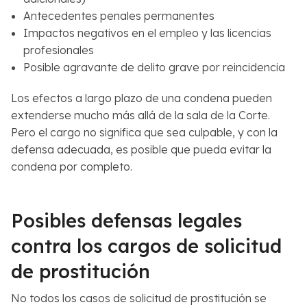
Antecedentes penales permanentes
Impactos negativos en el empleo y las licencias
profesionales
Posible agravante de delito grave por reincidencia
Los efectos a largo plazo de una condena pueden
extenderse mucho más allá de la sala de la Corte.
Pero el cargo no significa que sea culpable, y con la
defensa adecuada, es posible que pueda evitar la
condena por completo.
Posibles defensas legales
contra los cargos de solicitud
de prostitución
No todos los casos de solicitud de prostitución se