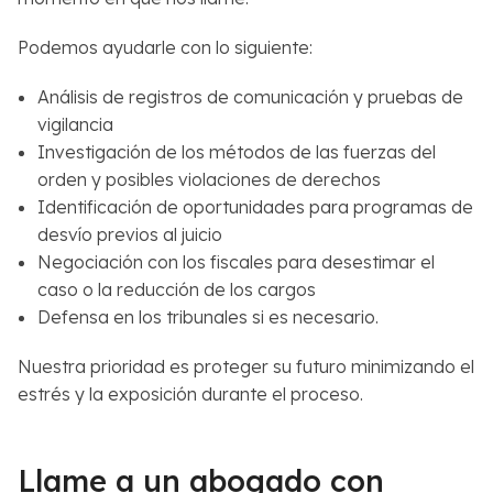
Podemos ayudarle con lo siguiente:
Análisis de registros de comunicación y pruebas de
vigilancia
Investigación de los métodos de las fuerzas del
orden y posibles violaciones de derechos
Identificación de oportunidades para programas de
desvío previos al juicio
Negociación con los fiscales para desestimar el
caso o la reducción de los cargos
Defensa en los tribunales si es necesario.
Nuestra prioridad es proteger su futuro minimizando el
estrés y la exposición durante el proceso.
Llame a un abogado con