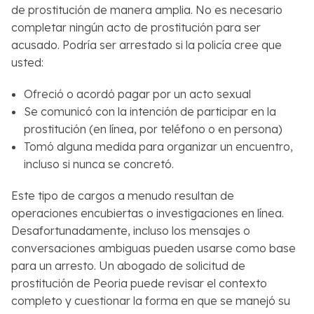
de prostitución de manera amplia. No es necesario
completar ningún acto de prostitución para ser
acusado. Podría ser arrestado si la policía cree que
usted:
Ofreció o acordó pagar por un acto sexual
Se comunicó con la intención de participar en la
prostitución (en línea, por teléfono o en persona)
Tomó alguna medida para organizar un encuentro,
incluso si nunca se concretó.
Este tipo de cargos a menudo resultan de
operaciones encubiertas o investigaciones en línea.
Desafortunadamente, incluso los mensajes o
conversaciones ambiguas pueden usarse como base
para un arresto. Un abogado de solicitud de
prostitución de Peoria puede revisar el contexto
completo y cuestionar la forma en que se manejó su