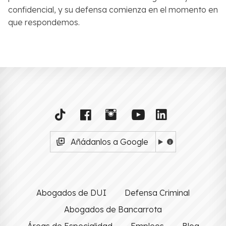
confidencial, y su defensa comienza en el momento en
que respondemos.
Añádanlos a Google
Abogados de DUI
Defensa Criminal
Abogados de Bancarrota
Áreas de Especialidad
Empleos
Blog