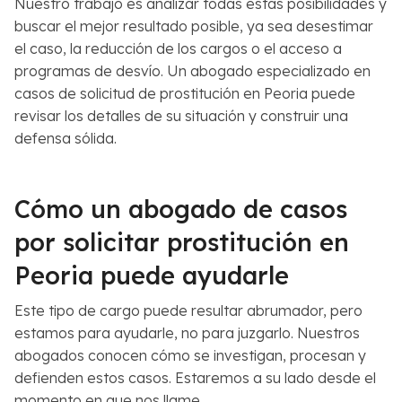
Nuestro trabajo es analizar todas estas posibilidades y
buscar el mejor resultado posible, ya sea desestimar
el caso, la reducción de los cargos o el acceso a
programas de desvío. Un abogado especializado en
casos de solicitud de prostitución en Peoria puede
revisar los detalles de su situación y construir una
defensa sólida.
Cómo un abogado de casos
por solicitar prostitución en
Peoria puede ayudarle
Este tipo de cargo puede resultar abrumador, pero
estamos para ayudarle, no para juzgarlo. Nuestros
abogados conocen cómo se investigan, procesan y
defienden estos casos. Estaremos a su lado desde el
momento en que nos llame.