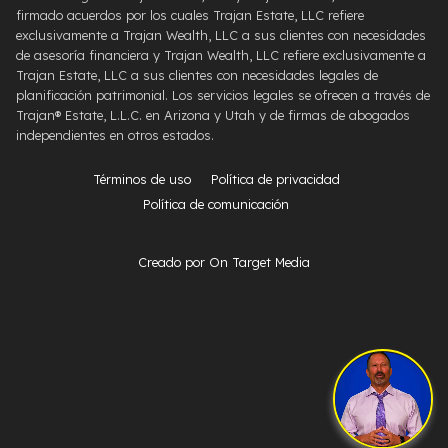
firmado acuerdos por los cuales Trajan Estate, LLC refiere
exclusivamente a Trajan Wealth, LLC a sus clientes con necesidades
de asesoría financiera y Trajan Wealth, LLC refiere exclusivamente a
Trajan Estate, LLC a sus clientes con necesidades legales de
planificación patrimonial. Los servicios legales se ofrecen a través de
Trajan® Estate, L.L.C. en Arizona y Utah y de firmas de abogados
independientes en otros estados.
Términos de uso
Política de privacidad
Política de comunicación
Creado por On Target Media