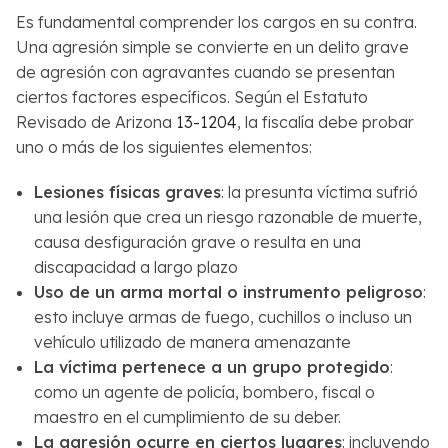
Es fundamental comprender los cargos en su contra.
Una agresión simple se convierte en un delito grave
de agresión con agravantes cuando se presentan
ciertos factores específicos. Según el Estatuto
Revisado de Arizona
13-1204
, la fiscalía debe probar
uno o más de los siguientes elementos:
Lesiones físicas graves
: la presunta víctima sufrió
una lesión que crea un riesgo razonable de muerte,
causa desfiguración grave o resulta en una
discapacidad a largo plazo
Uso de un arma mortal o instrumento peligroso
:
esto incluye armas de fuego, cuchillos o incluso un
vehículo utilizado de manera amenazante
La víctima pertenece a un grupo protegido
:
como un agente de policía, bombero, fiscal o
maestro en el cumplimiento de su deber.
La agresión ocurre en ciertos lugares
: incluyendo