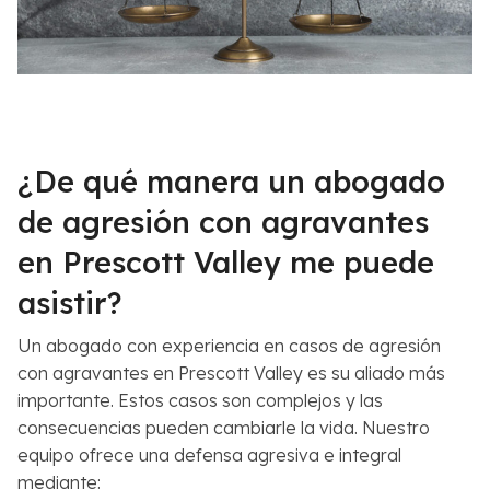
¿De qué manera un abogado
de agresión con agravantes
en Prescott Valley me puede
asistir?
Un abogado con experiencia en casos de agresión
con agravantes en Prescott Valley es su aliado más
importante. Estos casos son complejos y las
consecuencias pueden cambiarle la vida. Nuestro
equipo ofrece una defensa agresiva e integral
mediante: