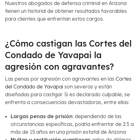
Nuestros abogados de defensa criminal en Arizona
tienen un historial de obtener resultados favorables
para clientes que enfrentan estos cargos.
¿Cómo castigan las Cortes del
Condado de Yavapai la
agresión con agravantes?
Las penas por agresión con agravantes en las
Cortes
del Condado de Yavapai
son severas y están
diseñadas para castigar. Si es declarado culpable, se
enfrenta a consecuencias devastadoras, entre ellas:
Largas penas de prisión
: dependiendo de las
circunstancias específicas, podría enfrentar de 2.5 a
más de 15 años en una prisión estatal de Arizona
Multas y restitución cuantiosas
: miles de dólares