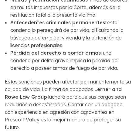
en multas impuestas por la Corte, además de la
restitución total a la presunta víctima
Antecedentes criminales permanentes
: esta
condena lo perseguirá de por vida, dificultando la
búsqueda de empleo, vivienda y la obtención de
licencias profesionales
Pérdida del derecho a portar armas
: una
condena por delito grave implica la pérdida del
derecho a poseer armas de fuego de por vida.
Estas sanciones pueden afectar permanentemente su
calidad de vida. La firma de abogados
Lerner and
Rowe Law Group
luchará para que sus cargos sean
reducidos o desestimados. Contar con un abogado
con experiencia en agresión con agravantes en
Prescott Valley es la mejor manera de proteger su
futuro.