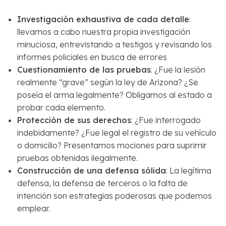
Investigación exhaustiva de cada detalle
:
llevamos a cabo nuestra propia investigación
minuciosa, entrevistando a testigos y revisando los
informes policiales en busca de errores
Cuestionamiento de las pruebas
: ¿Fue la lesión
realmente “grave” según la ley de Arizona? ¿Se
poseía el arma legalmente? Obligamos al estado a
probar cada elemento.
Protección de sus derechos
: ¿Fue interrogado
indebidamente? ¿Fue legal el registro de su vehículo
o domicilio? Presentamos mociones para suprimir
pruebas obtenidas ilegalmente.
Construcción de una defensa sólida
: La legítima
defensa, la defensa de terceros o la falta de
intención son estrategias poderosas que podemos
emplear.