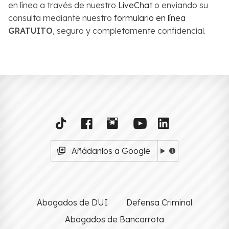
en línea a través de nuestro
LiveChat
o enviando su
consulta mediante nuestro
formulario en línea
GRATUITO
, seguro y completamente confidencial.
Añádanlos a Google
Abogados de DUI
Defensa Criminal
Abogados de Bancarrota