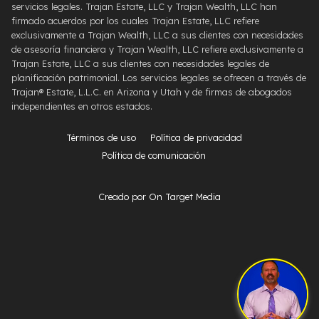
servicios legales. Trajan Estate, LLC y Trajan Wealth, LLC han
firmado acuerdos por los cuales Trajan Estate, LLC refiere
exclusivamente a Trajan Wealth, LLC a sus clientes con necesidades
de asesoría financiera y Trajan Wealth, LLC refiere exclusivamente a
Trajan Estate, LLC a sus clientes con necesidades legales de
planificación patrimonial. Los servicios legales se ofrecen a través de
Trajan® Estate, L.L.C. en Arizona y Utah y de firmas de abogados
independientes en otros estados.
Términos de uso
Política de privacidad
Política de comunicación
Creado por On Target Media