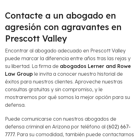
Contacte a un abogado en
agresión con agravantes en
Prescott Valley
Encontrar al abogado adecuado en Prescott Valley
puede marcar la diferencia entre años tras las rejas y
su libertad. La firma de
abogados Lerner and Rowe
Law Group
le invita a conocer nuestro historial de
éxitos para nuestros clientes. Aproveche nuestras
consultas gratuitas y sin compromiso, y le
mostraremos por qué somos la mejor opción para su
defensa.
Puede comunicarse con nuestros abogados de
defensa criminal en Arizona por teléfono al
(602) 667-
7777
. Para su comodidad, también puede contactarnos