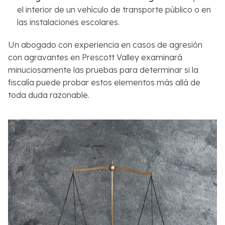
el interior de un vehículo de transporte público o en
las instalaciones escolares.
Un abogado con experiencia en casos de agresión
con agravantes en Prescott Valley examinará
minuciosamente las pruebas para determinar si la
fiscalía puede probar estos elementos más allá de
toda duda razonable.