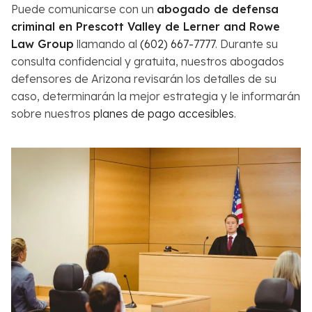
Puede comunicarse con un
abogado de defensa
criminal en Prescott Valley de Lerner and Rowe
Law Group
llamando al
(602) 667-7777
. Durante su
consulta confidencial y gratuita, nuestros abogados
defensores de Arizona revisarán los detalles de su
caso, determinarán la mejor estrategia y le informarán
sobre nuestros
planes de pago accesibles
.