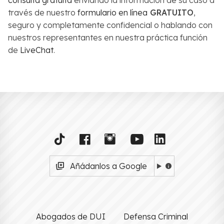
través de nuestro
formulario en línea
GRATUITO
,
seguro y completamente confidencial o hablando con
nuestros representantes en nuestra práctica función
de
LiveChat
.
Añádanlos a Google
Abogados de DUI
Defensa Criminal