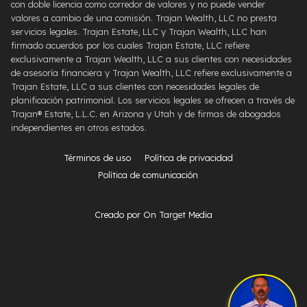
con doble licencia como corredor de valores y no puede vender
valores a cambio de una comisión. Trajan Wealth, LLC no presta
servicios legales. Trajan Estate, LLC y Trajan Wealth, LLC han
firmado acuerdos por los cuales Trajan Estate, LLC refiere
exclusivamente a Trajan Wealth, LLC a sus clientes con necesidades
de asesoría financiera y Trajan Wealth, LLC refiere exclusivamente a
Trajan Estate, LLC a sus clientes con necesidades legales de
planificación patrimonial. Los servicios legales se ofrecen a través de
Trajan® Estate, L.L.C. en Arizona y Utah y de firmas de abogados
independientes en otros estados.
Términos de uso
Política de privacidad
Política de comunicación
Creado por On Target Media