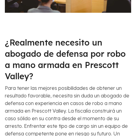
¿Realmente necesito un
abogado de defensa por robo
a mano armada en Prescott
Valley?
Para tener las mejores posibilidades de obtener un
resultado favorable, necesita sin duda un abogado de
defensa con experiencia en casos de robo a mano
armada en Prescott Valley. La fiscalía construirá un
caso sólido en su contra desde el momento de su
arresto. Enfrentar este tipo de cargo sin un equipo de
defensa competente pone en riesgo su futuro. Un