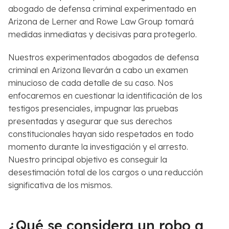
abogado de defensa criminal experimentado en
Arizona de Lerner and Rowe Law Group tomará
medidas inmediatas y decisivas para protegerlo.
Nuestros experimentados abogados de defensa
criminal en Arizona llevarán a cabo un examen
minucioso de cada detalle de su caso. Nos
enfocaremos en cuestionar la identificación de los
testigos presenciales, impugnar las pruebas
presentadas y asegurar que sus derechos
constitucionales hayan sido respetados en todo
momento durante la investigación y el arresto.
Nuestro principal objetivo es conseguir la
desestimación total de los cargos o una reducción
significativa de los mismos.
¿Qué se considera un robo a