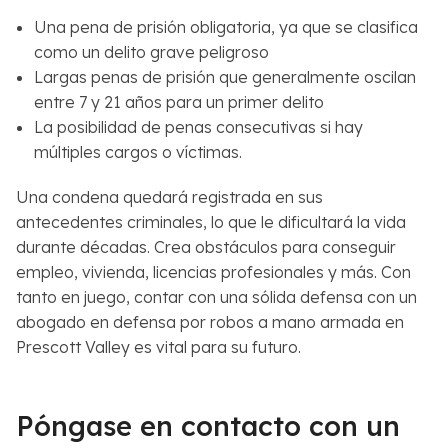
Una pena de prisión obligatoria, ya que se clasifica
como un delito grave peligroso
Largas penas de prisión que generalmente oscilan
entre 7 y 21 años para un primer delito
La posibilidad de penas consecutivas si hay
múltiples cargos o víctimas.
Una condena quedará registrada en sus
antecedentes criminales, lo que le dificultará la vida
durante décadas. Crea obstáculos para conseguir
empleo, vivienda, licencias profesionales y más. Con
tanto en juego, contar con una sólida defensa con un
abogado en defensa por robos a mano armada en
Prescott Valley es vital para su futuro.
Póngase en contacto con un