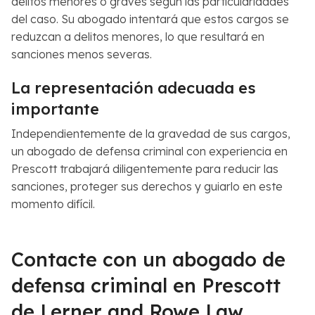
delitos menores o graves según las particularidades
del caso. Su abogado intentará que estos cargos se
reduzcan a delitos menores, lo que resultará en
sanciones menos severas.
La representación adecuada es
importante
Independientemente de la gravedad de sus cargos,
un abogado de defensa criminal con experiencia en
Prescott trabajará diligentemente para reducir las
sanciones, proteger sus derechos y guiarlo en este
momento difícil.
Contacte con un abogado de
defensa criminal en Prescott
de Lerner and Rowe Law