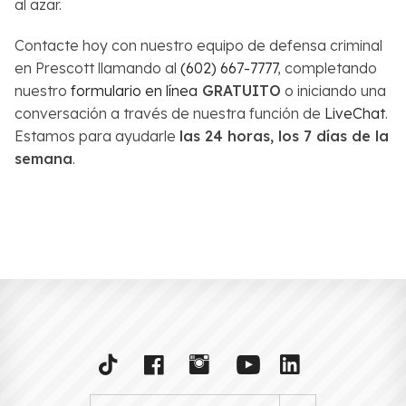
al azar.
Contacte hoy con nuestro equipo de defensa criminal
en Prescott llamando al
(602) 667-7777
, completando
nuestro
formulario en línea
GRATUITO
o iniciando una
conversación a través de nuestra función de
LiveChat
.
Estamos para ayudarle
las 24 horas, los 7 días de la
semana
.