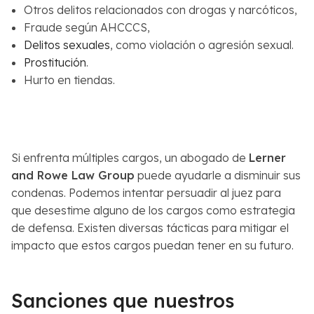
Otros delitos relacionados con drogas y narcóticos,
Fraude según AHCCCS,
Delitos sexuales
, como violación o agresión sexual.
Prostitución
.
Hurto en tiendas.
Si enfrenta múltiples cargos, un abogado de
Lerner
and Rowe Law Group
puede ayudarle a disminuir sus
condenas. Podemos intentar persuadir al juez para
que desestime alguno de los cargos como estrategia
de defensa. Existen diversas tácticas para mitigar el
impacto que estos cargos puedan tener en su futuro.
Sanciones que nuestros