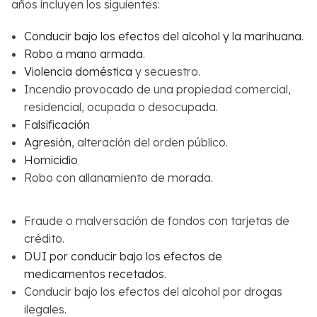
años incluyen los siguientes:
Conducir bajo los efectos del alcohol y la marihuana
.
Robo a mano armada
.
Violencia doméstica
y secuestro.
Incendio provocado de una propiedad comercial,
residencial, ocupada o desocupada.
Falsificación
Agresión
, alteración del orden público.
Homicidio
Robo con allanamiento de morada.
Fraude o malversación de fondos con tarjetas de
crédito.
DUI por conducir bajo los efectos de
medicamentos recetados
.
Conducir bajo los efectos del alcohol por drogas
ilegales.