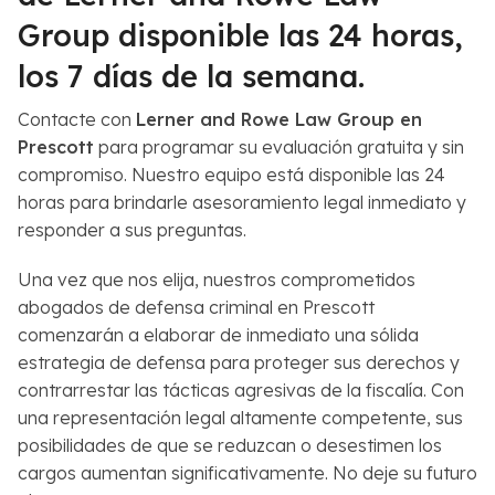
Group disponible las 24 horas,
los 7 días de la semana.
Contacte con
Lerner and Rowe Law Group en
Prescott
para programar su evaluación gratuita y sin
compromiso. Nuestro equipo está disponible las 24
horas para brindarle asesoramiento legal inmediato y
responder a sus preguntas.
Una vez que nos elija, nuestros comprometidos
abogados de defensa criminal en Prescott
comenzarán a elaborar de inmediato una sólida
estrategia de defensa para proteger sus derechos y
contrarrestar las tácticas agresivas de la fiscalía. Con
una representación legal altamente competente, sus
posibilidades de que se reduzcan o desestimen los
cargos aumentan significativamente. No deje su futuro