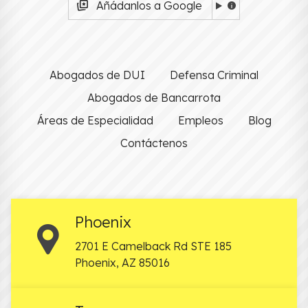
Añádanlos a Google
Abogados de DUI
Defensa Criminal
Abogados de Bancarrota
Áreas de Especialidad
Empleos
Blog
Contáctenos
Phoenix
2701 E Camelback Rd STE 185
Phoenix
,
AZ
85016