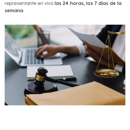
representante en vivo
las 24 horas, los 7 días de la
semana
.