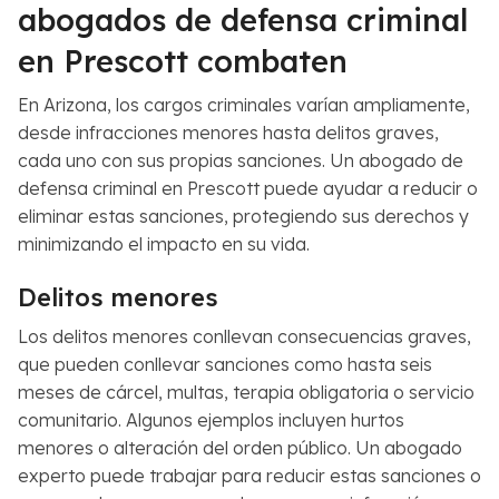
abogados de defensa criminal
en Prescott combaten
En Arizona, los cargos criminales varían ampliamente,
desde infracciones menores hasta delitos graves,
cada uno con sus propias sanciones. Un abogado de
defensa criminal en Prescott puede ayudar a reducir o
eliminar estas sanciones, protegiendo sus derechos y
minimizando el impacto en su vida.
Delitos menores
Los delitos menores conllevan consecuencias graves,
que pueden conllevar sanciones como hasta seis
meses de cárcel, multas, terapia obligatoria o servicio
comunitario. Algunos ejemplos incluyen hurtos
menores o alteración del orden público. Un abogado
experto puede trabajar para reducir estas sanciones o