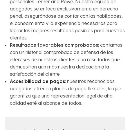
personales Lerner and Rowe. Nuestro equipo de
abogados se enfoca exclusivamente en derecho
penal, asegurándose de contar con las habilidades,
el conocimiento y la experiencia necesarios para
lograr los mejores resultados posibles para nuestros
clientes.
Resultados favorables comprobados
: contamos
con un historial comprobado de defensa de los
intereses de nuestros clientes, con resultados que
demuestran aún más nuestra dedicación a la
satisfacción del cliente.
Accesibilidad de pagos
: nuestros reconocidos
abogados ofrecen planes de pago flexibles, lo que
garantiza que una representación legal de alta
calidad esté al alcance de todos.