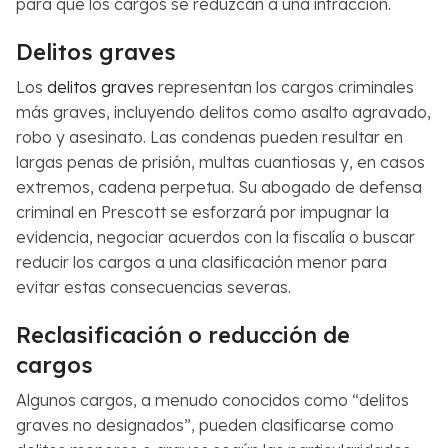
para que los cargos se reduzcan a una infracción.
Delitos graves
Los
delitos graves
representan los cargos criminales
más graves, incluyendo delitos como asalto agravado,
robo y asesinato. Las condenas pueden resultar en
largas penas de prisión, multas cuantiosas y, en casos
extremos, cadena perpetua. Su abogado de defensa
criminal en Prescott se esforzará por impugnar la
evidencia, negociar acuerdos con la fiscalía o buscar
reducir los cargos a una clasificación menor para
evitar estas consecuencias severas.
Reclasificación o reducción de
cargos
Algunos cargos, a menudo conocidos como “delitos
graves no designados”, pueden clasificarse como