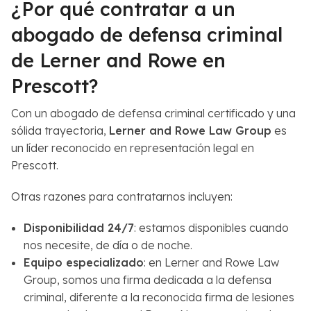
¿Por qué contratar a un
abogado de defensa criminal
de Lerner and Rowe en
Prescott?
Con un abogado de defensa criminal certificado y una
sólida trayectoria,
Lerner and Rowe Law Group
es
un líder reconocido en representación legal en
Prescott.
Otras razones para contratarnos incluyen:
Disponibilidad 24/7
: estamos disponibles cuando
nos necesite, de día o de noche.
Equipo especializado
: en Lerner and Rowe Law
Group, somos una firma dedicada a la defensa
criminal, diferente a la reconocida firma de lesiones