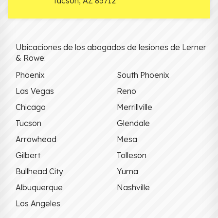
Tucson
,
AZ
85712
Ubicaciones de los abogados de lesiones de Lerner
& Rowe:
Phoenix
South Phoenix
Las Vegas
Reno
Chicago
Merrillville
Tucson
Glendale
Arrowhead
Mesa
Gilbert
Tolleson
Bullhead City
Yuma
Albuquerque
Nashville
Los Angeles