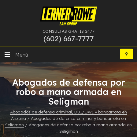
CONSULTAS GRATIS 24/7
(602) 667-7777
Ir
al
Menú
contenido
DUI
Abogados de defensa por
Delitos Graves
robo a mano armada en
Seligman
Bancarrota
Abogados de defensa criminal, DUI/DWI y bancarrota en
Más Especialidades
Arizona
/
Abogados de defensa criminal y bancarrota en
Seligman
/
Abogados de defensa por robo a mano armada en
Recursos
Seligman