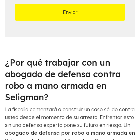
n
l
a
e
m
s
á
d
s
e
c
l
e
C
r
a
c
s
¿Por qué trabajar con un
a
o
n
*
abogado de defensa contra
a
robo a mano armada en
*
Seligman?
La fiscalía comenzará a construir un caso sólido contra
usted desde el momento de su arresto. Enfrentar esto
sin una defensa experta pone su futuro en riesgo. Un
abogado de defensa por robo a mano armada en