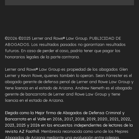
©2026 ©2025 Lerner and Rowe® Law Group. PUBLICIDAD DE
ABOGADOS. Los resultados pasados ​​no garantizan resultados
futuros. En caso de perder el caso, podría tener que pagar los
honorarios legales de la parte contraria.
Lerner and Rowe® Law Group es propiedad de los abogados Glen
Lerner y Kevin Rowe, quienes también lo operan. Sean Forrester es el
abogado gerente de defensa penal de Lerner and Rowe Law Group y
tiene licencia en el estado de Arizona. Andrew Nemeth es el abogado
gerente de bancarrota de Lerner and Rowe Law Group y tiene
licencia en el estado de Arizona.
Elegida como la Mejor firma de Abogados de Defensa Criminal y
Bancarrota en el Valle en 2016, 2017, 2018, 2019, 2020, 2021, 2022,
2023, 2025 y 2026 en las encuestas independientes de lectores de la
revista AZ Foothill
. Membresía reconocida como uno de los Mejores
Abogados de Arizona mediante una evaluación entre colegas,