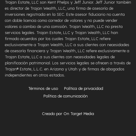
Trajan Estate, LLC son Kent Phelps y Jeff Junior. Jeff Junior también
es director de Trajan Wealth, LLC, una firma de asesoría de
inversiones registrada en la SEC. Este asesor fiduciario no cuenta
con doble licencia como corredor de valores y no puede vender
valores a cambio de una comisión. Trajan Wealth, LLC no presta
servicios legales. Trajan Estate, LLC y Trajan Wealth, LLC han
firmado acuerdos por los cuales Trajan Estate, LLC refiere
exclusivamente a Trajan Wealth, LLC a sus clientes con necesidades
de asesoría financiera y Trajan Wealth, LLC refiere exclusivamente a
Trajan Estate, LLC a sus clientes con necesidades legales de
planificación patrimonial. Los servicios legales se ofrecen a través de
Trajan® Estate, L.L.C. en Arizona y Utah y de firmas de abogados
independientes en otros estados.
Términos de uso
Política de privacidad
Política de comunicación
Creado por On Target Media