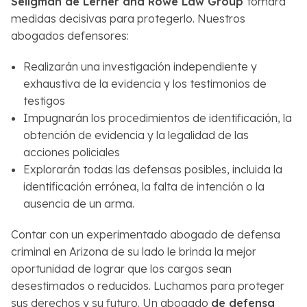
Seligman de Lerner and Rowe Law Group
tomará
medidas decisivas para protegerlo. Nuestros
abogados defensores:
Realizarán una investigación independiente y
exhaustiva de la evidencia y los testimonios de
testigos
Impugnarán los procedimientos de identificación, la
obtención de evidencia y la legalidad de las
acciones policiales
Explorarán todas las defensas posibles, incluida la
identificación errónea, la falta de intención o la
ausencia de un arma.
Contar con un experimentado abogado de defensa
criminal en Arizona de su lado le brinda la mejor
oportunidad de lograr que los cargos sean
desestimados o reducidos. Luchamos para proteger
sus derechos y su futuro. Un abogado
de defensa