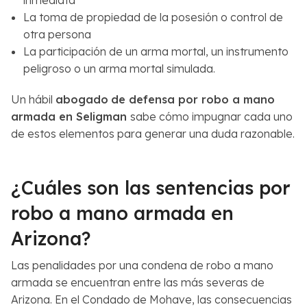
La toma de propiedad de la posesión o control de
otra persona
La participación de un arma mortal, un instrumento
peligroso o un arma mortal simulada.
Un hábil
abogado
de defensa por robo a mano
armada en Seligman
sabe cómo impugnar cada uno
de estos elementos para generar una duda razonable.
¿Cuáles son las sentencias por
robo a mano armada en
Arizona?
Las penalidades por una condena de robo a mano
armada se encuentran entre las más severas de
Arizona. En el Condado de Mohave, las consecuencias