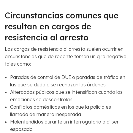
Circunstancias comunes que
resultan en cargos de
resistencia al arresto
Los cargos de resistencia al arresto suelen ocurrir en
circunstancias que de repente toman un giro negativo,
tales como:
Paradas de control de DUI o paradas de tráfico en
las que se duda o se rechazan las órdenes
Altercados públicos que se intensifican cuando las
emociones se descontrolan
Conflictos domésticos en los que la policía es
llamada de manera inesperada
Malentendidos durante un interrogatorio o al ser
esposado