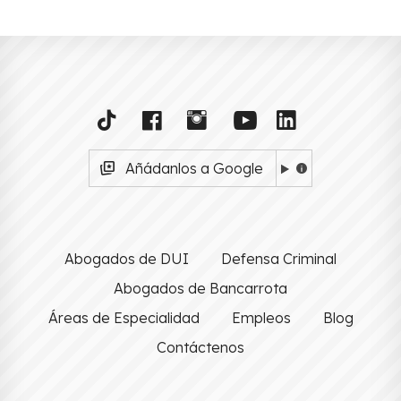
Añádanlos a Google
Abogados de DUI
Defensa Criminal
Abogados de Bancarrota
Áreas de Especialidad
Empleos
Blog
Contáctenos