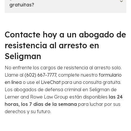
gratuitas?
Contacte hoy a un abogado de
resistencia al arresto en
Seligman
No enfrente los cargos de resistencia al arresto solo.
Llame al
(602) 667-7777
, complete nuestro
formulario
en línea
o use el
LiveChat
para una consulta gratuita.
Los abogados de defensa criminal en Seligman de
Lerner and Rowe Law Group están disponibles
las 24
horas, los 7 días de la semana
para luchar por sus
derechos y su futuro.