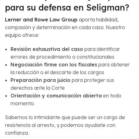
para su defensa en Seligman?
Lerner and Rowe Law Group
aporta habilidad,
compasión y determinación en cada caso. Nuestro
equipo ofrece:
Revisión exhaustiva del caso
para identificar
errores de procedimiento o constitucionales
Negociación firme con los fiscales
para obtener
la reducción o el descarte de los cargos
Preparación para juicio
para proteger sus
derechos ante la Corte
Orientación y comunicación abierta
en todo
momento.
Sabemos lo intimidante que puede ser un cargo de
resistencia al arresto, y podemos ayudarle con
confianza.