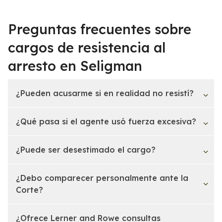
Preguntas frecuentes sobre
cargos de resistencia al
arresto en Seligman
¿Pueden acusarme si en realidad no resistí?
¿Qué pasa si el agente usó fuerza excesiva?
¿Puede ser desestimado el cargo?
¿Debo comparecer personalmente ante la
Corte?
¿Ofrece Lerner and Rowe consultas