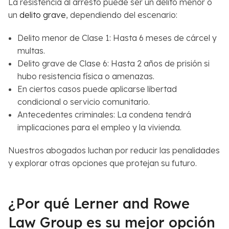
La resistencia al arresto puede ser un delito menor o
un
delito grave
, dependiendo del escenario:
Delito menor de Clase 1: Hasta 6 meses de cárcel y
multas.
Delito grave de Clase 6: Hasta 2 años de prisión si
hubo resistencia física o amenazas.
En ciertos casos puede aplicarse libertad
condicional o servicio comunitario.
Antecedentes criminales: La condena tendrá
implicaciones para el empleo y la vivienda.
Nuestros abogados luchan por reducir las penalidades
y explorar otras opciones que protejan su futuro.
¿Por qué Lerner and Rowe
Law Group es su mejor opción