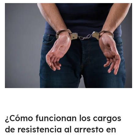
¿Cómo funcionan los cargos
de resistencia al arresto en