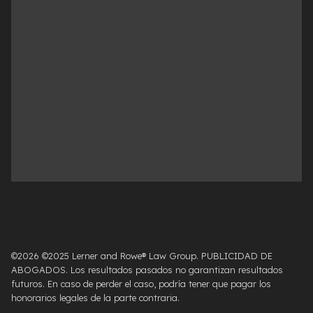
©2026 ©2025 Lerner and Rowe® Law Group. PUBLICIDAD DE
ABOGADOS. Los resultados pasados ​​no garantizan resultados
futuros. En caso de perder el caso, podría tener que pagar los
honorarios legales de la parte contraria.