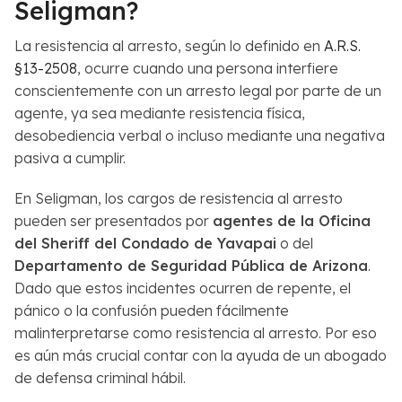
Seligman?
La resistencia al arresto, según lo definido en
A.R.S.
§13-2508
, ocurre cuando una persona interfiere
conscientemente con un arresto legal por parte de un
agente, ya sea mediante resistencia física,
desobediencia verbal o incluso mediante una negativa
pasiva a cumplir.
En Seligman, los cargos de resistencia al arresto
pueden ser presentados por
agentes de la Oficina
del Sheriff del Condado de Yavapai
o del
Departamento de Seguridad Pública de Arizona
.
Dado que estos incidentes ocurren de repente, el
pánico o la confusión pueden fácilmente
malinterpretarse como resistencia al arresto. Por eso
es aún más crucial contar con la ayuda de un abogado
de defensa criminal hábil.