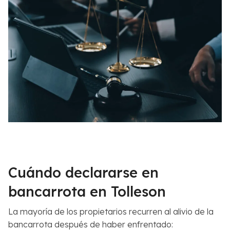
Cuándo declararse en
bancarrota en Tolleson
La mayoría de los propietarios recurren al alivio de la
bancarrota después de haber enfrentado: