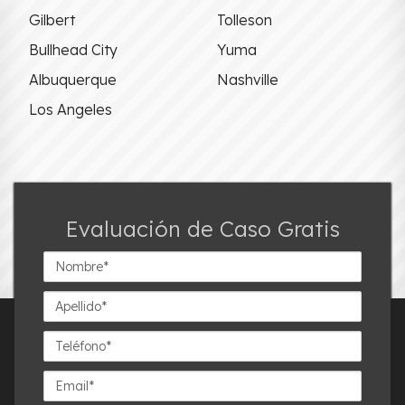
Gilbert
Tolleson
Bullhead City
Yuma
Albuquerque
Nashville
Los Angeles
Evaluación de Caso Gratis
Nombre*
Apellido*
Teléfono*
Email*