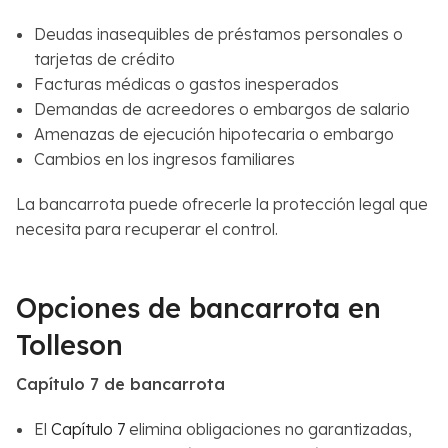
Deudas inasequibles de préstamos personales o
tarjetas de crédito
Facturas médicas o gastos inesperados
Demandas de acreedores o embargos de salario
Amenazas de ejecución hipotecaria o embargo
Cambios en los ingresos familiares
La bancarrota puede ofrecerle la protección legal que
necesita para recuperar el control.
Opciones de bancarrota en
Tolleson
Capítulo 7 de bancarrota
El
Capítulo 7
elimina obligaciones no garantizadas,