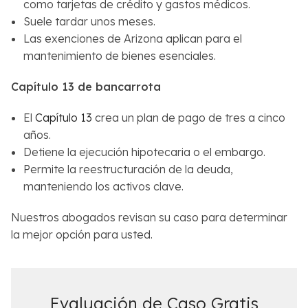
como tarjetas de crédito y gastos médicos.
Suele tardar unos meses.
Las exenciones de Arizona aplican para el
mantenimiento de bienes esenciales.
Capítulo 13 de bancarrota
El
Capítulo 13
crea un plan de pago de tres a cinco
años.
Detiene la ejecución hipotecaria o el embargo.
Permite la reestructuración de la deuda,
manteniendo los activos clave.
Nuestros abogados revisan su caso para determinar
la mejor opción para usted.
Evaluación de Caso Gratis