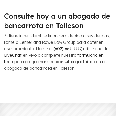
Consulte hoy a un abogado de
bancarrota en Tolleson
Si tiene incertidumbre financiera debido a sus deudas,
llame a Lerner and Rowe Law Group para obtener
asesoramiento. Llame al
(602) 667-7777
, utilice nuestro
LiveChat
en vivo o complete nuestro
formulario en
línea
para programar una
consulta gratuita
con un
abogado de bancarrota en Tolleson.