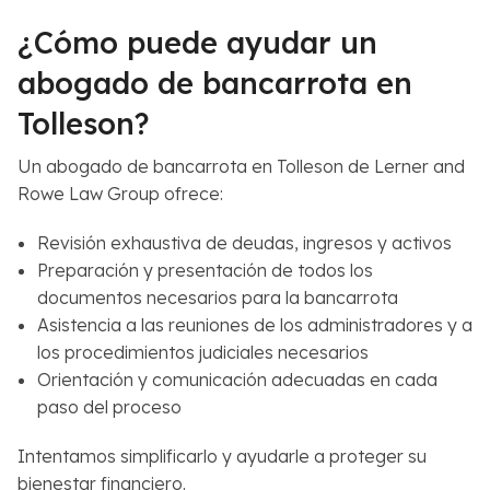
¿Cómo puede ayudar un
abogado de bancarrota en
Tolleson?
Un abogado de bancarrota en Tolleson de Lerner and
Rowe Law Group ofrece:
Revisión exhaustiva de deudas, ingresos y activos
Preparación y presentación de todos los
documentos necesarios para la bancarrota
Asistencia a las reuniones de los administradores y a
los procedimientos judiciales necesarios
Orientación y comunicación adecuadas en cada
paso del proceso
Intentamos simplificarlo y ayudarle a proteger su
bienestar financiero.