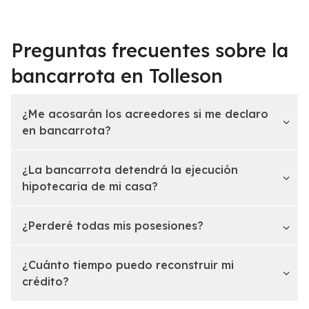
Preguntas frecuentes sobre la
bancarrota en Tolleson
¿Me acosarán los acreedores si me declaro
en bancarrota?
¿La bancarrota detendrá la ejecución
hipotecaria de mi casa?
¿Perderé todas mis posesiones?
¿Cuánto tiempo puedo reconstruir mi
crédito?