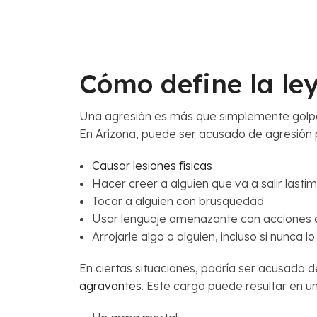
Cómo define la le
Una agresión es más que simplemente golpea
En Arizona, puede ser acusado de agresión 
Causar lesiones físicas
Hacer creer a alguien que va a salir lasti
Tocar a alguien con brusquedad
Usar lenguaje amenazante con acciones 
Arrojarle algo a alguien, incluso si nunca lo
En ciertas situaciones, podría ser acusado 
agravantes
. Este cargo puede resultar en un 