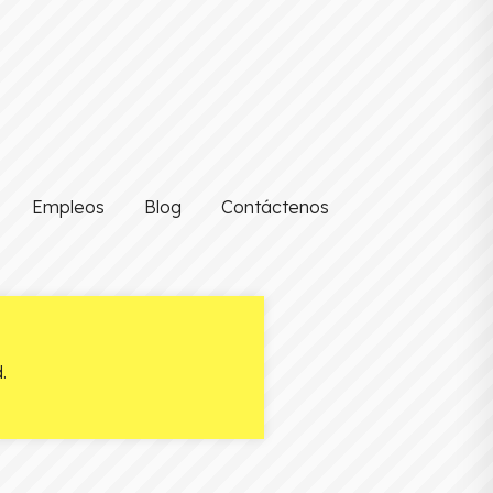
Empleos
Blog
Contáctenos
.