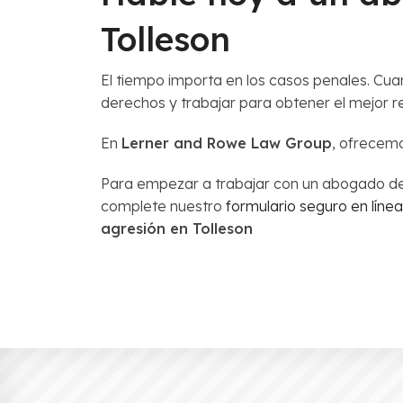
Tolleson
El tiempo importa en los casos penales. Cu
derechos y trabajar para obtener el mejor re
En
Lerner and Rowe Law Group
, ofrecemo
Para empezar a trabajar con un abogado de 
complete nuestro
formulario seguro en línea
agresión en Tolleson