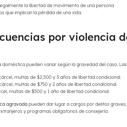
r ilegalmente la libertad de movimiento de una persona
os que implican la pérdida de una vida.
cuencias por violencia 
a doméstica pueden variar según la gravedad del caso. Las 
árcel, multas de $2,500 y 3 años de libertad condicional.
árcel, multas de $750 y 2 años de libertad condicional.
cel, multas de $500 y 1 año de libertad condicional.
ca agravada
pueden dar lugar a cargos por delitos graves, 
xtranjeros y programas obligatorios de consejería.