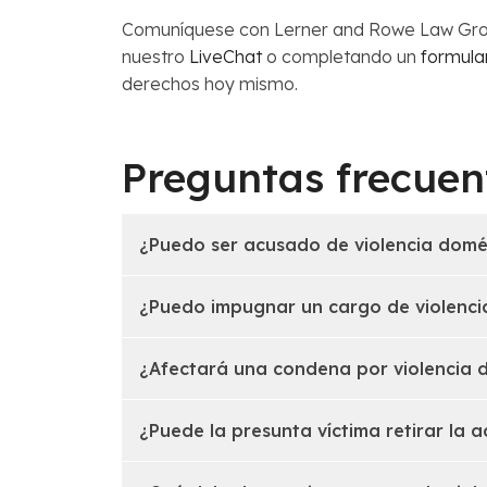
Comuníquese con Lerner and Rowe Law Gro
nuestro
LiveChat
o completando un
formular
derechos hoy mismo.
Preguntas frecuen
¿Puedo ser acusado de violencia domést
¿Puedo impugnar un cargo de violenci
¿Afectará una condena por violencia 
¿Puede la presunta víctima retirar la 