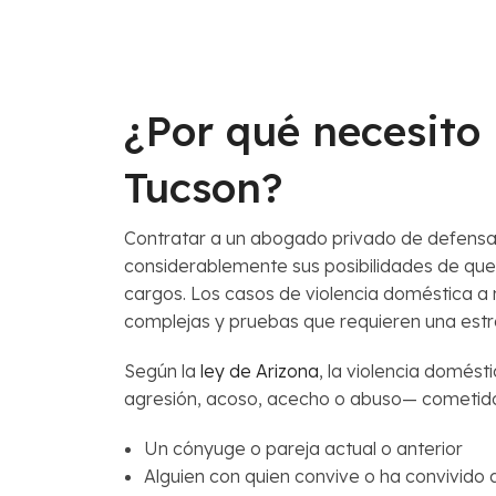
¿Por qué necesito
Tucson?
Contratar a un abogado privado de defensa
considerablemente sus posibilidades de que
cargos. Los casos de violencia doméstica a 
complejas y pruebas que requieren una estr
Según la
ley de Arizona
, la violencia domés
agresión, acoso, acecho o abuso— cometido
Un cónyuge o pareja actual o anterior
Alguien con quien convive o ha convivido