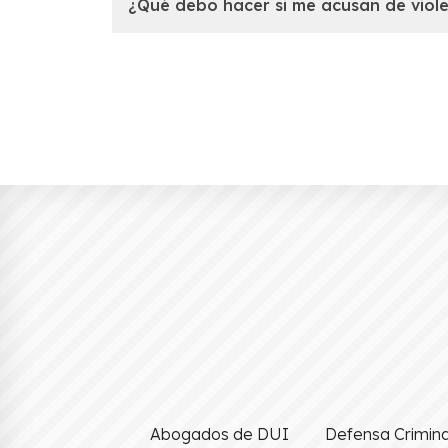
¿Qué debo hacer si me acusan de viol
Abogados de DUI
Defensa Crimina