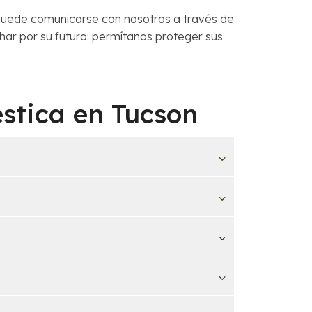
puede comunicarse con nosotros a través de
uchar por su futuro: permítanos proteger sus
stica en Tucson