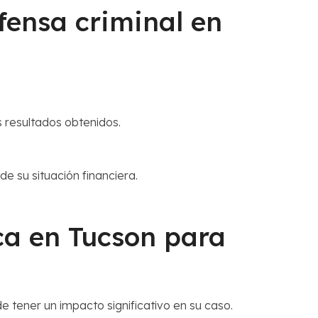
fensa criminal en
s resultados obtenidos.
 su situación financiera.
ca en Tucson para
 tener un impacto significativo en su caso.