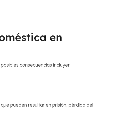
doméstica en
posibles consecuencias incluyen:
que pueden resultar en prisión, pérdida del