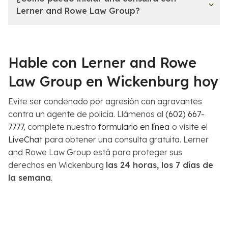
Lerner and Rowe Law Group?
Hable con Lerner and Rowe
Law Group en Wickenburg hoy
Evite ser condenado por agresión con agravantes
contra un agente de policía. Llámenos al
(602) 667-
7777
, complete nuestro
formulario en línea
o visite el
LiveChat
para obtener una consulta gratuita. Lerner
and Rowe Law Group está para proteger sus
derechos en Wickenburg
las 24 horas, los 7 días de
la semana
.