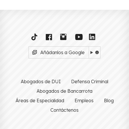
Añádanlos a Google
Abogados de DUI
Defensa Criminal
Abogados de Bancarrota
Áreas de Especialidad
Empleos
Blog
Contáctenos