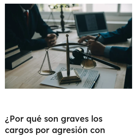
¿Por qué son graves los
cargos por agresión con