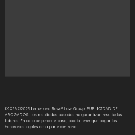
©2026 ©2025 Lerner and Rowe® Law Group. PUBLICIDAD DE
ABOGADOS. Los resultados pasados ​​no garantizan resultados
futuros. En caso de perder el caso, podría tener que pagar los
honorarios legales de la parte contraria.