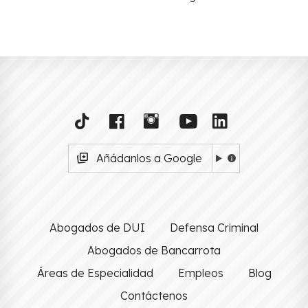
Añádanlos a Google
Abogados de DUI
Defensa Criminal
Abogados de Bancarrota
Áreas de Especialidad
Empleos
Blog
Contáctenos