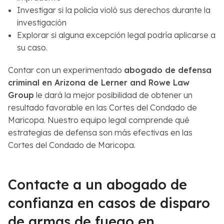
Investigar si la policía violó sus derechos durante la
investigación
Explorar si alguna excepción legal podría aplicarse a
su caso.
Contar con un experimentado
abogado de defensa
criminal en Arizona de Lerner and Rowe Law
Group
le dará la mejor posibilidad de obtener un
resultado favorable en las Cortes del Condado de
Maricopa. Nuestro equipo legal comprende qué
estrategias de defensa son más efectivas en las
Cortes del Condado de Maricopa.
Contacte a un abogado de
confianza en casos de disparo
de armas de fuego en