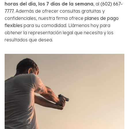
horas del día, los 7 días de la semana
, al
(602) 667-
7777
. Además de ofrecer consultas gratuitas y
confidenciales, nuestra firma ofrece
planes de pago
flexibles
para su comodidad. Llámenos hoy para
obtener la representación legal que necesita y los
resultados que desea.