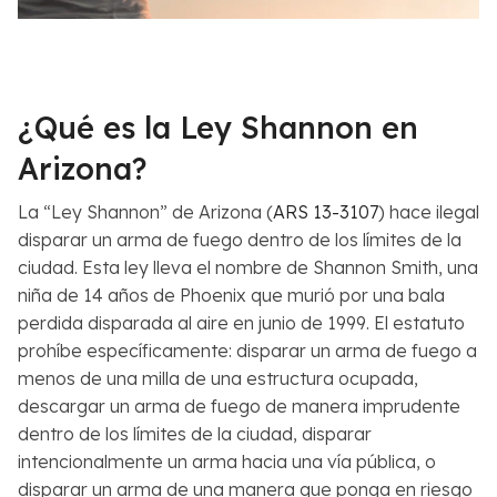
¿Qué es la Ley Shannon en
Arizona?
La “Ley Shannon” de Arizona (
ARS 13-3107
) hace ilegal
disparar un arma de fuego dentro de los límites de la
ciudad. Esta ley lleva el nombre de Shannon Smith, una
niña de 14 años de Phoenix que murió por una bala
perdida disparada al aire en junio de 1999. El estatuto
prohíbe específicamente: disparar un arma de fuego a
menos de una milla de una estructura ocupada,
descargar un arma de fuego de manera imprudente
dentro de los límites de la ciudad, disparar
intencionalmente un arma hacia una vía pública, o
disparar un arma de una manera que ponga en riesgo