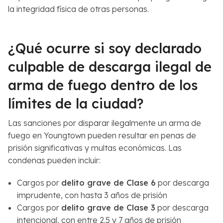
la integridad física de otras personas.
¿Qué ocurre si soy declarado
culpable de descarga ilegal de
arma de fuego dentro de los
límites de la ciudad?
Las sanciones por disparar ilegalmente un arma de
fuego en Youngtown pueden resultar en penas de
prisión significativas y multas económicas. Las
condenas pueden incluir:
Cargos por
delito grave de Clase 6
por descarga
imprudente, con hasta 3 años de prisión
Cargos por
delito grave de Clase 3
por descarga
intencional, con entre 2.5 y 7 años de prisión