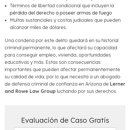
Términos de libertad condicional que incluyen la
pérdida del derecho a poseer armas de fuego
Multas sustanciales y costas judiciales que pueden
alcanzar miles de dólares.
Una condena por este delito quedará en su historial
criminal permanente, lo que afectará su capacidad
para conseguir empleo, vivienda, oportunidades
educativas y más. Estas son consecuencias
importantes que pueden afectar permanentemente
su calidad de vida, por lo que necesita a un abogado
de defensa criminal de confianza en Arizona de
Lerner
and Rowe Law Group
luchando por sus derechos.
Evaluación de Caso Gratis
N