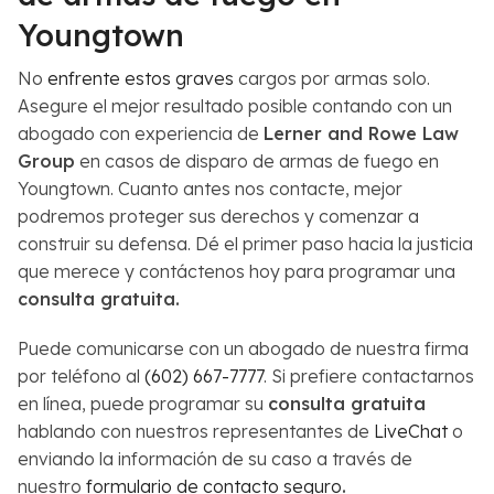
Youngtown
No
enfrente estos graves
cargos por armas solo.
Asegure el mejor resultado posible contando con un
abogado con experiencia de
Lerner and Rowe Law
Group
en casos de disparo de armas de fuego en
Youngtown. Cuanto antes nos contacte, mejor
podremos proteger sus derechos y comenzar a
construir su defensa. Dé el primer paso hacia la justicia
que merece y contáctenos hoy para programar una
consulta gratuita.
Puede comunicarse con un abogado de nuestra firma
por teléfono al
(602) 667-7777
. Si prefiere contactarnos
en línea, puede programar su
consulta gratuita
hablando con nuestros representantes de
LiveChat
o
enviando la información de su caso a través de
nuestro
formulario de contacto seguro
.