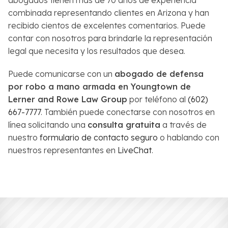
combinada representando clientes en Arizona y han
recibido cientos de excelentes comentarios. Puede
contar con nosotros para brindarle la representación
legal que necesita y los resultados que desea.
Puede comunicarse con un
abogado de defensa
por robo a mano armada en Youngtown de
Lerner and Rowe Law Group
por teléfono al
(602)
667-7777
. También puede conectarse con nosotros en
línea solicitando una
consulta gratuita
a través de
nuestro
formulario de contacto seguro
o hablando con
nuestros representantes en
LiveChat
.