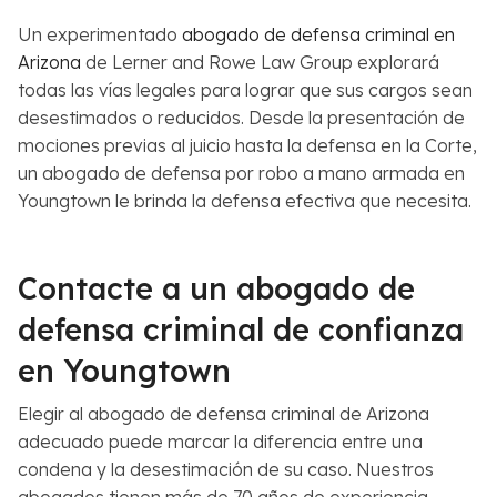
Un experimentado
abogado de defensa criminal en
Arizona
de Lerner and Rowe Law Group explorará
todas las vías legales para lograr que sus cargos sean
desestimados o reducidos. Desde la presentación de
mociones previas al juicio hasta la defensa en la Corte,
un abogado de defensa por robo a mano armada en
Youngtown le brinda la defensa efectiva que necesita.
Contacte a un abogado de
defensa criminal de confianza
en Youngtown
Elegir al abogado de defensa criminal de Arizona
adecuado puede marcar la diferencia entre una
condena y la desestimación de su caso. Nuestros
abogados tienen más de 70 años de experiencia