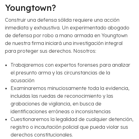
Youngtown?
Construir una defensa sólida requiere una acción
inmediata y exhaustiva. Un experimentado abogado
de defensa por robo a mano armada en Youngtown
de nuestra firma iniciará una investigación integral
para proteger sus derechos. Nosotros:
Trabajaremos con expertos forenses para analizar
el presunto arma y las circunstancias de la
acusación
Examinaremos minuciosamente toda la evidencia,
incluidas las ruedas de reconocimiento y las
grabaciones de vigilancia, en busca de
identificaciones erróneas o inconsistencias
Cuestionaremos la legalidad de cualquier detención,
registro o incautación policial que pueda violar sus
derechos constitucionales.