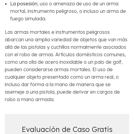
La posesión
, uso o amenaza de uso de un arma
mortal, instrumento peligroso, o incluso un arma de
fuego simulada.
Las armas mortales e instrumentos peligrosos
abarcan una amplia variedad de objetos que van más
allá de las pistolas y cuchillos normalmente asociados
con el robo de armas. Artículos domésticos comunes,
como una olla de acero inoxidable o un palo de golf,
pueden considerarse armas mortales. El uso de
cualquier objeto presentado como un arma real, o
incluso dar forma a la mano de manera que se
asemeje a una pistola, puede derivar en cargos de
robo a mano armada.
Evaluación de Caso Gratis