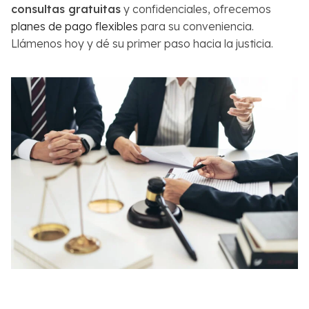
consultas gratuitas
y confidenciales, ofrecemos
planes de pago flexibles
para su conveniencia.
Llámenos hoy y dé su primer paso hacia la justicia.