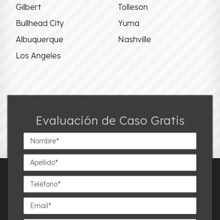
Gilbert
Tolleson
Bullhead City
Yuma
Albuquerque
Nashville
Los Angeles
Evaluación de Caso Gratis
Nombre*
Apellido*
Teléfono*
Email*