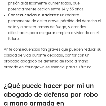
prisión drásticamente aumentadas, que
potencialmente oscilan entre 14 y 35 años.
Consecuencias duraderas
:
un registro
permanente de delito grave, pérdida del derecho al
voto y a poseer armas de fuego, y grandes
dificultades para asegurar empleo o vivienda en el
futuro.
Ante consecuencias tan graves que pueden reducir su
calidad de vida durante décadas, contar con un
probado abogado de defensa de robo a mano
armada en Youngtown es esencial para su futuro.
¿Qué puede hacer por mí un
abogado de defensa por robo
a mano armada en