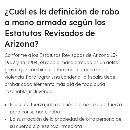
¿Cuál es la definición de robo
a mano armada según los
Estatutos Revisados de
Arizona?
Conforme a los Estatutos Revisados de Arizona
13-
1902
y
13-1904
, el robo a mano armada es un
delito
grave
que combina el robo con la amenaza de
violencia. Para lograr una condena, la fiscalía debe
probar cada elemento más allá de toda duda
razonable, incluyendo:
El uso de fuerza, intimidación o amenaza de fuerza
para consumar el robo
La sustracción de la propiedad de otra persona de
su cuerpo o presencia inmediata