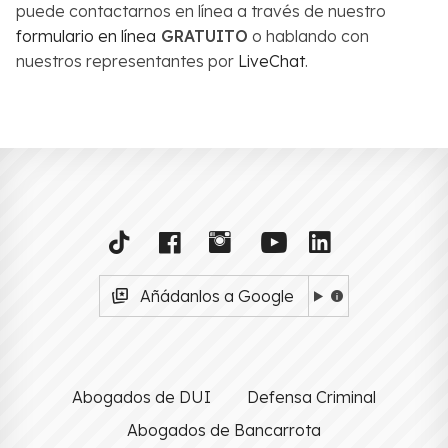
puede contactarnos en línea a través de nuestro
formulario en línea
GRATUITO
o hablando con
nuestros representantes por
LiveChat
.
Añádanlos a Google
Abogados de DUI
Defensa Criminal
Abogados de Bancarrota