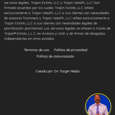
servicios legales. Trajan Estate, LLC y Trajan Wealth, LLC han
firmado acuerdos por los cuales Trajan Estate, LLC refiere
exclusivamente a Trajan Wealth, LLC a sus clientes con necesidades
de asesoría financiera y Trajan Wealth, LLC refiere exclusivamente a
Trajan Estate, LLC a sus clientes con necesidades legales de
planificación patrimonial. Los servicios legales se ofrecen a través de
Trajan® Estate, L.L.C. en Arizona y Utah y de firmas de abogados
independientes en otros estados.
Términos de uso
Política de privacidad
Política de comunicación
Creado por On Target Media