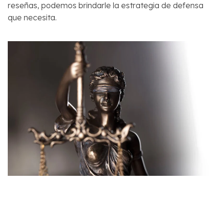
reseñas, podemos brindarle la estrategia de defensa
que necesita.