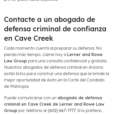
Contacte a un abogado de
defensa criminal de confianza
en Cave Creek
Cada momento cuenta al preparar su defensa. No
pierda más tiempo. Llame hoy a
Lerner and Rowe
Law Group
para una consulta confidencial y gratuita.
Nuestros abogados de defensa criminal en Arizona
están listos para construir una defensa que le brinde la
mejor oportunidad de éxito en la Corte del Condado
de Maricopa.
Puede comunicarse con un
abogado de defensa
criminal en Cave Creek de Lerner and Rowe Law
Group
por teléfono al
(602) 667-7777
. Si lo prefiere,