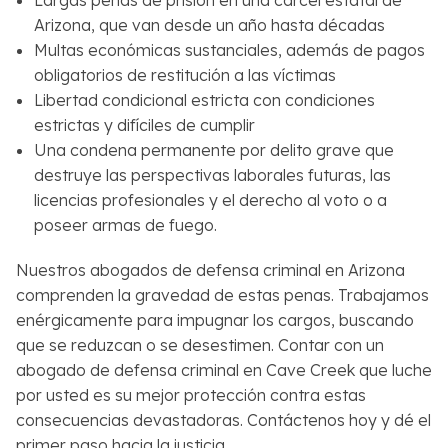
Arizona, que van desde un año hasta décadas
Multas económicas sustanciales, además de pagos
obligatorios de restitución a las víctimas
Libertad condicional estricta con condiciones
estrictas y difíciles de cumplir
Una condena permanente por delito grave que
destruye las perspectivas laborales futuras, las
licencias profesionales y el derecho al voto o a
poseer armas de fuego.
Nuestros abogados de defensa criminal en Arizona
comprenden la gravedad de estas penas. Trabajamos
enérgicamente para impugnar los cargos, buscando
que se reduzcan o se desestimen. Contar con un
abogado de defensa criminal en Cave Creek que luche
por usted es su mejor protección contra estas
consecuencias devastadoras. Contáctenos hoy y dé el
primer paso hacia la justicia.