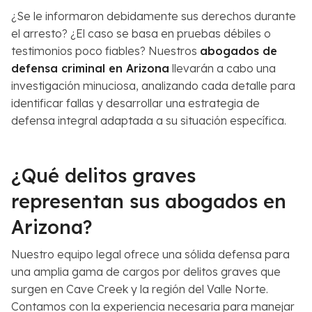
¿Se le informaron debidamente sus derechos durante
el arresto? ¿El caso se basa en pruebas débiles o
testimonios poco fiables? Nuestros
abogados de
defensa criminal en Arizona
llevarán a cabo una
investigación minuciosa, analizando cada detalle para
identificar fallas y desarrollar una estrategia de
defensa integral adaptada a su situación específica.
¿Qué delitos graves
representan sus abogados en
Arizona?
Nuestro equipo legal ofrece una sólida defensa para
una amplia gama de cargos por delitos graves que
surgen en Cave Creek y la región del Valle Norte.
Contamos con la experiencia necesaria para manejar