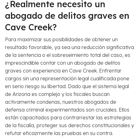
¿Realmente necesito un
abogado de delitos graves en
Cave Creek?
Para maximizar sus posibilidades de obtener un
resultado favorable, ya sea una reducción significativa
de la sentencia o el sobreseimiento total del caso, es
imprescindible contar con un abogado de delitos
graves con experiencia en Cave Creek. Enfrentar
cargos sin una representación legal cualificada pone
en serio riesgo su libertad. Dado que el sistema legal
de Arizona es complejo y los fiscales buscan
activamente condenas, nuestros abogados de
defensa criminal experimentados son cruciales. Ellos
están capacitados para contrarrestar las estrategias
de la fiscalía, proteger sus derechos constitucionales y
refutar eficazmente las pruebas en su contra.