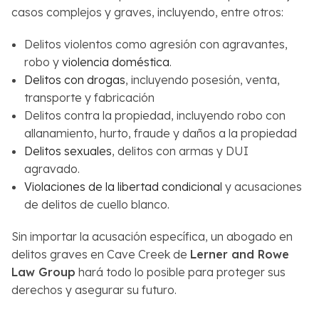
casos complejos y graves, incluyendo, entre otros:
Delitos violentos como agresión con agravantes,
robo y
violencia doméstica
.
Delitos con drogas
, incluyendo posesión, venta,
transporte y fabricación
Delitos contra la propiedad, incluyendo robo con
allanamiento, hurto, fraude y daños a la propiedad
Delitos sexuales
, delitos con armas y DUI
agravado.
Violaciones de la libertad condicional
y acusaciones
de delitos de cuello blanco.
Sin importar la acusación específica, un abogado en
delitos graves en Cave Creek de
Lerner and Rowe
Law Group
hará todo lo posible para proteger sus
derechos y asegurar su futuro.