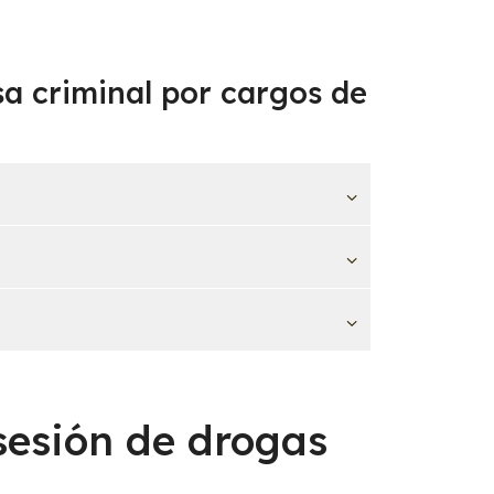
a criminal por cargos de
sesión de drogas