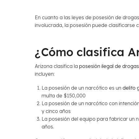
En cuanto a las leyes de posesión de drogas 
involucrada, la posesión puede clasificarse
¿Cómo clasifica Ar
Arizona clasifica la
posesión ilegal de drogas
incluyen:
La posesión de un narcótico es un
delito
multa de $150,000
La posesión de un narcótico con intención
y cinco años
La posesión del equipo para fabricar un n
años.