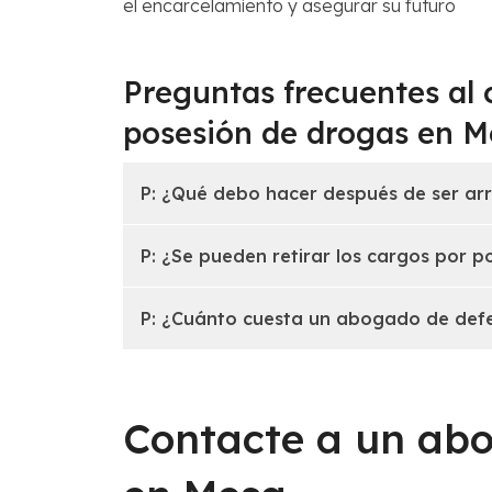
el encarcelamiento y asegurar su futuro
Preguntas frecuentes al 
posesión de drogas en M
P
:
¿Qué debo hacer después de ser ar
P
:
¿Se pueden retirar los cargos por p
P
:
¿Cuánto cuesta un abogado de defe
Contacte a un abo