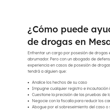
¿Cómo puede ayud
de drogas en Mes
Enfrentar un cargo por posesión de drogas 
abrumador. Pero con un abogado de defensa
experiencia en casos de posesión de drogas
tendrá a alguien que:
Analice los hechos de su caso
Impugne cualquier registro e incautación i
Cuestione la precisión de las pruebas de l
Negocie con la fiscalía para reducir los c
Abogue por el sobreseimiento del caso o