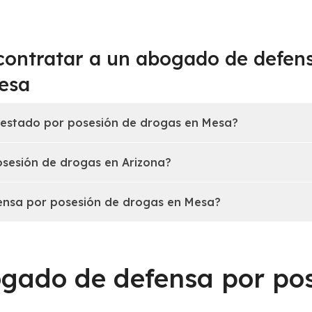
contratar a un abogado de defens
esa
restado por posesión de drogas en Mesa?
osesión de drogas en Arizona?
nsa por posesión de drogas en Mesa?
gado de defensa por po