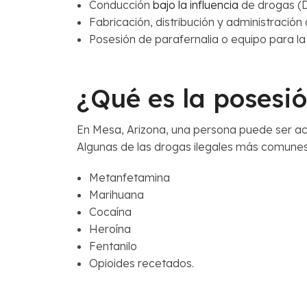
Conducción
bajo la influencia
de drogas (
Fabricación, distribución y administración
Posesión de parafernalia o equipo para la
¿Qué es la posesi
En Mesa, Arizona, una persona puede ser ac
Algunas de las drogas ilegales más comunes
Metanfetamina
Marihuana
Cocaína
Heroína
Fentanilo
Opioides recetados.