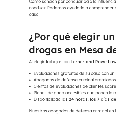
Como sanción por conducir bajo la influencia 
conducir. Podemos ayudarle a comprender e
caso.
¿Por qué elegir u
drogas en Mesa d
Al elegir trabajar con
Lerner and Rowe La
Evaluaciones gratuitas de su caso con u
Abogados de defensa criminal premiados 
Cientos de evaluaciones de clientes sobre
Planes de pago accesibles que ponen la 
Disponibilidad
las 24 horas, los 7 días 
Nuestros abogados de defensa criminal en Me