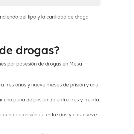
endiendo del tipo y la cantidad de droga
 de drogas?
ones por posesión de drogas en Mesa
sta tres años y nueve meses de prisión y una
 una pena de prisión de entre tres y treinta
a pena de prisión de entre dos y casi nueve