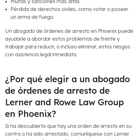
Multas y sanciones más altas.
Pérdida de derechos civiles, como votar o poseer
un arma de fuego.
Un abogado de órdenes de arresto en Phoenix puede
ayudarle a abordar estos problemas de frente y
trabajar para reducir, o incluso eliminar, estos riesgos
con asistencia legal inmediata.
¿Por qué elegir a un abogado
de órdenes de arresto de
Lerner and Rowe Law Group
en Phoenix?
Si ha descubierto que hay una orden de arresto en su
contra o ha sido arrestado, comuníquese con Lerner