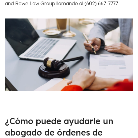
and Rowe Law Group llamando al
(602) 667-7777
.
¿Cómo puede ayudarle un
abogado de órdenes de