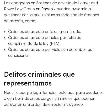
Los abogados en órdenes de arresto de Lerner and
Rowe Law Group
en Phoenix
pueden ayudarle a
gestionar casos que involucran todo tipo de órdenes
de arresto, como:
Órdenes de arresto ante un gran jurado.
Órdenes de arresto penales por falta de
cumplimiento de la ley (FTA).
Órdenes de arresto por violación de la libertad
condicional.
Delitos criminales que
representamos
Nuestro equipo legal también está aquí para ayudarle
a combatir diversos cargos criminales que podrían
derivar en una orden de arresto, incluyendo: