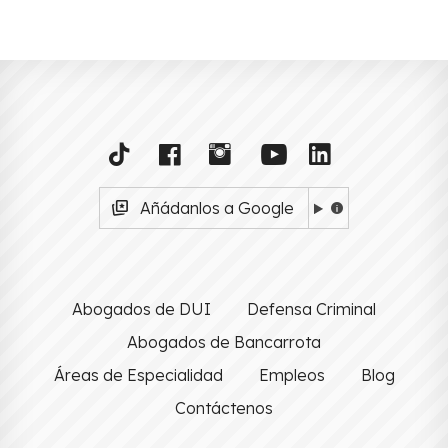
Añádanlos a Google
Abogados de DUI
Defensa Criminal
Abogados de Bancarrota
Áreas de Especialidad
Empleos
Blog
Contáctenos