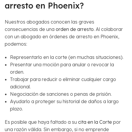
arresto en Phoenix?
Nuestros abogados conocen las graves
consecuencias de una
orden de arresto
. Al colaborar
con un abogado en órdenes de arresto en Phoenix,
podemos:
Representarlo en la corte (en muchas situaciones).
Presentar una moción para anular o revocar la
orden.
Trabajar para reducir o eliminar cualquier cargo
adicional.
Negociación de sanciones o penas de prisión.
Ayudarlo a proteger su historial de daños a largo
plazo.
Es posible que haya faltado a su
cita en la Corte
por
una razón válida. Sin embargo, si no emprende