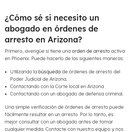
¿Cómo sé si necesito un
abogado en órdenes de
arresto en Arizona?
Primero, averigüe si tiene una
orden de arresto
activa
en Phoenix. Puede hacerlo de las siguientes maneras:
Utilizando la
búsqueda
de órdenes de arresto del
Poder Judicial de Arizona.
Contactando con la Corte local en Arizona
Contactando con un abogado de defensa criminal.
Una simple verificación de órdenes de arresto puede
fácilmente resultar en un arresto. Por lo tanto, es
mejor consultar con un abogado antes de tomar
cualquier medida. Contacte con nuestro equipo y nos