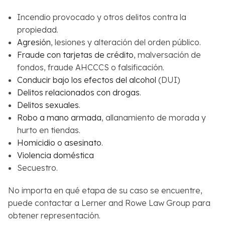
Incendio provocado y otros delitos contra la
propiedad.
Agresión
, lesiones y alteración del orden público.
Fraude con tarjetas de crédito
, malversación de
fondos, fraude AHCCCS o falsificación.
Conducir bajo los efectos del alcohol
(DUI)
Delitos relacionados con drogas
.
Delitos sexuales
.
Robo a mano armada
, allanamiento de morada y
hurto en tiendas.
Homicidio o asesinato
.
Violencia doméstica
Secuestro.
No importa en qué etapa de su caso se encuentre,
puede contactar a Lerner and Rowe Law Group para
obtener representación.