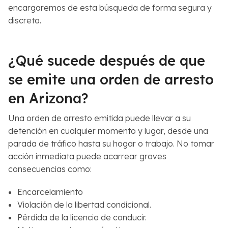
encargaremos de esta búsqueda de forma segura y
discreta.
¿Qué sucede después de que
se emite una orden de arresto
en Arizona?
Una orden de arresto emitida puede llevar a su
detención en cualquier momento y lugar, desde una
parada de tráfico hasta su hogar o trabajo. No tomar
acción inmediata puede acarrear graves
consecuencias como:
Encarcelamiento
Violación de la libertad condicional.
Pérdida de la licencia de conducir.