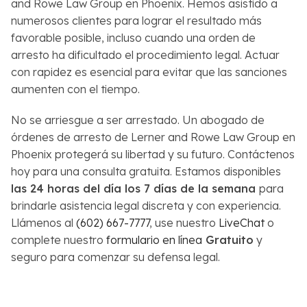
and Rowe Law Group en Phoenix. Hemos asistido a
numerosos clientes para lograr el resultado más
favorable posible, incluso cuando una orden de
arresto ha dificultado el procedimiento legal. Actuar
con rapidez es esencial para evitar que las sanciones
aumenten con el tiempo.
No se arriesgue a ser arrestado. Un abogado de
órdenes de arresto de Lerner and Rowe Law Group en
Phoenix protegerá su libertad y su futuro. Contáctenos
hoy para una consulta gratuita. Estamos disponibles
las 24 horas del día los 7 días de la semana
para
brindarle asistencia legal discreta y con experiencia.
Llámenos al
(602) 667-7777
, use nuestro
LiveChat
o
complete nuestro
formulario en línea
Gratuito
y
seguro para comenzar su defensa legal.