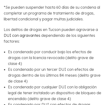
*Se pueden suspender hasta 60 días de su condena al
completar un programa de tratamiento de drogas,
libertad condicional y pagar multas judiciales.
Los delitos de drogas en Tucson pueden agravarse a
DUI con agravantes
dependiendo de los siguientes
factores:
Es condenado por conducir bajo los efectos de
drogas con la licencia revocada (delito grave de
clase 4)
Es condenado por un tercer DUI con efectos de
drogas dentro de los últimos 84 meses (delito grave
de clase 4)
Es condenado por cualquier DUI con la obligación
legal de tener instalado un dispositivo de bloqueo de
encendido (delito grave de clase 4)
Es condenado por DUI con efectos de drogas