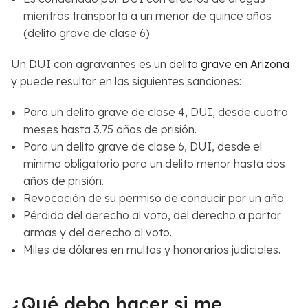
mientras transporta a un menor de quince años
(delito grave de clase 6)
Un DUI con agravantes es un
delito grave en Arizona
y puede resultar en las siguientes sanciones:
Para un delito grave de clase 4, DUI, desde cuatro
meses hasta 3.75 años de prisión.
Para un delito grave de clase 6, DUI, desde el
mínimo obligatorio para un delito menor hasta dos
años de prisión.
Revocación de su permiso de conducir por un año.
Pérdida del derecho al voto, del derecho a portar
armas y del derecho al voto.
Miles de dólares en multas y honorarios judiciales.
¿Qué debo hacer si me