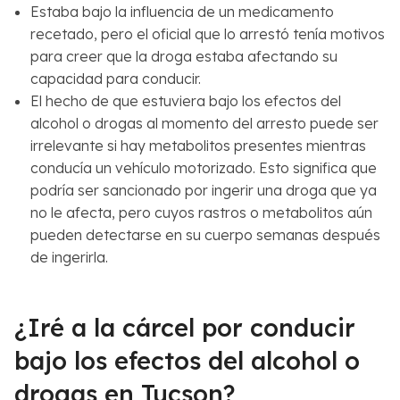
Estaba bajo la influencia de un medicamento
recetado, pero el oficial que lo arrestó tenía motivos
para creer que la droga estaba afectando su
capacidad para conducir.
El hecho de que estuviera bajo los efectos del
alcohol o drogas al momento del arresto puede ser
irrelevante si hay metabolitos presentes mientras
conducía un vehículo motorizado. Esto significa que
podría ser sancionado por ingerir una droga que ya
no le afecta, pero cuyos rastros o metabolitos aún
pueden detectarse en su cuerpo semanas después
de ingerirla.
¿Iré a la cárcel por conducir
bajo los efectos del alcohol o
drogas en Tucson?