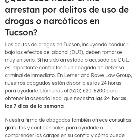
arrestan por delitos de uso de
drogas o narcóticos en
Tucson?
Los delitos de drogas en Tucson, incluyendo conducir
bajo los efectos del alcohol (DUI), deben tomarse
muy en serio. Si ha sido arrestado o acusado de DUI,
es importante contactar a un abogado de defensa
criminal de inmediato. En Lerner and Rowe Law Group,
nuestros abogados están disponibles las 24 horas
para ayudarle. Llámenos al
(520) 620-6200
para
obtener la asesoría legal que necesita
las 24 horas,
los 7 días de la semana
.
Nuestra firma de abogados también ofrece
consultas
gratuitas
y confidenciales para ayudarle a
comprender los cargos en su contra y cómo puede