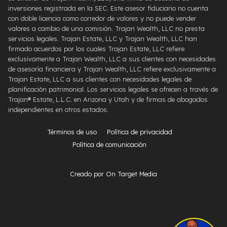
inversiones registrada en la SEC. Este asesor fiduciario no cuenta
con doble licencia como corredor de valores y no puede vender
valores a cambio de una comisión. Trajan Wealth, LLC no presta
servicios legales. Trajan Estate, LLC y Trajan Wealth, LLC han
firmado acuerdos por los cuales Trajan Estate, LLC refiere
exclusivamente a Trajan Wealth, LLC a sus clientes con necesidades
de asesoría financiera y Trajan Wealth, LLC refiere exclusivamente a
Trajan Estate, LLC a sus clientes con necesidades legales de
planificación patrimonial. Los servicios legales se ofrecen a través de
Trajan® Estate, L.L.C. en Arizona y Utah y de firmas de abogados
independientes en otros estados.
Términos de uso
Política de privacidad
Política de comunicación
Creado por On Target Media