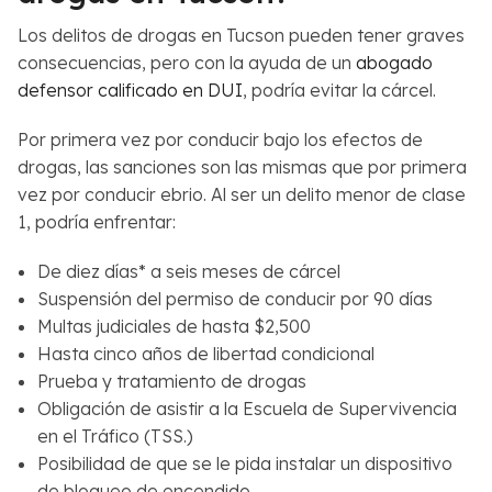
Los delitos de drogas en Tucson pueden tener graves
consecuencias, pero con la ayuda de un
abogado
defensor calificado en DUI
, podría evitar la cárcel.
Por primera vez por conducir bajo los efectos de
drogas, las sanciones son las mismas que por primera
vez por conducir ebrio. Al ser un delito menor de clase
1, podría enfrentar:
De diez días* a seis meses de cárcel
Suspensión del permiso de conducir por 90 días
Multas judiciales de hasta $2,500
Hasta cinco años de libertad condicional
Prueba y tratamiento de drogas
Obligación de asistir a la Escuela de Supervivencia
en el Tráfico (TSS.)
Posibilidad de que se le pida instalar un dispositivo
de bloqueo de encendido.