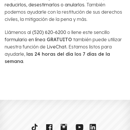
reducirlos, desestimarlos o anularlos
. También
podemos ayudarle con la restitución de sus derechos
civiles, la mitigación de la pena y más.
Llámenos al
(520) 620-6200
o llene este sencillo
formulario en línea
GRATUITO
también puede utilizar
nuestra función de
LiveChat
.
Estamos listos para
ayudarle,
las 24 horas del día los 7 días de la
semana
.