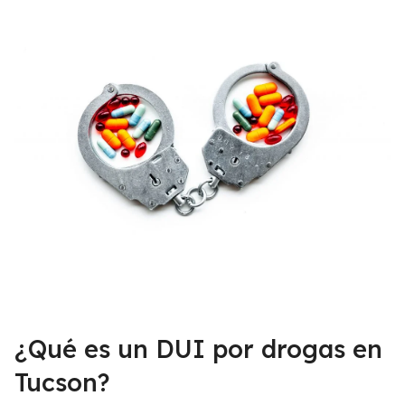
¿Qué es un DUI por drogas en
Tucson?