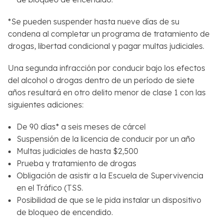
*
Se pueden suspender hasta nueve días de su
condena al completar un programa de tratamiento de
drogas, libertad condicional y pagar multas judiciales
.
Una segunda infracción por conducir bajo los efectos
del alcohol o drogas dentro de un período de siete
años resultará en otro delito menor de clase 1 con las
siguientes adiciones:
De 90 días* a seis meses de cárcel
Suspensión de la licencia de conducir por un año
Multas judiciales de hasta $2,500
Prueba y tratamiento de drogas
Obligación de asistir a la Escuela de Supervivencia
en el Tráfico (TSS.
Posibilidad de que se le pida instalar un dispositivo
de bloqueo de encendido.