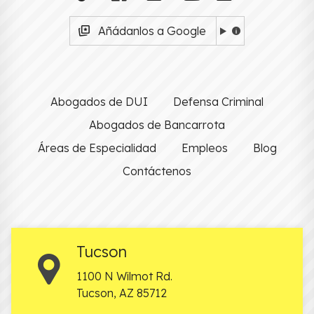
Añádanlos a Google
Abogados de DUI
Defensa Criminal
Abogados de Bancarrota
Áreas de Especialidad
Empleos
Blog
Contáctenos
Tucson
1100 N Wilmot Rd.
Tucson
,
AZ
85712