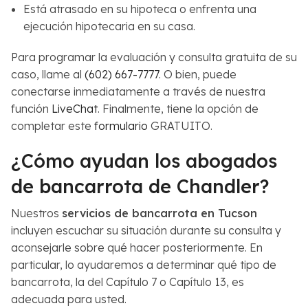
Está atrasado en su hipoteca o enfrenta una
ejecución hipotecaria en su casa.
Para programar la evaluación y consulta gratuita de su
caso, llame al
(602) 667-7777
. O bien, puede
conectarse inmediatamente a través de nuestra
función
LiveChat
. Finalmente, tiene la opción de
completar este
formulario
GRATUITO.
¿Cómo ayudan los abogados
de bancarrota de Chandler?
Nuestros
servicios de bancarrota en Tucson
incluyen escuchar su situación durante su consulta y
aconsejarle sobre qué hacer posteriormente. En
particular, lo ayudaremos a determinar qué tipo de
bancarrota, la del Capítulo 7 o Capítulo 13, es
adecuada para usted.