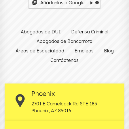
Añádanlos a Google
Abogados de DUI
Defensa Criminal
Abogados de Bancarrota
Áreas de Especialidad
Empleos
Blog
Contáctenos
Phoenix
2701 E Camelback Rd STE 185
Phoenix
,
AZ
85016