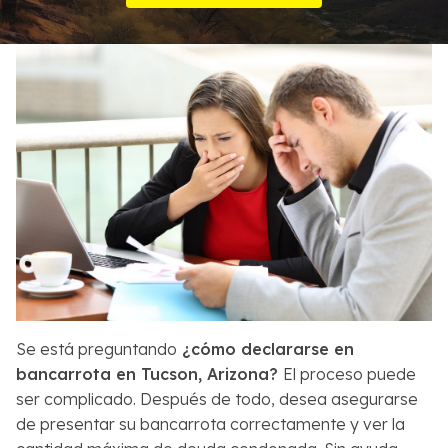
Sobre Nosotros
Contactos
English
Buscar
Se está preguntando
¿cómo declararse en
bancarrota en Tucson, Arizona?
El proceso puede
ser complicado. Después de todo, desea asegurarse
de presentar su bancarrota correctamente y ver la