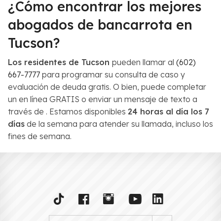
¿Cómo encontrar los mejores
abogados de bancarrota en
Tucson?
Los residentes de Tucson
pueden llamar al
(602)
667-7777
para programar su consulta de caso y
evaluación de deuda gratis. O bien, puede completar
un en línea GRATIS o enviar un mensaje de texto a
través de . Estamos disponibles
24 horas al día los 7
días
de la semana para atender su llamada, incluso los
fines de semana.