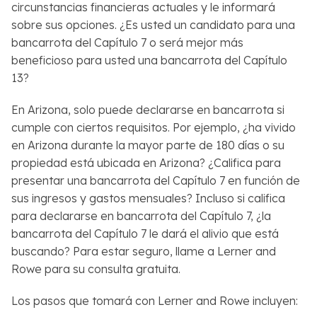
circunstancias financieras actuales y le informará
sobre sus opciones. ¿Es usted un candidato para una
bancarrota del Capítulo 7 o será mejor más
beneficioso para usted una bancarrota del Capítulo
13?
En Arizona, solo puede declararse en bancarrota si
cumple con ciertos requisitos. Por ejemplo, ¿ha vivido
en Arizona durante la mayor parte de 180 días o su
propiedad está ubicada en Arizona? ¿Califica para
presentar una bancarrota del Capítulo 7 en función de
sus ingresos y gastos mensuales? Incluso si califica
para declararse en bancarrota del Capítulo 7, ¿la
bancarrota del Capítulo 7 le dará el alivio que está
buscando? Para estar seguro, llame a Lerner and
Rowe para su consulta gratuita.
Los pasos que tomará con Lerner and Rowe incluyen: