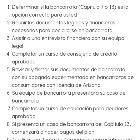
Determinar si la bancarrota (Capítulo 7 o 13) es la
opción correcta para usted
Reunir los documentos legales y financieros
necesarios para declararse en bancarrota
Asistir a una entrevista financiera con su equipo
legal
Completar un curso de consejería de crédito
aprobado
Revisar y firmar sus documentos de bancarrota
con su abogado experimentado en bancarrotas de
consumidores con licencia de Arizona
Su equipo de bancarrota presentará su caso de
bancarrota
Completar un curso de educación para deudores
aprobado
Si presenta un caso de bancarrota del Capítulo 13,
comenzará a hacer pagos del plan
Asistir a una Junta de Acreedores con un abogado