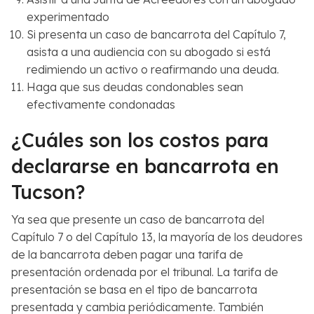
experimentado
Si presenta un caso de bancarrota del Capítulo 7,
asista a una audiencia con su abogado si está
redimiendo un activo o reafirmando una deuda.
Haga que sus deudas condonables sean
efectivamente condonadas
¿Cuáles son los costos para
declararse en bancarrota en
Tucson?
Ya sea que presente un caso de bancarrota del
Capítulo 7 o del Capítulo 13, la mayoría de los deudores
de la bancarrota deben pagar una tarifa de
presentación ordenada por el tribunal. La tarifa de
presentación se basa en el tipo de bancarrota
presentada y cambia periódicamente. También