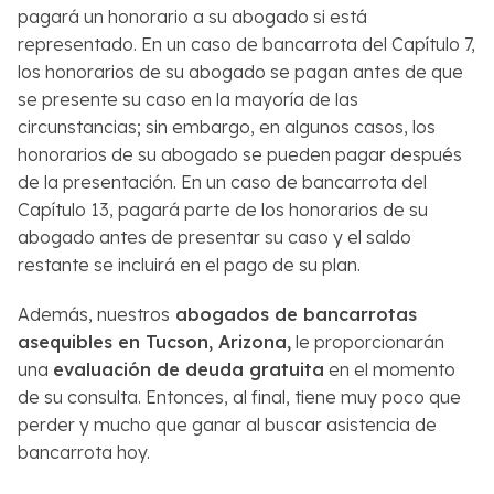
pagará un honorario a su abogado si está
representado. En un caso de bancarrota del Capítulo 7,
los honorarios de su abogado se pagan antes de que
se presente su caso en la mayoría de las
circunstancias; sin embargo, en algunos casos, los
honorarios de su abogado se pueden pagar después
de la presentación. En un caso de bancarrota del
Capítulo 13, pagará parte de los honorarios de su
abogado antes de presentar su caso y el saldo
restante se incluirá en el pago de su plan.
Además, nuestros
abogados de bancarrotas
asequibles en Tucson, Arizona,
le proporcionarán
una
evaluación de deuda gratuita
en el momento
de su consulta. Entonces, al final, tiene muy poco que
perder y mucho que ganar al buscar asistencia de
bancarrota hoy.