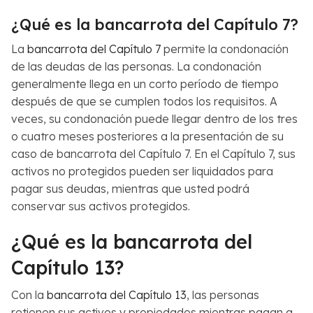
¿Qué es la bancarrota del Capítulo 7?
La
bancarrota del Capítulo 7
permite la condonación
de las deudas de las personas. La condonación
generalmente llega en un corto período de tiempo
después de que se cumplen todos los requisitos. A
veces, su condonación puede llegar dentro de los tres
o cuatro meses posteriores a la presentación de su
caso de bancarrota del Capítulo 7. En el Capítulo 7, sus
activos no protegidos pueden ser liquidados para
pagar sus deudas, mientras que usted podrá
conservar sus activos protegidos.
¿Qué es la bancarrota del
Capítulo 13?
Con la
bancarrota del Capítulo 13
, las personas
retienen sus activos y propiedades mientras pagan a