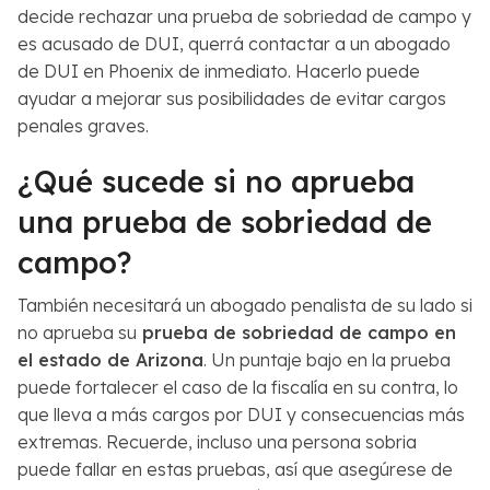
decide rechazar una prueba de sobriedad de campo y
es acusado de DUI, querrá contactar a un abogado
de DUI en Phoenix de inmediato. Hacerlo puede
ayudar a mejorar sus posibilidades de evitar cargos
penales graves.
¿Qué sucede si no aprueba
una prueba de sobriedad de
campo?
También necesitará un abogado penalista de su lado si
no aprueba su
prueba de sobriedad de campo en
el estado de Arizona
. Un puntaje bajo en la prueba
puede fortalecer el caso de la fiscalía en su contra, lo
que lleva a más cargos por DUI y consecuencias más
extremas. Recuerde, incluso una persona sobria
puede fallar en estas pruebas, así que asegúrese de