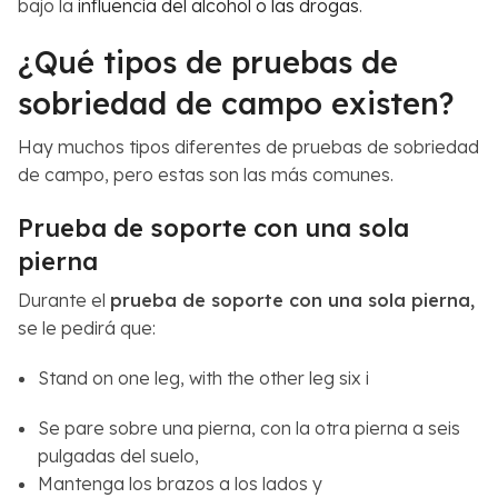
bajo la
influencia del alcohol o las drogas
.
¿Qué tipos de pruebas de
sobriedad de campo existen?
Hay muchos tipos diferentes de pruebas de sobriedad
de campo, pero estas son las más comunes.
Prueba de soporte con una sola
pierna
Durante el
prueba de soporte con una sola pierna,
se le pedirá que:
Stand on one leg, with the other leg six i
Se pare sobre una pierna, con la otra pierna a seis
pulgadas del suelo,
Mantenga los brazos a los lados y