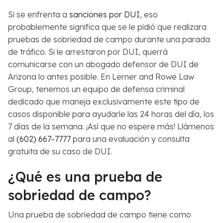
Si se enfrenta a
sanciones por DUI
, eso
probablemente significa que se le pidió que realizara
pruebas de sobriedad de campo durante una parada
de tráfico. Si le arrestaron por DUI, querrá
comunicarse con un abogado defensor de DUI de
Arizona lo antes posible. En Lerner and Rowe Law
Group, tenemos un equipo de defensa criminal
dedicado que maneja exclusivamente este tipo de
casos disponible para ayudarle las 24 horas del día, los
7 días de la semana. ¡Así que no espere más! Llámenos
al
(602) 667-7777
para una evaluación y consulta
gratuita de su caso de DUI.
¿Qué es una prueba de
sobriedad de campo?
Una prueba de sobriedad de campo tiene como