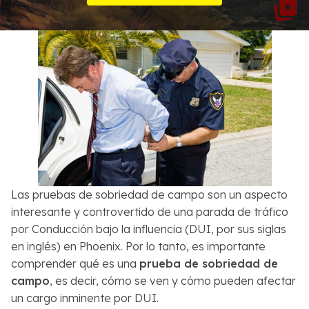
Sobre Nosotros
Contactos
English
Buscar
Las pruebas de sobriedad de campo son un aspecto
interesante y controvertido de una parada de tráfico
por Conducción bajo la influencia (DUI, por sus siglas
en inglés) en Phoenix. Por lo tanto, es importante
comprender qué es una
prueba de sobriedad de
campo
, es decir, cómo se ven y cómo pueden afectar
un cargo inminente por DUI.