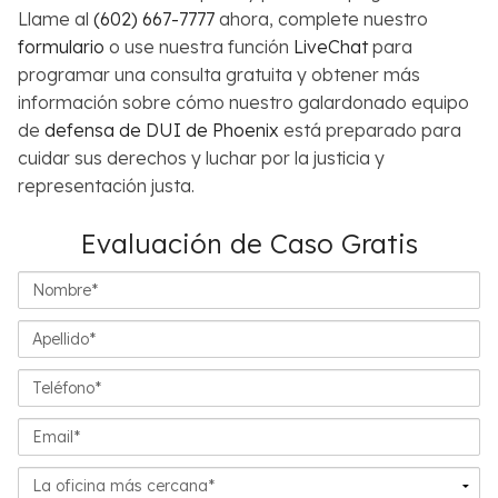
Llame al
(602) 667-7777
ahora, complete nuestro
formulario
o use nuestra función
LiveChat
para
programar una consulta gratuita y obtener más
información sobre cómo nuestro galardonado equipo
de
defensa de DUI de Phoenix
está preparado para
cuidar sus derechos y luchar por la justicia y
representación justa.
Evaluación de Caso Gratis
Nombre*
Apellido*
Teléfono*
Email*
La