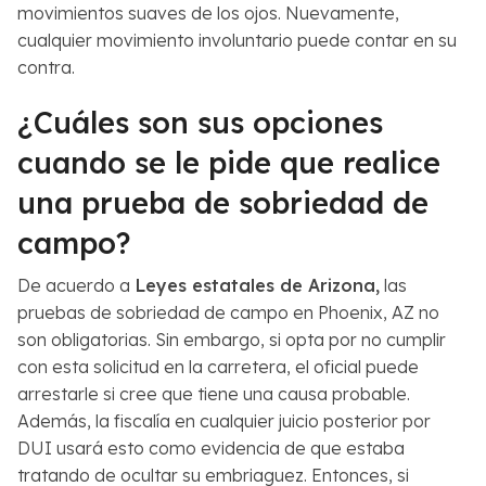
movimientos suaves de los ojos. Nuevamente,
cualquier movimiento involuntario puede contar en su
contra.
¿Cuáles son sus opciones
cuando se le pide que realice
una prueba de sobriedad de
campo?
De acuerdo a
Leyes estatales de Arizona,
las
pruebas de sobriedad de campo en Phoenix, AZ no
son obligatorias. Sin embargo, si opta por no cumplir
con esta solicitud en la carretera, el oficial puede
arrestarle si cree que tiene una causa probable.
Además, la fiscalía en cualquier juicio posterior por
DUI usará esto como evidencia de que estaba
tratando de ocultar su embriaguez. Entonces, si