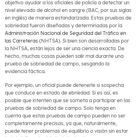
objetivo ayudar a los oficiales de policía a detectar un
nivel elevado de alcohol en sangre (BAC, por sus siglas
en inglés) de manera estandarizada. Estas pruebas de
sobriedad fueron diseñadas y determinadas por la
Administración Nacional de Seguridad del Tráfico en
las Carreteras
(NHTSA). Si bien son desarrolladas por
la NHTSA, están lejos de ser una ciencia exacta. De
hecho, muchas cosas pueden salir mal durante una
prueba de sobriedad de campo, sesgando la
evidencia fáctica.
Por ejemplo, un oficial puede detenerle si sospecha
que conduce en estado de ebriedad. Si es así, es
posible que intenten que se someta a participar en las
pruebas de sobriedad de campo. Solo tenga en
cuenta que estas pruebas de campo pueden no ser
completamente precisas, ya que, naturalmente,
puede tener problemas de equilibrio o visión sin estar