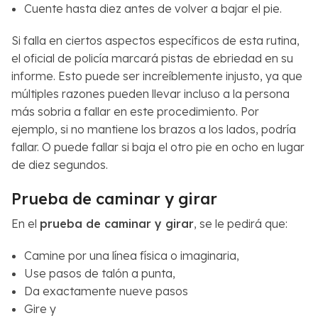
Cuente hasta diez antes de volver a bajar el pie.
Si falla en ciertos aspectos específicos de esta rutina,
el oficial de policía marcará pistas de ebriedad en su
informe. Esto puede ser increíblemente injusto, ya que
múltiples razones pueden llevar incluso a la persona
más sobria a fallar en este procedimiento. Por
ejemplo, si no mantiene los brazos a los lados, podría
fallar. O puede fallar si baja el otro pie en ocho en lugar
de diez segundos.
Prueba de caminar y girar
En el
prueba de caminar y girar
, se le pedirá que:
Camine por una línea física o imaginaria,
Use pasos de talón a punta,
Da exactamente nueve pasos
Gire y