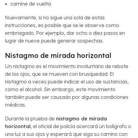
camine de vuelta.
Nuevamente, si no sigue una sola de estas
instrucciones, es posible que se le observe como
embriagado. Por ejemplo, dar ocho o diez pasos en
lugar de nueve puede generar sospechas.
Nistagmo de mirada horizontal
Un nistagmo es el movimiento involuntario de rebote
de los ojos, que se mueven con brusquedad. El
nistagmo a veces puede indicar el uso de sustancias,
como el alcohol. Sin embargo, este movimiento
también puede ser causado por algunas condiciones
médicas.
Durante la prueba de
nistagmo de mirada
horizontal
, el oficial de policía acercará un bolígrafo o
una luz a sus ojos y esperará que siga su camino con