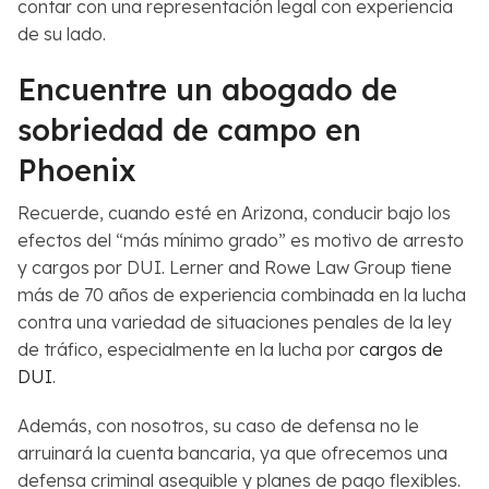
contar con una representación legal con experiencia
de su lado.
Encuentre un abogado de
sobriedad de campo en
Phoenix
Recuerde, cuando esté en Arizona, conducir bajo los
efectos del “más mínimo grado” es motivo de arresto
y cargos por DUI. Lerner and Rowe Law Group tiene
más de 70 años de experiencia combinada en la lucha
contra una variedad de situaciones penales de la ley
de tráfico, especialmente en la lucha por
cargos de
DUI
.
Además, con nosotros, su caso de defensa no le
arruinará la cuenta bancaria, ya que ofrecemos una
defensa criminal asequible y planes de pago flexibles.